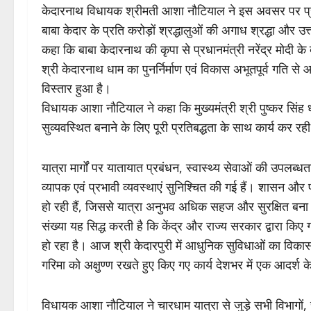
केदारनाथ विधायक श्रीमती आशा नौटियाल ने इस अवसर पर प्रस
बाबा केदार के प्रति करोड़ों श्रद्धालुओं की अगाध श्रद्धा और उत्
कहा कि बाबा केदारनाथ की कृपा से प्रधानमंत्री नरेंद्र मोदी के दूर
श्री केदारनाथ धाम का पुनर्निर्माण एवं विकास अभूतपूर्व गति से 
विस्तार हुआ है।
विधायक आशा नौटियाल ने कहा कि मुख्यमंत्री श्री पुष्कर सिंह ध
सुव्यवस्थित बनाने के लिए पूरी प्रतिबद्धता के साथ कार्य कर रही
यात्रा मार्गों पर यातायात प्रबंधन, स्वास्थ्य सेवाओं की उपलब्ध
व्यापक एवं प्रभावी व्यवस्थाएं सुनिश्चित की गई हैं। शासन और 
हो रही हैं, जिससे यात्रा अनुभव अधिक सहज और सुरक्षित बना है।
संख्या यह सिद्ध करती है कि केंद्र और राज्य सरकार द्वारा किए ग
हो रहा है। आज श्री केदारपुरी में आधुनिक सुविधाओं का विकास, बे
गरिमा को अक्षुण्ण रखते हुए किए गए कार्य देशभर में एक आदर्श के 
विधायक आशा नौटियाल ने चारधाम यात्रा से जुड़े सभी विभागों, स्थ