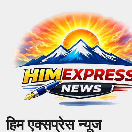
Skip
to
content
हिम एक्सप्रेस न्यूज