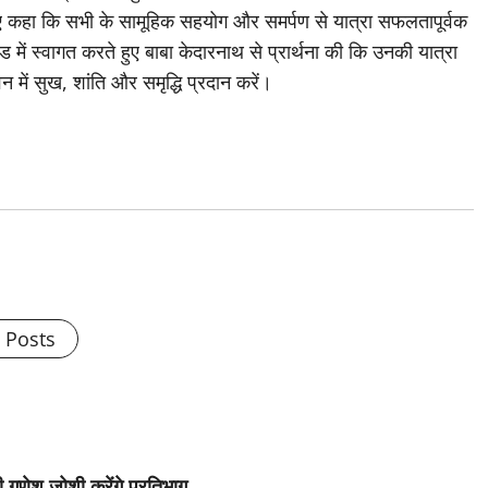
ते हुए कहा कि सभी के सामूहिक सहयोग और समर्पण से यात्रा सफलतापूर्वक
खंड में स्वागत करते हुए बाबा केदारनाथ से प्रार्थना की कि उनकी यात्रा
 में सुख, शांति और समृद्धि प्रदान करें।
l Posts
 गणेश जोशी करेंगे प्रतिभाग