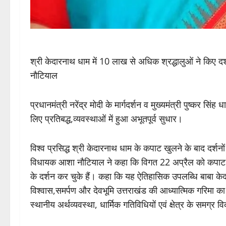
श्री केदारनाथ धाम में 10 लाख से अधिक श्रद्धालुओं ने किए द
नौटियाल
प्रधानमंत्री नरेंद्र मोदी के मार्गदर्शन व मुख्यमंत्री पुष्कर सिंह 
लिए प्रतिबद्ध,व्यवस्थाओं में हुआ अभूतपूर्व सुधार।
विश्व प्रसिद्ध श्री केदारनाथ धाम के कपाट खुलने के बाद दर्शनों 
विधायक आशा नौटियाल ने कहा कि विगत 22 अप्रैल को कपाट खुल
के दर्शन कर चुके हैं। कहा कि यह ऐतिहासिक उपलब्धि बाबा केद
विश्वास,समर्पण और देवभूमि उत्तराखंड की आध्यात्मिक गरिमा का दि
स्थानीय अर्थव्यवस्था, धार्मिक गतिविधियों एवं क्षेत्र के समग्