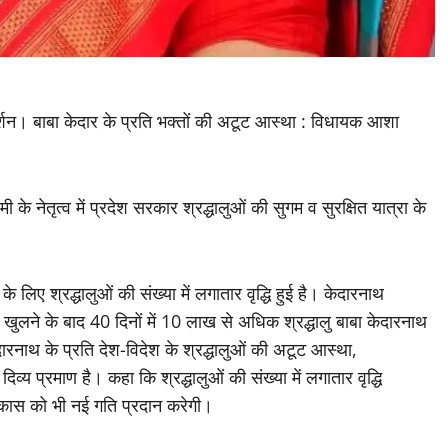
र्शन। बाबा केदार के प्रति भक्तों की अटूट आस्था : विधायक आशा
धामी के नेतृत्व में प्रदेश सरकार श्रद्धालुओं की सुगम व सुरक्षित यात्रा के
के लिए श्रद्धालुओं की संख्या में लगातार वृद्धि हुई है। केदारनाथ
ने के बाद 40 दिनों में 10 लाख से अधिक श्रद्धालु बाबा केदारनाथ
ारनाथ के प्रति देश-विदेश के श्रद्धालुओं की अटूट आस्था,
व्य प्रमाण है। कहा कि श्रद्धालुओं की संख्या में लगातार वृद्धि
र विकास को भी नई गति प्रदान करेगी।