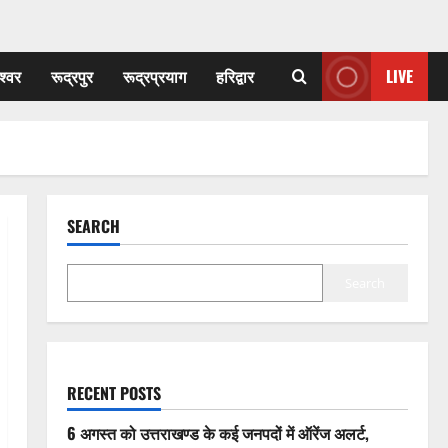
श्वर
रूद्रपुर
रूद्रप्रयाग
हरिद्वार
LIVE
SEARCH
Search
RECENT POSTS
6 अगस्त को उत्तराखण्ड के कई जनपदों में ऑरेंज अलर्ट,