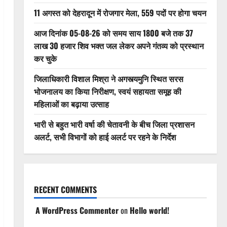
11 अगस्त को देहरादून में रोजगार मेला, 559 पदों पर होगा चयन
आज दिनांक 05-08-26 को समय साय 1800 बजे तक 37
लाख 30 हजार शिव भक्त जल लेकर अपने गंतव्य को प्रस्थान
कर चुके
जिलाधिकारी विशाल मिश्रा ने अगस्त्यमुनि स्थित सरस
भोजनालय का किया निरीक्षण, स्वयं सहायता समूह की
महिलाओं का बढ़ाया उत्साह
भारी से बहुत भारी वर्षा की चेतावनी के बीच जिला प्रशासन
अलर्ट, सभी विभागों को हाई अलर्ट पर रहने के निर्देश
RECENT COMMENTS
A WordPress Commenter
on
Hello world!