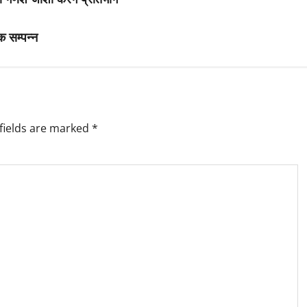
क सम्पन्न
fields are marked
*