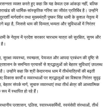
न्नता व्यक्त करते हुए कहा कि यह केवल एक आंकड़ा नहीं, बल्कि
तराखंड की धार्मिक-सांस्कृतिक गरिमा का जीवंत प्रतिबिंब है। उन्होंने
दर्शी मार्गदर्शन तथा मुख्यमंत्री पुष्कर सिंह धामी के कुशल नेतृत्व में
आगे बढ़ा है, जिससे धाम की दिव्यता,भव्यता और सुविधाओं में निरंतर
ामी के नेतृत्व में प्रदेश सरकार चारधाम यात्रा को सुरक्षित, सुगम और
 है।
ता, सुरक्षा व्यवस्था, स्वच्छता, पेयजल और आपदा प्रबंधन की दृष्टि से
प्रशासन के समन्वित प्रयासों से श्रद्धालुओं को बेहतर सुविधाएं उपलब्ध
 उन्होंने कहा कि श्री केदारनाथ धाम में तीर्थयात्रियों की बढ़ती
ए विकास कार्यों व व्यवस्थाओं पर श्रद्धालुओं का विश्वास निरंतर सुदृढ़
हतर संपर्क मार्ग, सुचारु व्यवस्थाएं तथा तीर्थ क्षेत्र की आध्यात्मिक
रूप में स्थापित हो रहे हैं।
ानीय प्रशासन, पुलिस, स्वास्थ्यकर्मियों, स्वयंसेवी संस्थाओं, तीर्थ