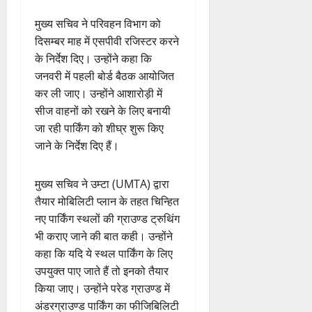
मुख्य सचिव ने परिवहन विभाग को
दिसम्बर माह में एसपीवी रजिस्टर करने
के निर्देश दिए। उन्होंने कहा कि
जनवरी में पहली बोर्ड बैठक आयोजित
कर ली जाए। उन्होंने आशारोड़ी में
सीज वाहनों को रखने के लिए बनायी
जा रही पार्किंग को शीघ्र शुरू किए
जाने के निर्देश दिए हैं।
मुख्य सचिव ने उम्टा (UMTA) द्वारा
तैयार मोबिलिटी प्लान के तहत चिन्हित
नए पार्किंग स्थलों की ग्राउण्ड ट्रुथिंग
भी कराए जाने की बात कही। उन्होंने
कहा कि यदि ये स्थल पार्किंग के लिए
उपयुक्त पाए जाते हैं तो इनको तैयार
किया जाए। उन्होंने परेड ग्राउण्ड में
अंडरग्राउण्ड पार्किंग का फीजिबिलिटी