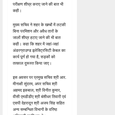
परीक्षण शीघ्र कराए जाने की बात भी
कही।
मुख्य सचिव ने शहर के खम्बों में लटकी
बिना परमिशन और अवैध तारों के
जालों शीघ्र हटाए जाने की भी बात
कही। कहा कि शहर में जहां-जहां
अंडरग्राउण्ड इलेक्ट्रिसिटी केबल का
कार्य पूर्ण हो गया है, सड़कों को
तत्काल दुरूस्त किया जाए।
इस अवसर पर प्रमुख सचिव श्री आर.
मीनाक्षी सुंदरम, अपर सचिव श्री
अहमद इकबाल, श्री विनीत कुमार,
वीसी एमडीडीए श्री बंशीधर तिवारी एवं
एसपी देहरादून श्री अजय सिंह सहित
अन्य सम्बन्धित विभागों के वरिष्ठ