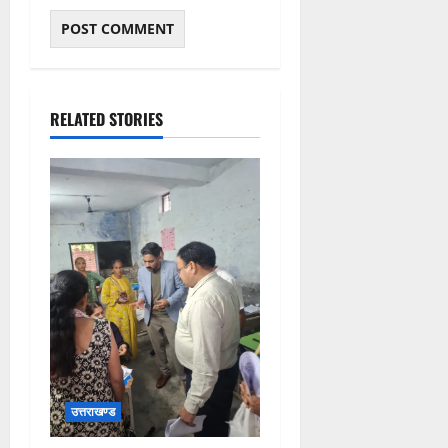
RELATED STORIES
उत्तराखण्ड