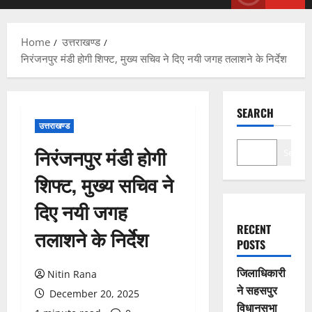
Menu
Home
उत्तराखण्ड
निरंजनपुर मंडी होगी शिफ्ट, मुख्य सचिव ने दिए नयी जगह तलाशने के निर्देश
SEARCH
उत्तराखण्ड
निरंजनपुर मंडी होगी
Search
शिफ्ट, मुख्य सचिव ने
दिए नयी जगह
RECENT
तलाशने के निर्देश
POSTS
जिलाधिकारी
Nitin Rana
ने सहसपुर
December 20, 2025
विधानसभा