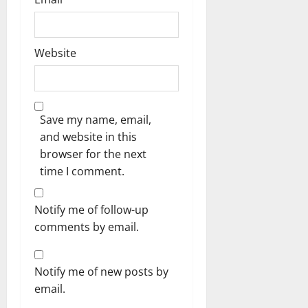
Website
Save my name, email,
and website in this
browser for the next
time I comment.
Notify me of follow-up
comments by email.
Notify me of new posts by
email.