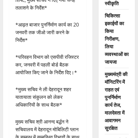
स्वीकृति
तलाशने के निर्देश*
चिकित्सा
इकाईयों का
*आढ़त बाजार पुनर्निर्माण कार्य का 20
किया
जनवरी तक जीओ जारी करने के
निरीक्षण,
निर्देश*
लिया
व्यवस्थाओं का
*परिवहन विभाग को एसपीवी रजिस्टर
जायजा
कर, जनवरी में पहली बोर्ड बैठक
आयोजित किए जाने के निर्देश दिए।*
मुख्यमंत्री की
मॉनिटरिंग में
राहत एवं
*मुख्य सचिव ने ली देहरादून शहर
पुनर्निर्माण
यातायाता संकुलन को लेकर
कार्य तेज,
अधिकारियों के साथ बैठक*
मालदेवता में
आवागमन
मुख्य सचिव श्री आनन्द बर्द्धन ने
सुरक्षित
सचिवालय में देहरादून मोबिलिटी प्लान
के सम्बन्ध में सम्बन्धित विभागों के साथ