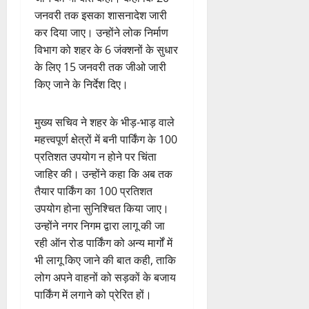
जनवरी तक इसका शासनादेश जारी
कर दिया जाए। उन्होंने लोक निर्माण
विभाग को शहर के 6 जंक्शनों के सुधार
के लिए 15 जनवरी तक जीओ जारी
किए जाने के निर्देश दिए।
मुख्य सचिव ने शहर के भीड़-भाड़ वाले
महत्त्वपूर्ण क्षेत्रों में बनी पार्किंग के 100
प्रतिशत उपयोग न होने पर चिंता
जाहिर की। उन्होंने कहा कि अब तक
तैयार पार्किंग का 100 प्रतिशत
उपयोग होना सुनिश्चित किया जाए।
उन्होंने नगर निगम द्वारा लागू की जा
रही ऑन रोड पार्किंग को अन्य मार्गों में
भी लागू किए जाने की बात कही, ताकि
लोग अपने वाहनों को सड़कों के बजाय
पार्किंग में लगाने को प्रेरित हों।