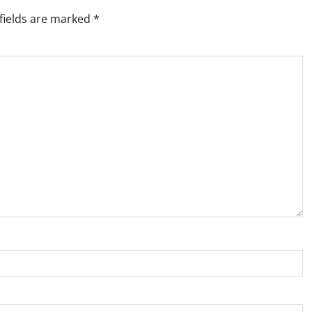
fields are marked
*