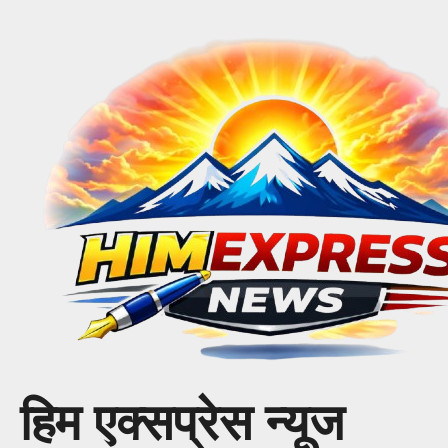
Skip
to
content
हिम एक्सप्रेस न्यूज