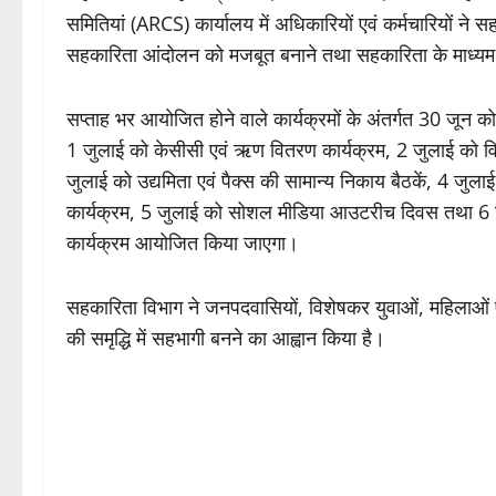
समितियां (ARCS) कार्यालय में अधिकारियों एवं कर्मचारियों ने
सहकारिता आंदोलन को मजबूत बनाने तथा सहकारिता के माध्यम से 
सप्ताह भर आयोजित होने वाले कार्यक्रमों के अंतर्गत 30 जू
1 जुलाई को केसीसी एवं ऋण वितरण कार्यक्रम, 2 जुलाई को विद्या
जुलाई को उद्यमिता एवं पैक्स की सामान्य निकाय बैठकें, 4 जुलाई 
कार्यक्रम, 5 जुलाई को सोशल मीडिया आउटरीच दिवस तथा 6 जुला
कार्यक्रम आयोजित किया जाएगा।
सहकारिता विभाग ने जनपदवासियों, विशेषकर युवाओं, महिलाओं एव
की समृद्धि में सहभागी बनने का आह्वान किया है।
P