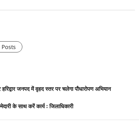
l Posts
 पर हरिद्वार जनपद में वृहद स्तर पर चलेगा पौधारोपण अभियान
्मेदारी के साथ करें कार्य : जिलाधिकारी