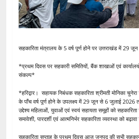
सहकारिता मंत्रालय के 5 वर्ष पूर्ण होने पर उत्तराखंड में 29
*प्रथम दिवस पर सहकारी समितियों, बैंक शाखाओं एवं कार्यालय
संकल्प*
*हरिद्वार। सहायक निबंधक सहकारिता श्रीमती मोनिका चुनेरा
के पाँच वर्ष पूर्ण होने के उपलक्ष्य में 29 जून से 6 जुलाई 202
उद्देश्य महिलाओं, युवाओं एवं स्वयं सहायता समूहों को सहकारित
समावेशी, पारदर्शी एवं आत्मनिर्भर सहकारिता व्यवस्था को बढ़ावा 
सहकारिता सप्ताह के प्रथम दिवस आज जनपद की सभी सहकारी स