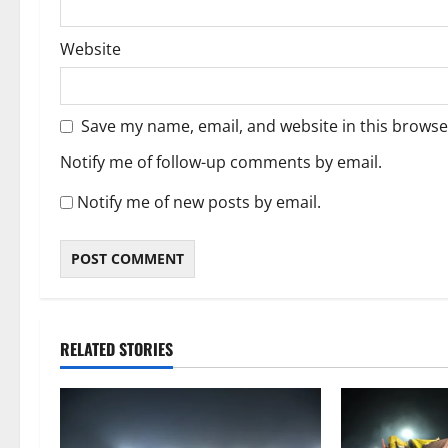
Website
Save my name, email, and website in this browse
Notify me of follow-up comments by email.
Notify me of new posts by email.
RELATED STORIES