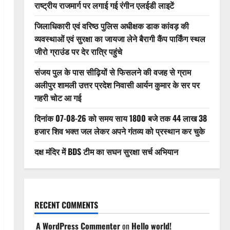
राष्ट्रीय राजमार्ग पर लगाई गई रंगीन एलईडी लाइटें
जिलाधिकारी एवं वरिष्ठ पुलिस अधीक्षक डाक कांवड़ की
व्यवस्थाओं एवं सुरक्षा का जायजा लेने बैरागी कैंप पार्किंग स्थल
जीरो ग्राउंड पर देर रात्रि पहुंचे
संजय पुल के पास सीढ़ियों से फिसलने की वजह से ग्राम
अलीपुर शामली उत्तर प्रदेश निवासी आर्यन कुमार के सर पर
गहरी चोट आ गई
दिनांक 07-08-26 को समय साय 1800 बजे तक 44 लाख 38
हजार शिव भक्त जल लेकर अपने गंतव्य को प्रस्थान कर चुके
दक्ष मंदिर में BDS टीम का सघन सुरक्षा सर्च अभियान
RECENT COMMENTS
A WordPress Commenter
on
Hello world!