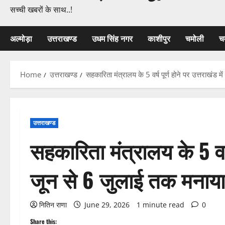
सच्ची खबरों के साथ..!
अल्मोड़ा
उत्तराखण्ड
उधम सिंह नगर
काशीपुर
चमोली
च
Home
उत्तराखण्ड
सहकारिता मंत्रालय के 5 वर्ष पूर्ण होने पर उत्तराखं
उत्तराखण्ड
सहकारिता मंत्रालय के 5 वर्ष
जून से 6 जुलाई तक मनाया
नितिन राणा
June 29, 2026
1 minute read
0
Share this: