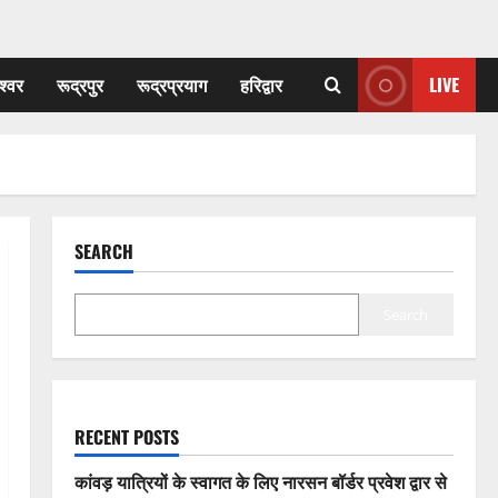
श्वर
रूद्रपुर
रूद्रप्रयाग
हरिद्वार
LIVE
SEARCH
Search
RECENT POSTS
कांवड़ यात्रियों के स्वागत के लिए नारसन बॉर्डर प्रवेश द्वार से