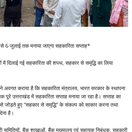
 जून से 6 जुलाई तक मनाया जाएगा सहकारिता सप्ताह*
ों में दिलाई गई सहकारिता की शपथ, सहकार से समृद्धि का लिया
 ने अवगत कराया है कि सहकारिता मंत्रालय, भारत सरकार के स्थापना
6 तक पूरे उत्तराखंड में सहकारिता सप्ताह मनाया जा रहा है। सप्ताह का
ा से जोड़ते हुए “सहकार से समृद्धि” के संकल्प को साकार करना तथा
देना है।
मितियों, बैंक शाखाओं, बैंक मुख्यालय एवं सहायक निबंधक, सहकारी