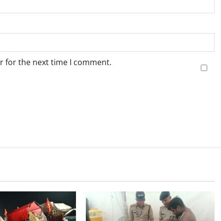
r for the next time I comment.