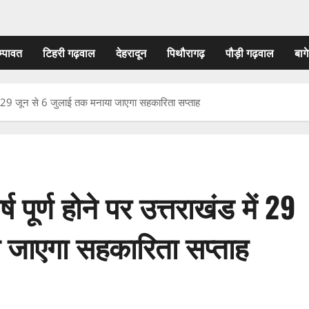
म्पावत
टिहरी गढ़वाल
देहरादून
पिथौरागढ़
पौड़ी गढ़वाल
बागे
ड में 29 जून से 6 जुलाई तक मनाया जाएगा सहकारिता सप्ताह
 पूर्ण होने पर उत्तराखंड में 29
 जाएगा सहकारिता सप्ताह