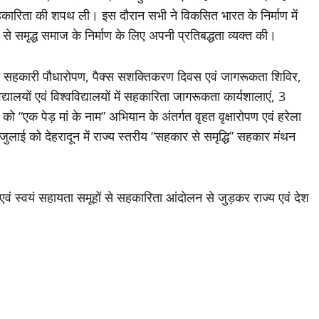
 सहकारिता की शपथ ली। इस दौरान सभी ने विकसित भारत के निर्माण में
समृद्ध समाज के निर्माण के लिए अपनी प्रतिबद्धता व्यक्त की।
न को सहकारी पौधारोपण, पैक्स सशक्तिकरण दिवस एवं जागरूकता शिविर,
लयों एवं विश्वविद्यालयों में सहकारिता जागरूकता कार्यशालाएं, 3
को “एक पेड़ मां के नाम” अभियान के अंतर्गत वृहत वृक्षारोपण एवं हरेला
ई को देहरादून में राज्य स्तरीय “सहकार से समृद्धि” सहकार मंथन
ं स्वयं सहायता समूहों से सहकारिता आंदोलन से जुड़कर राज्य एवं देश