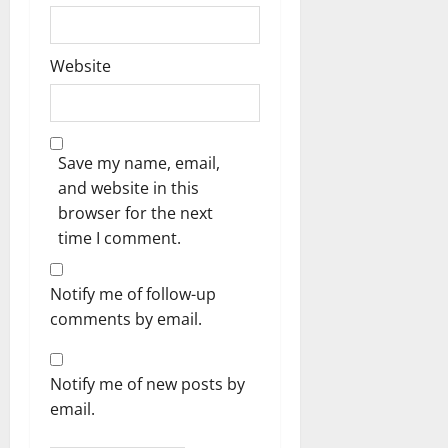
Website
Save my name, email,
and website in this
browser for the next
time I comment.
Notify me of follow-up
comments by email.
Notify me of new posts by
email.