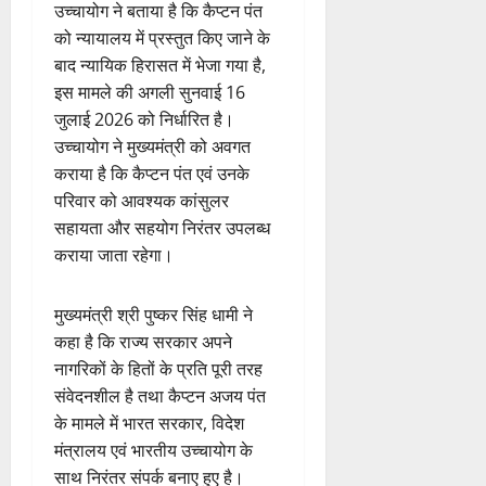
उच्चायोग ने बताया है कि कैप्टन पंत
को न्यायालय में प्रस्तुत किए जाने के
बाद न्यायिक हिरासत में भेजा गया है,
इस मामले की अगली सुनवाई 16
जुलाई 2026 को निर्धारित है।
उच्चायोग ने मुख्यमंत्री को अवगत
कराया है कि कैप्टन पंत एवं उनके
परिवार को आवश्यक कांसुलर
सहायता और सहयोग निरंतर उपलब्ध
कराया जाता रहेगा।
मुख्यमंत्री श्री पुष्कर सिंह धामी ने
कहा है कि राज्य सरकार अपने
नागरिकों के हितों के प्रति पूरी तरह
संवेदनशील है तथा कैप्टन अजय पंत
के मामले में भारत सरकार, विदेश
मंत्रालय एवं भारतीय उच्चायोग के
साथ निरंतर संपर्क बनाए हुए है।