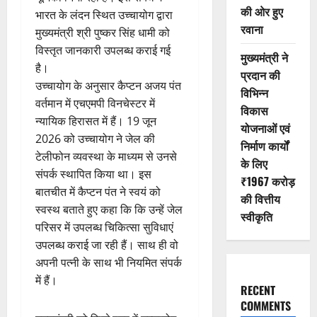
की ओर हुए
भारत के लंदन स्थित उच्चायोग द्वारा
रवाना
मुख्यमंत्री श्री पुष्कर सिंह धामी को
विस्तृत जानकारी उपलब्ध कराई गई
मुख्यमंत्री ने
है।
प्रदान की
उच्चायोग के अनुसार कैप्टन अजय पंत
विभिन्न
वर्तमान में एचएमपी विनचेस्टर में
विकास
न्यायिक हिरासत में हैं। 19 जून
योजनाओं एवं
2026 को उच्चायोग ने जेल की
निर्माण कार्यों
टेलीफोन व्यवस्था के माध्यम से उनसे
के लिए
संपर्क स्थापित किया था। इस
₹1967 करोड़
बातचीत में कैप्टन पंत ने स्वयं को
की वित्तीय
स्वस्थ बताते हुए कहा कि कि उन्हें जेल
स्वीकृति
परिसर में उपलब्ध चिकित्सा सुविधाएं
उपलब्ध कराई जा रही हैं। साथ ही वो
अपनी पत्नी के साथ भी नियमित संपर्क
में हैं।
RECENT
COMMENTS