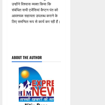
उन्होंने विश्वास व्यक्त किया कि
संबंधित सभी एजेंसियां कैप्टन पंत को
आवश्यक सहायता उपलब्ध कराने के
लिए समन्वित रूप से कार्य कर रही हैं।
P
ABOUT THE AUTHOR
o
s
t
n
a