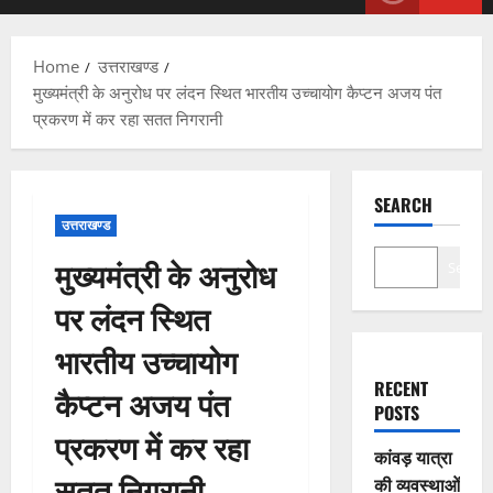
Menu
Home
उत्तराखण्ड
मुख्यमंत्री के अनुरोध पर लंदन स्थित भारतीय उच्चायोग कैप्टन अजय पंत
प्रकरण में कर रहा सतत निगरानी
SEARCH
उत्तराखण्ड
मुख्यमंत्री के अनुरोध
Search
पर लंदन स्थित
भारतीय उच्चायोग
RECENT
कैप्टन अजय पंत
POSTS
प्रकरण में कर रहा
कांवड़ यात्रा
सतत निगरानी
की व्यवस्थाओं