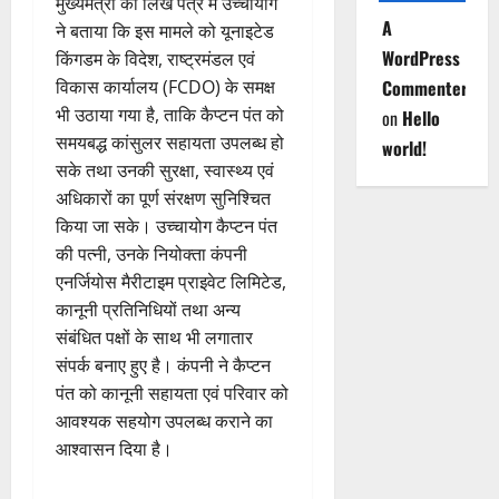
मुख्यमंत्री को लिखे पत्र में उच्चायोग
A
ने बताया कि इस मामले को यूनाइटेड
WordPress
किंगडम के विदेश, राष्ट्रमंडल एवं
विकास कार्यालय (FCDO) के समक्ष
Commenter
भी उठाया गया है, ताकि कैप्टन पंत को
on
Hello
समयबद्ध कांसुलर सहायता उपलब्ध हो
world!
सके तथा उनकी सुरक्षा, स्वास्थ्य एवं
अधिकारों का पूर्ण संरक्षण सुनिश्चित
किया जा सके। उच्चायोग कैप्टन पंत
की पत्नी, उनके नियोक्ता कंपनी
एनर्जियोस मैरीटाइम प्राइवेट लिमिटेड,
कानूनी प्रतिनिधियों तथा अन्य
संबंधित पक्षों के साथ भी लगातार
संपर्क बनाए हुए है। कंपनी ने कैप्टन
पंत को कानूनी सहायता एवं परिवार को
आवश्यक सहयोग उपलब्ध कराने का
आश्वासन दिया है।