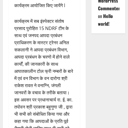
WordPress
कार्यक्रम आयोजित किए जायेंगे l
Commenter
on
Hello
कार्यक्रम में सब इंस्पेक्टर संतोष
world!
प्रसाद पुरोहित 15 NDRF टीम के
साथ एवं जनपद आपदा प्रबंधन
प्राधिकरण के मास्टर ट्रेनर अनिल
सकलानी ने आपदा प्रबंधन विभाग,
आपदा प्रबंधन के चरणो में होने वाले
कार्यों, की जानकारी के साथ
आपातकालीन टोल फ्री नम्बरों के बारे
में एवं वन विभाग के वन दारोगा श्री
राकेश रावत ने वनाग्नि, जंगली
जानवरों के वचाव के तरीके बताया।
इस अवसर पर प्रधानाचार्य रा. ई. का.
तपोवन श्री प्रकाश बहुगुणा जी , द्वारा
भी सभी को संबोधित किया गया और
कहा गया कि आपदाओं के प्रति पूर्व