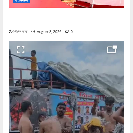
उत्तराखण्ड
मुख्यमंत्री श्री धामी के कुशल नेतृत्व में कावड़ मेले का आयोजन
दिव्य एवं भव्य:राज्य मंत्री
नितिन राणा
August 8, 2026
0