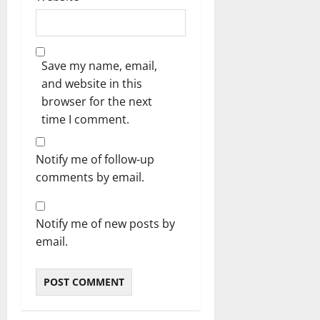
Save my name, email,
and website in this
browser for the next
time I comment.
Notify me of follow-up
comments by email.
Notify me of new posts by
email.