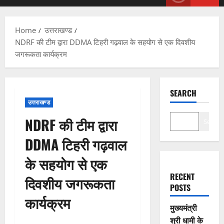
Menu
Home
उत्तराखण्ड
NDRF की टीम द्वारा DDMA टिहरी गढ़वाल के सहयोग से एक दिवशीय
जगरूकता कार्यक्रम
SEARCH
उत्तराखण्ड
NDRF की टीम द्वारा
Search
DDMA टिहरी गढ़वाल
के सहयोग से एक
RECENT
दिवशीय जगरूकता
POSTS
कार्यक्रम
मुख्यमंत्री
श्री धामी के