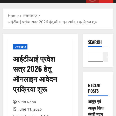
Menu
Home
उत्तराखण्ड
आईटीआई प्रवेश सत्र 2026 हेतु ऑनलाइन आवेदन प्रक्रिया शुरू
SEARCH
उत्तराखण्ड
आईटीआई प्रवेश
Search
सत्र 2026 हेतु
ऑनलाइन आवेदन
RECENT
प्रक्रिया शुरू
POSTS
आयुष एवं
Nitin Rana
आयुष शिक्षा
June 11, 2026
मंत्री मदन