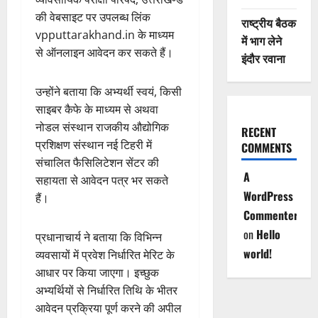
की वेबसाइट पर उपलब्ध लिंक
राष्ट्रीय बैठक
vpputtarakhand.in के माध्यम
में भाग लेने
से ऑनलाइन आवेदन कर सकते हैं।
इंदौर रवाना
उन्होंने बताया कि अभ्यर्थी स्वयं, किसी
साइबर कैफे के माध्यम से अथवा
नोडल संस्थान राजकीय औद्योगिक
RECENT
प्रशिक्षण संस्थान नई टिहरी में
COMMENTS
संचालित फैसिलिटेशन सेंटर की
A
सहायता से आवेदन पत्र भर सकते
WordPress
हैं।
Commenter
on
Hello
प्रधानाचार्य ने बताया कि विभिन्न
world!
व्यवसायों में प्रवेश निर्धारित मेरिट के
आधार पर किया जाएगा। इच्छुक
अभ्यर्थियों से निर्धारित तिथि के भीतर
आवेदन प्रक्रिया पूर्ण करने की अपील