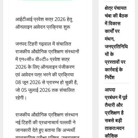
क्षेत्र पंचायत
चंबा की बैठक
आईटीआई प्रवेश सत्र 2026 हेतु
में विकास
ऑनलाइन आवेदन प्रक्रिया शुरू
कार्यों पर
मंथन,
जनपद टिहरी गढ़वाल में संचालित
जनप्रतिनिधि
राजकीय औद्योगिक प्रशिक्षण संस्थानों
यों के
में एन०सी० वी०टी० प्रवेश सत्र
प्रस्तावों पर
2026 के लिए ऑनलाइन पंजीकरण
कार्रवाई के
एवं आवेदन पत्र भरने की प्रक्रिया
निर्देश
08 जून 2026 से प्रारम्भ हो चुकी है,
आपदा
जो 05 जुलाई 2026 तक संचालित
प्रबंधन में पूर्व
रहेगी।
तैयारी और
प्रशिक्षण है
राजकीय औद्योगिक प्रशिक्षण संस्थान
सबसे बड़ी
नई टिहरी की प्रधानाचार्य पल्लवी ने
ताकत:मदन
जानकारी देते हुए बताया कि अभ्यर्थी
कौशिक
व्यावसायिक परीक्षा परिषद, उत्तराखण्ड