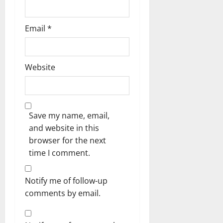
Email
*
Website
Save my name, email,
and website in this
browser for the next
time I comment.
Notify me of follow-up
comments by email.