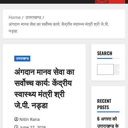
Menu
Home
उत्तराखण्ड
अंगदान मानव सेवा का सर्वोच्च कार्य: केंद्रीय स्वास्थ्य मंत्री श्री जे.पी.
नड्डा
SEARCH
उत्तराखण्ड
अंगदान मानव सेवा का
Search
सर्वोच्च कार्य: केंद्रीय
स्वास्थ्य मंत्री श्री
RECENT
जे.पी. नड्डा
POSTS
6 अगस्त को
Nitin Rana
उत्तराखण्ड के
June 27, 2026