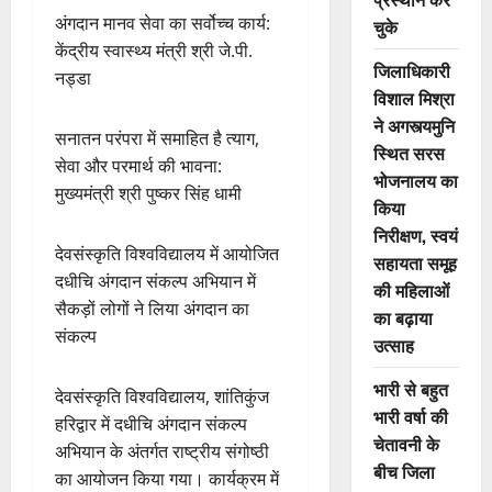
अंगदान मानव सेवा का सर्वोच्च कार्य:
चुके
केंद्रीय स्वास्थ्य मंत्री श्री जे.पी.
जिलाधिकारी
नड्डा
विशाल मिश्रा
ने अगस्त्यमुनि
सनातन परंपरा में समाहित है त्याग,
स्थित सरस
सेवा और परमार्थ की भावना:
भोजनालय का
मुख्यमंत्री श्री पुष्कर सिंह धामी
किया
निरीक्षण, स्वयं
देवसंस्कृति विश्वविद्यालय में आयोजित
सहायता समूह
दधीचि अंगदान संकल्प अभियान में
की महिलाओं
सैकड़ों लोगों ने लिया अंगदान का
का बढ़ाया
संकल्प
उत्साह
भारी से बहुत
देवसंस्कृति विश्वविद्यालय, शांतिकुंज
भारी वर्षा की
हरिद्वार में दधीचि अंगदान संकल्प
चेतावनी के
अभियान के अंतर्गत राष्ट्रीय संगोष्ठी
बीच जिला
का आयोजन किया गया। कार्यक्रम में