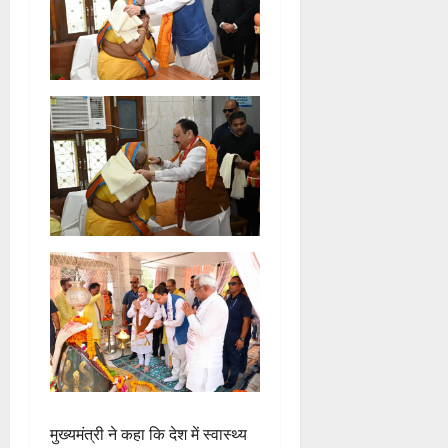
मुख्यमंत्री ने कहा कि देश में स्वास्थ्य