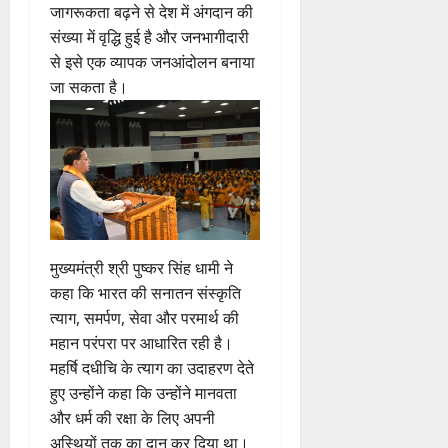
जागरूकता बढ़ने से देश में अंगदान की
संख्या में वृद्धि हुई है और जनभागीदारी
से इसे एक व्यापक जनआंदोलन बनाया
जा सकता है।
मुख्यमंत्री श्री पुष्कर सिंह धामी ने
कहा कि भारत की सनातन संस्कृति
त्याग, समर्पण, सेवा और परमार्थ की
महान परंपरा पर आधारित रही है।
महर्षि दधीचि के त्याग का उदाहरण देते
हुए उन्होंने कहा कि उन्होंने मानवता
और धर्म की रक्षा के लिए अपनी
अस्थियों तक का दान कर दिया था।