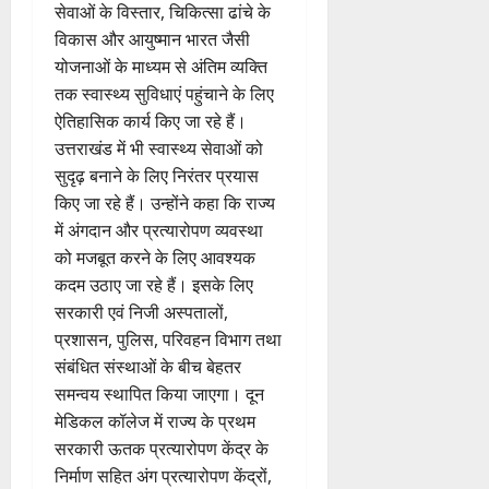
सेवाओं के विस्तार, चिकित्सा ढांचे के
विकास और आयुष्मान भारत जैसी
योजनाओं के माध्यम से अंतिम व्यक्ति
तक स्वास्थ्य सुविधाएं पहुंचाने के लिए
ऐतिहासिक कार्य किए जा रहे हैं।
उत्तराखंड में भी स्वास्थ्य सेवाओं को
सुदृढ़ बनाने के लिए निरंतर प्रयास
किए जा रहे हैं। उन्होंने कहा कि राज्य
में अंगदान और प्रत्यारोपण व्यवस्था
को मजबूत करने के लिए आवश्यक
कदम उठाए जा रहे हैं। इसके लिए
सरकारी एवं निजी अस्पतालों,
प्रशासन, पुलिस, परिवहन विभाग तथा
संबंधित संस्थाओं के बीच बेहतर
समन्वय स्थापित किया जाएगा। दून
मेडिकल कॉलेज में राज्य के प्रथम
सरकारी ऊतक प्रत्यारोपण केंद्र के
निर्माण सहित अंग प्रत्यारोपण केंद्रों,