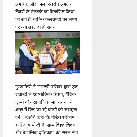
अंग बैंक और जिला स्तरीय अंगदान
केंद्रों के नेटवर्क को विकसित किया
जा रहा है, ताकि जरूरतमंदों को समय
पर अंग उपलब्ध हो सकें।
मुख्यमंत्री ने गायत्री परिवार द्वारा एक
शताब्दी से आध्यात्मिक चेतना, नैतिक
मूल्यों और सामाजिक जागरूकता के
क्षेत्र में किए जा रहे कार्यों की सराहना
की। उन्होंने कहा कि पंडित श्रीराम
शर्मा आचार्य जी ने आध्यात्मिक चिंतन
और वैज्ञानिक दृष्टिकोण को सरल रूप