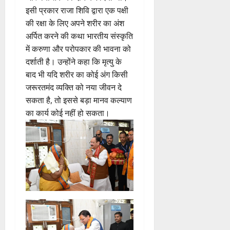
इसी प्रकार राजा शिवि द्वारा एक पक्षी
की रक्षा के लिए अपने शरीर का अंश
अर्पित करने की कथा भारतीय संस्कृति
में करुणा और परोपकार की भावना को
दर्शाती है। उन्होंने कहा कि मृत्यु के
बाद भी यदि शरीर का कोई अंग किसी
जरूरतमंद व्यक्ति को नया जीवन दे
सकता है, तो इससे बड़ा मानव कल्याण
का कार्य कोई नहीं हो सकता।