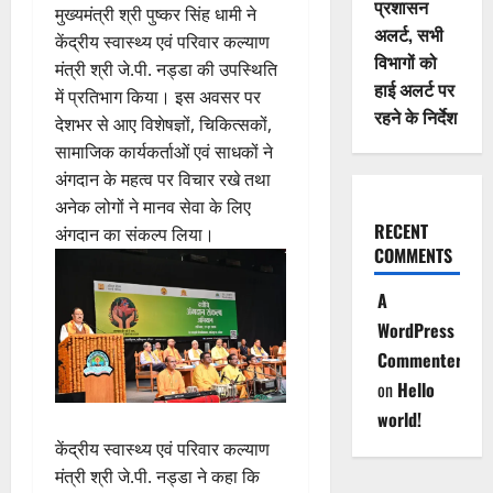
प्रशासन
मुख्यमंत्री श्री पुष्कर सिंह धामी ने
अलर्ट, सभी
केंद्रीय स्वास्थ्य एवं परिवार कल्याण
विभागों को
मंत्री श्री जे.पी. नड्डा की उपस्थिति
हाई अलर्ट पर
में प्रतिभाग किया। इस अवसर पर
रहने के निर्देश
देशभर से आए विशेषज्ञों, चिकित्सकों,
सामाजिक कार्यकर्ताओं एवं साधकों ने
अंगदान के महत्व पर विचार रखे तथा
अनेक लोगों ने मानव सेवा के लिए
RECENT
अंगदान का संकल्प लिया।
COMMENTS
A
WordPress
Commenter
on
Hello
world!
केंद्रीय स्वास्थ्य एवं परिवार कल्याण
मंत्री श्री जे.पी. नड्डा ने कहा कि