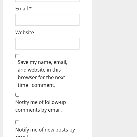
Email
*
Website
Save my name, email,
and website in this
browser for the next
time I comment.
Notify me of follow-up
comments by email.
Notify me of new posts by