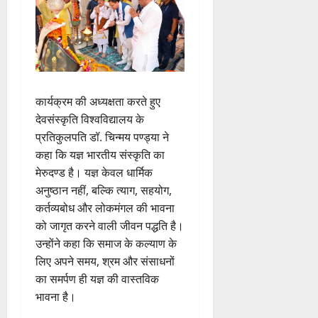
कार्यक्रम की अध्यक्षता करते हुए
देवसंस्कृति विश्वविद्यालय के
प्रतिकुलपति डॉ. चिन्मय पण्ड्या ने
कहा कि यज्ञ भारतीय संस्कृति का
मेरुदण्ड है। यज्ञ केवल धार्मिक
अनुष्ठान नहीं, बल्कि त्याग, सहयोग,
कर्तव्यबोध और लोकमंगल की भावना
को जागृत करने वाली जीवन पद्धति है।
उन्होंने कहा कि समाज के कल्याण के
लिए अपने समय, श्रम और संसाधनों
का समर्पण ही यज्ञ की वास्तविक
भावना है।