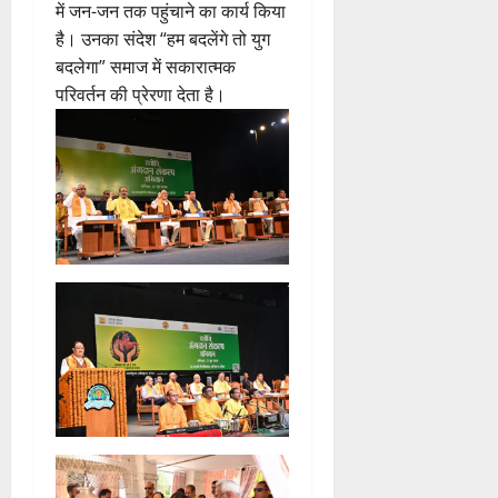
में जन-जन तक पहुंचाने का कार्य किया
है। उनका संदेश “हम बदलेंगे तो युग
बदलेगा” समाज में सकारात्मक
परिवर्तन की प्रेरणा देता है।