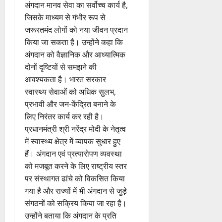
अंगदान मानव सेवा का सर्वोच्च कार्य है,
जिसके माध्यम से गंभीर रूप से
जरूरतमंद लोगों को नया जीवन प्रदान
किया जा सकता है। उन्होंने कहा कि
अंगदान को वैज्ञानिक और आध्यात्मिक
दोनों दृष्टियों से समझने की
आवश्यकता है। भारत सरकार
स्वास्थ्य सेवाओं को अधिक सुलभ,
प्रभावी और जन-केंद्रित बनाने के
लिए निरंतर कार्य कर रही है।
प्रधानमंत्री श्री नरेंद्र मोदी के नेतृत्व
में स्वास्थ्य क्षेत्र में व्यापक सुधार हुए
हैं। अंगदान एवं प्रत्यारोपण व्यवस्था
को मजबूत करने के लिए राष्ट्रीय स्तर
पर संस्थागत ढांचे को विकसित किया
गया है और राज्यों में भी अंगदान से जुड़े
संगठनों को सक्रिय किया जा रहा है।
उन्होंने बताया कि अंगदान के प्रति