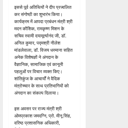
इससे पूर्व अतिथियों ने दीप प्रज्वलित
कर संगोष्ठी का शुभारंभ किया।
कार्यक्रम में आपदा प्रबंधन मंत्री श्री
मदन कौशिक, रामकृष्ण मिशन के
सचिव स्वामी दयामूर्त्यानंद जी, डॉ.
अनिल कुमार, पद्मश्री नीलेश
मांडलेवाला, डॉ. विजय धस्माना सहित
अनेक विशेषज्ञों ने अंगदान के
वैज्ञानिक, सामाजिक एवं कानूनी
पहलुओं पर विचार व्यक्त किए।
शांतिकुंज के आचार्यों ने वैदिक
मंत्रोच्चार के साथ प्रतिभागियों को
अंगदान का संकल्प दिलाया।
इस अवसर पर राज्य मंत्री श्री
ओमप्रकाश जमदग्नि, प्रो. मीनू सिंह,
वरिष्ठ प्रशासनिक अधिकारी,