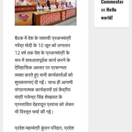
Commenter
on
Hello
world!
बैठक में देश के यशस्वी प्रधानमंत्री
नरेंद्र मोदी के 10 जून को लगातार
12 वर्ष तक देश के प्रधानमंत्री के
रूप में सफलतापूर्वक कार्य करने के
ऐतिहासिक अवसर पर प्रसन्नता
व्यक्त करते हुए सभी कार्यकर्ताओं को
शुभकामनाएं दी गईं। साथ ही आगामी
संगठनात्मक कार्यक्रमों एवं केंद्रीय
मंत्री गजेन्द्र सिंह शेखावत के
प्रस्तावित देहरादून प्रवास को लेकर
भी विस्तृत चर्चा की गई।
प्रदेश महामंत्री कुंदन परिहार, प्रदेश