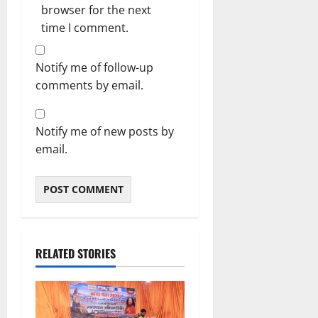
browser for the next
time I comment.
Notify me of follow-up
comments by email.
Notify me of new posts by
email.
RELATED STORIES