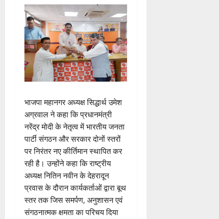
भाजपा महानगर अध्यक्ष सिद्धार्थ उमेश
अग्रवाल ने कहा कि प्रधानमंत्री
नरेंद्र मोदी के नेतृत्व में भारतीय जनता
पार्टी संगठन और सरकार दोनों स्तरों
पर निरंतर नए कीर्तिमान स्थापित कर
रही है। उन्होंने कहा कि राष्ट्रीय
अध्यक्ष नितिन नवीन के देहरादून
प्रवास के दौरान कार्यकर्ताओं द्वारा बूथ
स्तर तक जिस समर्पण, अनुशासन एवं
संगठनात्मक क्षमता का परिचय दिया