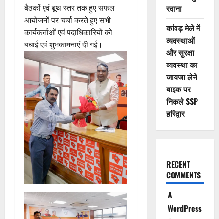
बैठकों एवं बूथ स्तर तक हुए सफल
रवाना
आयोजनों पर चर्चा करते हुए सभी
कांवड़ मेले में
कार्यकर्ताओं एवं पदाधिकारियों को
व्यवस्थाओं
बधाई एवं शुभकामनाएं दी गईं।
और सुरक्षा
व्यवस्था का
जायजा लेने
बाइक पर
निकले SSP
हरिद्वार
RECENT
COMMENTS
A
WordPress