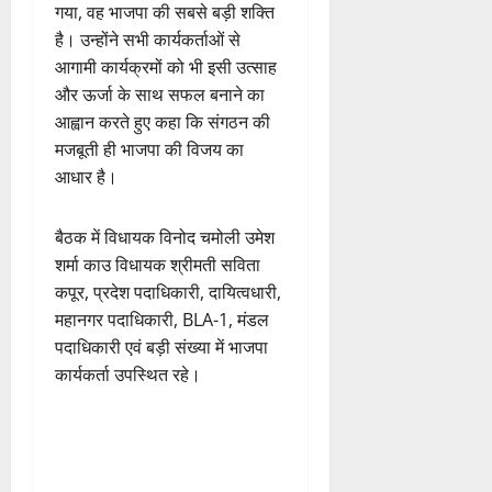
गया, वह भाजपा की सबसे बड़ी शक्ति
है। उन्होंने सभी कार्यकर्ताओं से
आगामी कार्यक्रमों को भी इसी उत्साह
और ऊर्जा के साथ सफल बनाने का
आह्वान करते हुए कहा कि संगठन की
मजबूती ही भाजपा की विजय का
आधार है।
बैठक में विधायक विनोद चमोली उमेश
शर्मा काउ विधायक श्रीमती सविता
कपूर, प्रदेश पदाधिकारी, दायित्वधारी,
महानगर पदाधिकारी, BLA-1, मंडल
पदाधिकारी एवं बड़ी संख्या में भाजपा
कार्यकर्ता उपस्थित रहे।