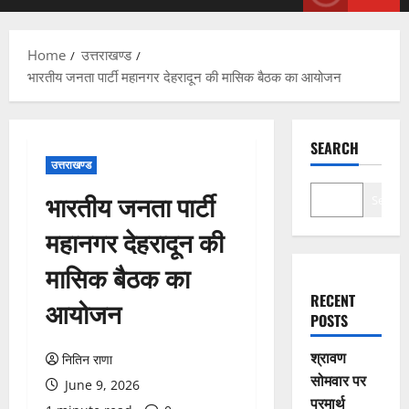
Menu
Home
उत्तराखण्ड
भारतीय जनता पार्टी महानगर देहरादून की मासिक बैठक का आयोजन
SEARCH
उत्तराखण्ड
भारतीय जनता पार्टी
Search
महानगर देहरादून की
मासिक बैठक का
RECENT
आयोजन
POSTS
श्रावण
नितिन राणा
सोमवार पर
June 9, 2026
परमार्थ