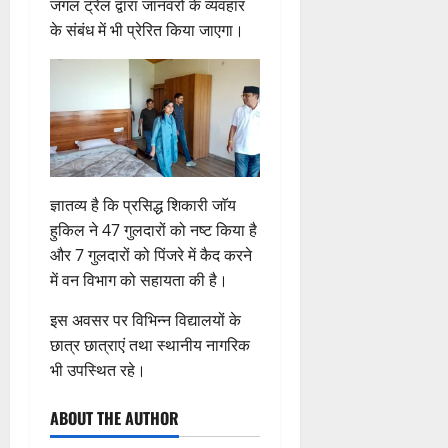
जंगल ट्रेल द्वारा जानवरों के व्यवहार
के संबंध में भी प्रेरित किया जाएगा।
ज्ञातव्य है कि प्रसिद्ध शिकारी जाॅय
हुकिल ने 47 गुलदारों को नष्ट किया है
और 7 गुलदारों को पिंजरे में कैद करने
में वन विभाग को सहायता की है।
इस अवसर पर विभिन्न विद्यालयों के
छात्र छात्राएं तथा स्थानीय नागरिक
भी उपस्थित रहे।
ABOUT THE AUTHOR