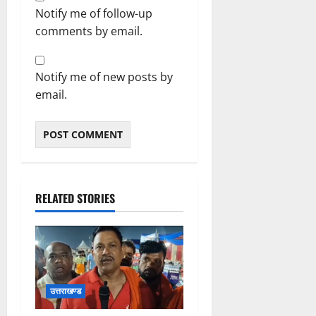
Notify me of follow-up
comments by email.
Notify me of new posts by
email.
RELATED STORIES
उत्तराखण्ड