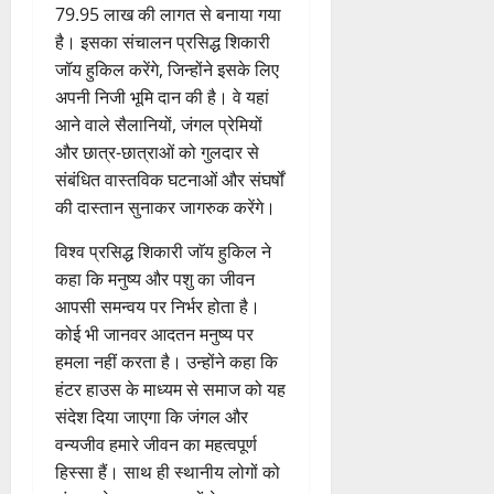
79.95 लाख की लागत से बनाया गया
है। इसका संचालन प्रसिद्ध शिकारी
जॉय हुकिल करेंगे, जिन्होंने इसके लिए
अपनी निजी भूमि दान की है। वे यहां
आने वाले सैलानियों, जंगल प्रेमियों
और छात्र-छात्राओं को गुलदार से
संबंधित वास्तविक घटनाओं और संघर्षों
की दास्तान सुनाकर जागरुक करेंगे।
विश्व प्रसिद्ध शिकारी जाॅय हुकिल ने
कहा कि मनुष्य और पशु का जीवन
आपसी समन्वय पर निर्भर होता है।
कोई भी जानवर आदतन मनुष्य पर
हमला नहीं करता है। उन्होंने कहा कि
हंटर हाउस के माध्यम से समाज को यह
संदेश दिया जाएगा कि जंगल और
वन्यजीव हमारे जीवन का महत्वपूर्ण
हिस्सा हैं। साथ ही स्थानीय लोगों को