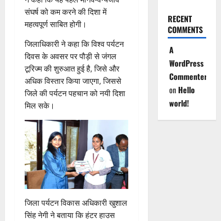
संघर्ष को कम करने की दिशा में
RECENT
महत्वपूर्ण साबित होगी।
COMMENTS
जिलाधिकारी ने कहा कि विश्व पर्यटन
A
दिवस के अवसर पर पौड़ी से जंगल
WordPress
टूरिज्म की शुरुआत हुई है, जिसे और
Commenter
अधिक विस्तार किया जाएगा, जिससे
on
Hello
जिले की पर्यटन पहचान को नयी दिशा
world!
मिल सके।
जिला पर्यटन विकास अधिकारी खुशाल
सिंह नेगी ने बताया कि हंटर हाउस