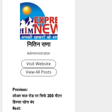
नितिन राणा
Administrator
Visit Website
View All Posts
P
Previous:
लोअर माल रोड पर सिर्फ 300 मीटर
o
हिस्सा रहेगा बंद
Next: