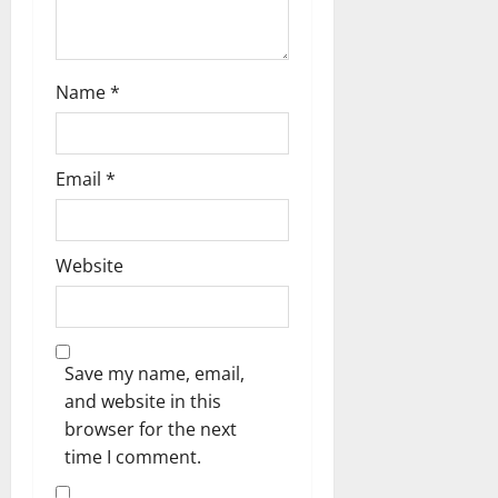
n
Name
*
Email
*
Website
Save my name, email,
and website in this
browser for the next
time I comment.