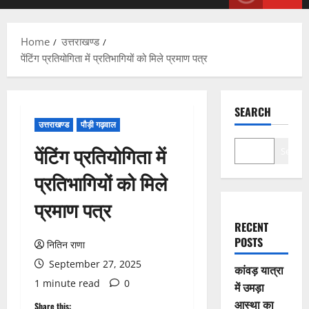
Menu
Home
उत्तराखण्ड
पेंटिंग प्रतियोगिता में प्रतिभागियों को मिले प्रमाण पत्र
SEARCH
उत्तराखण्ड
पौड़ी गढ़वाल
पेंटिंग प्रतियोगिता में
Search
प्रतिभागियों को मिले
प्रमाण पत्र
RECENT
POSTS
नितिन राणा
September 27, 2025
कांवड़ यात्रा
1 minute read
0
में उमड़ा
आस्था का
Share this: