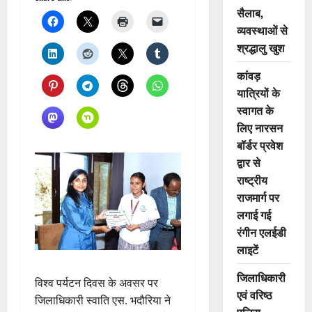
सैलाब,
व्यवस्थाओं से
श्रद्धालु खुश
कांवड़
यात्रियों के
स्वागत के
लिए नारसन
बॉर्डर प्रवेश
द्वार से
राष्ट्रीय
राजमार्ग पर
लगाई गई
रंगीन एलईडी
लाइटें
जिलाधिकारी
विश्व पर्यटन दिवस के अवसर पर
एवं वरिष्ठ
जिलाधिकारी स्वाति एस. भदौरिया ने