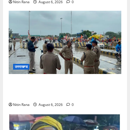
Nitin Rana
August 6, 2026
0
उत्तराखण्ड
कांवड़ यात्रा 2026 : भारी बारिश के बीच जिलाधिकारी एवं
एसएसपी द्वारा देहात क्षेत्र का भ्रमण, सुरक्षा व्यवस्थाओं का
लिया जायजा
Nitin Rana
August 6, 2026
0