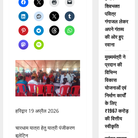
शिवभक्त
पवित्र
गंगाजल लेकर
अपने गंतव्य
की ओर हुए
रवाना
मुख्यमंत्री ने
प्रदान की
विभिन्न
विकास
योजनाओं एवं
निर्माण कार्यों
के लिए
₹1967 करोड़
हरिद्वार 19 अप्रैल 2026
की वित्तीय
स्वीकृति
चारधाम यात्रा हेतु यात्री पंजीकरण
बुलेटिन