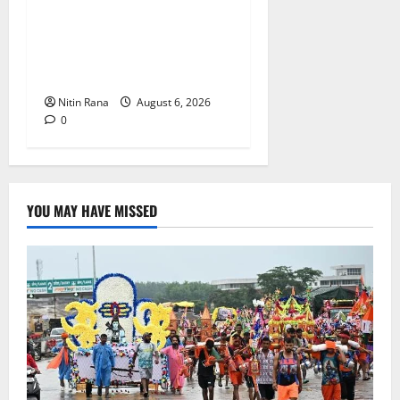
कांवड़ यात्रा 2026 : भारी बारिश
के बीच जिलाधिकारी एवं एसएसपी
द्वारा देहात क्षेत्र का भ्रमण, सुरक्षा
व्यवस्थाओं का लिया जायजा
Nitin Rana
August 6, 2026
0
YOU MAY HAVE MISSED