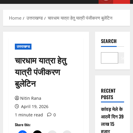
Menu
Home
उत्तराखण्ड
चारधाम यात्रा हेतु यात्री पंजीकरण बुलेटिन
SEARCH
उत्तराखण्ड
चारधाम यात्रा हेतु
Search
यात्री पंजीकरण
बुलेटिन
RECENT
POSTS
Nitin Rana
April 19, 2026
कांवड़ मेले के
1 minute read
0
आठवें दिन 39
लाख 15
Share this:
हजार