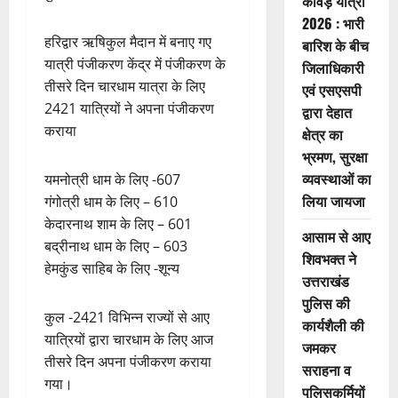
कांवड़ यात्रा
2026 : भारी
हरिद्वार ऋषिकुल मैदान में बनाए गए
बारिश के बीच
यात्री पंजीकरण केंद्र में पंजीकरण के
जिलाधिकारी
तीसरे दिन चारधाम यात्रा के लिए
एवं एसएसपी
2421 यात्रियों ने अपना पंजीकरण
द्वारा देहात
कराया
क्षेत्र का
भ्रमण, सुरक्षा
व्यवस्थाओं का
यमनोत्री धाम के लिए -607
लिया जायजा
गंगोत्री धाम के लिए – 610
केदारनाथ शाम के लिए – 601
आसाम से आए
बद्रीनाथ धाम के लिए – 603
शिवभक्त ने
हेमकुंड साहिब के लिए -शून्य
उत्तराखंड
पुलिस की
कुल -2421 विभिन्न राज्यों से आए
कार्यशैली की
यात्रियों द्वारा चारधाम के लिए आज
जमकर
तीसरे दिन अपना पंजीकरण कराया
सराहना व
गया।
पुलिसकर्मियों