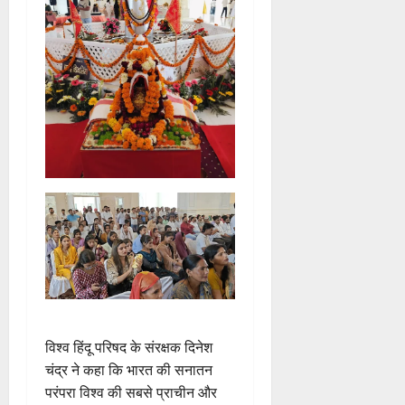
विश्व हिंदू परिषद के संरक्षक दिनेश
चंद्र ने कहा कि भारत की सनातन
परंपरा विश्व की सबसे प्राचीन और