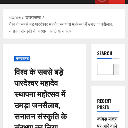
Menu
Home
उत्तराखण्ड
विश्व के सबसे बड़े पारदेश्वर महादेव स्थापना महोत्सव में उमड़ा जनसैलाब,
सनातन संस्कृति के संरक्षण का लिया संकल्प
SEARCH
उत्तराखण्ड
विश्व के सबसे बड़े
Search
पारदेश्वर महादेव
स्थापना महोत्सव में
RECENT
उमड़ा जनसैलाब,
POSTS
सनातन संस्कृति के
कांवड़ यात्रा
संरक्षण का लिया
पर आने वाले