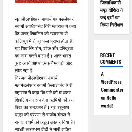
जिलाधिकारी
मयूर दीक्षित ने
कई बूथों का
जूनापीठाधीश्वर आचार्य महामंडलेश्वर
किया निरीक्षण
स्वामी अवधेशानंद गिरी महाराज ने कहा
कि पारद शिवलिंग की उपासना से
कलियुग में शीघ्र फल प्राप्त होता है।
यह शिवलिंग रोग, शोक और दरिद्रता
RECENT
का नाश करने वाला है। आज भारत
COMMENTS
पुनः अपने आध्यात्मिक वैभव की ओर
लौट रहा है।
A
निरंजन पीठाधीश्वर आचार्य
WordPress
महामंडलेश्वर स्वामी कैलाशानंद गिरी
Commenter
महाराज ने कहा कि पारे को बांधकर
on
Hello
शिवलिंग का रूप देना ऋषियों की रस
world!
विद्या का चमत्कार है। गुरु रघुनाथ
यमूल की प्रेरणा से राजीव बंसल ने
सनातन धर्म को अद्भुत उपहार दिया है।
साध्वी ऋतम्भरा दीदी ने नारी शक्ति