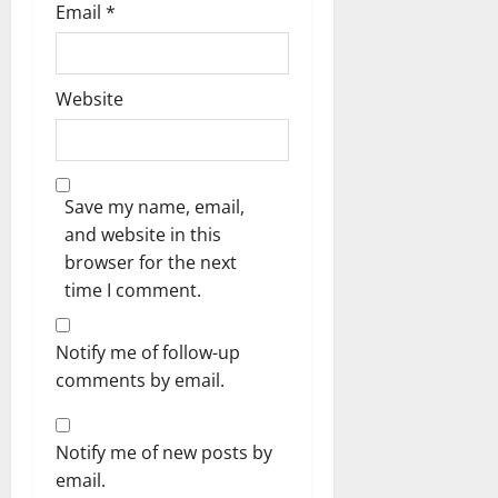
Email
*
Website
Save my name, email,
and website in this
browser for the next
time I comment.
Notify me of follow-up
comments by email.
Notify me of new posts by
email.