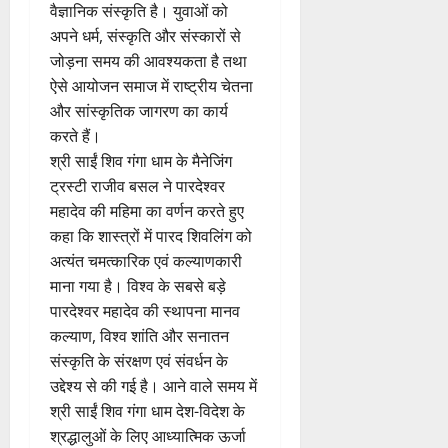
वैज्ञानिक संस्कृति है। युवाओं को
अपने धर्म, संस्कृति और संस्कारों से
जोड़ना समय की आवश्यकता है तथा
ऐसे आयोजन समाज में राष्ट्रीय चेतना
और सांस्कृतिक जागरण का कार्य
करते हैं।
श्री साईं शिव गंगा धाम के मैनेजिंग
ट्रस्टी राजीव बसल ने पारदेश्वर
महादेव की महिमा का वर्णन करते हुए
कहा कि शास्त्रों में पारद शिवलिंग को
अत्यंत चमत्कारिक एवं कल्याणकारी
माना गया है। विश्व के सबसे बड़े
पारदेश्वर महादेव की स्थापना मानव
कल्याण, विश्व शांति और सनातन
संस्कृति के संरक्षण एवं संवर्धन के
उद्देश्य से की गई है। आने वाले समय में
श्री साईं शिव गंगा धाम देश-विदेश के
श्रद्धालुओं के लिए आध्यात्मिक ऊर्जा