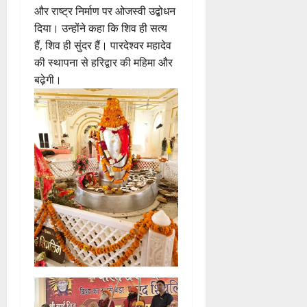
और राष्ट्र निर्माण पर ओजस्वी उद्बोधन
दिया। उन्होंने कहा कि शिव ही सत्य
हैं, शिव ही सुंदर हैं। पारदेश्वर महादेव
की स्थापना से हरिद्वार की महिमा और
बढ़ेगी।