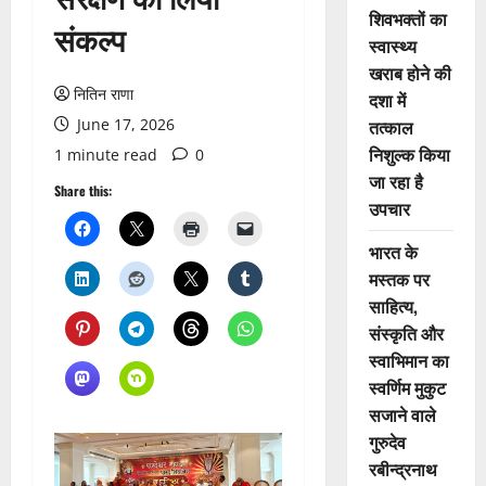
शिवभक्तों का
संकल्प
स्वास्थ्य
खराब होने की
नितिन राणा
दशा में
June 17, 2026
तत्काल
निशुल्क किया
1 minute read
0
जा रहा है
Share this:
उपचार
भारत के
मस्तक पर
साहित्य,
संस्कृति और
स्वाभिमान का
स्वर्णिम मुकुट
सजाने वाले
गुरुदेव
रबीन्द्रनाथ