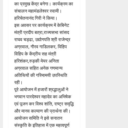
का प्रमुख केंद्र बनेगा। कार्यक्रम का
संचालन महामंडलेश्वर स्वामी।
हरिचेतनानंद गिरी ने किया।
इस अवसर पर कार्यक्रम में केबिनेट
मंत्री प्रदीप बत्रा,राज्यसभा सांसद
राघव चड्ढा, उद्योगपति श्री राजेन्द्र
अग्रवाल, गौरव गाडिलकर, विहिप
विहिप के केंद्रीय सह मंत्री
हरिशंकर,रुड़की मेयर अनिता
अग्रवाल सहित अनेक गणमान्य
अतिथियों की गरिमामयी उपस्थिति
रही।
पूरे आयोजन में हजारों श्रद्धालुओं ने
भगवान पारदेश्वर महादेव का अभिषेक
एवं पूजन कर विश्व शांति, राष्ट्र समृद्धि
और मानव कल्याण की प्रार्थना की।
आयोजन समिति ने इसे सनातन
संस्कृति के इतिहास में एक महत्वपूर्ण