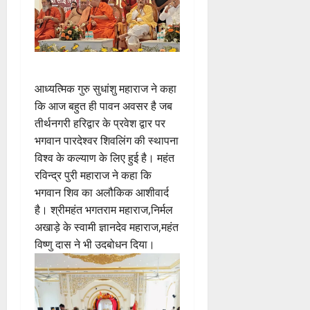
आध्यत्मिक गुरु सुधांशु महाराज ने कहा
कि आज बहुत ही पावन अवसर है जब
तीर्थनगरी हरिद्वार के प्रवेश द्वार पर
भगवान पारदेश्वर शिवलिंग की स्थापना
विश्व के कल्याण के लिए हुई है। महंत
रविन्द्र पुरी महाराज ने कहा कि
भगवान शिव का अलौकिक आशीवार्द
है। श्रीमहंत भगतराम महाराज,निर्मल
अखाड़े के स्वामी ज्ञानदेव महाराज,महंत
विष्णु दास ने भी उदबोधन दिया।