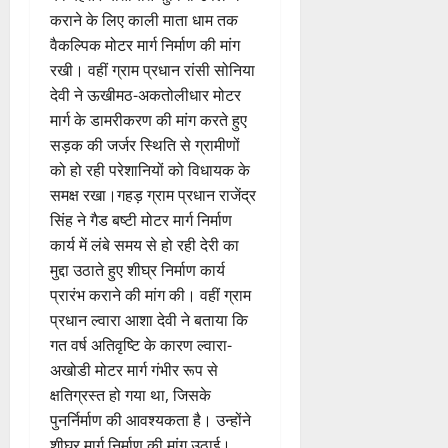
कराने के लिए काली माता धाम तक
वैकल्पिक मोटर मार्ग निर्माण की मांग
रखी। वहीं ग्राम प्रधान रांसी सोनिया
देवी ने ऊखीमठ-अकतोलीधार मोटर
मार्ग के डामरीकरण की मांग करते हुए
सड़क की जर्जर स्थिति से ग्रामीणों
को हो रही परेशानियों को विधायक के
समक्ष रखा।गहड़ ग्राम प्रधान राजेंद्र
सिंह ने गैड बष्टी मोटर मार्ग निर्माण
कार्य में लंबे समय से हो रही देरी का
मुद्दा उठाते हुए शीघ्र निर्माण कार्य
प्रारंभ कराने की मांग की। वहीं ग्राम
प्रधान ल्वारा आशा देवी ने बताया कि
गत वर्ष अतिवृष्टि के कारण ल्वारा-
अखोडी मोटर मार्ग गंभीर रूप से
क्षतिग्रस्त हो गया था, जिसके
पुनर्निर्माण की आवश्यकता है। उन्होंने
शीघ्र मार्ग निर्माण की मांग उठाई।