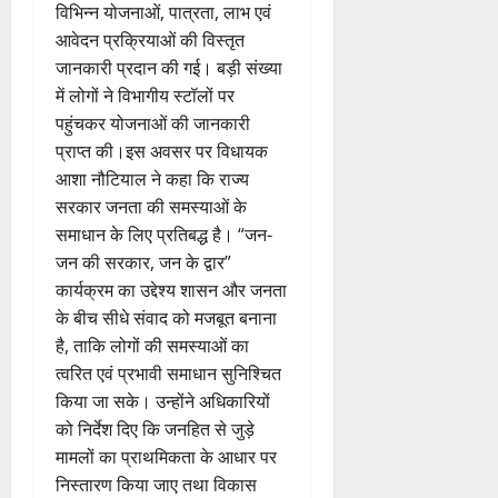
विभिन्न योजनाओं, पात्रता, लाभ एवं
आवेदन प्रक्रियाओं की विस्तृत
जानकारी प्रदान की गई। बड़ी संख्या
में लोगों ने विभागीय स्टॉलों पर
पहुंचकर योजनाओं की जानकारी
प्राप्त की।इस अवसर पर विधायक
आशा नौटियाल ने कहा कि राज्य
सरकार जनता की समस्याओं के
समाधान के लिए प्रतिबद्ध है। “जन-
जन की सरकार, जन के द्वार”
कार्यक्रम का उद्देश्य शासन और जनता
के बीच सीधे संवाद को मजबूत बनाना
है, ताकि लोगों की समस्याओं का
त्वरित एवं प्रभावी समाधान सुनिश्चित
किया जा सके। उन्होंने अधिकारियों
को निर्देश दिए कि जनहित से जुड़े
मामलों का प्राथमिकता के आधार पर
निस्तारण किया जाए तथा विकास