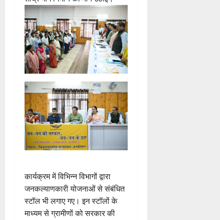
कार्यक्रम में विभिन्न विभागों द्वारा
जनकल्याणकारी योजनाओं से संबंधित
स्टॉल भी लगाए गए। इन स्टॉलों के
माध्यम से ग्रामीणों को सरकार की