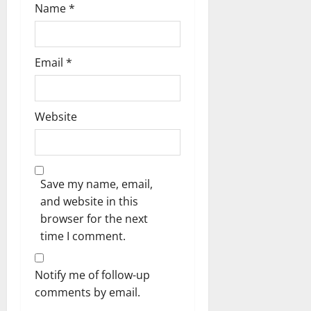
Name
*
Email
*
Website
Save my name, email,
and website in this
browser for the next
time I comment.
Notify me of follow-up
comments by email.