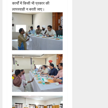
कार्यों में किसी भी प्रकार की
लापरवाही न बरती जाए।