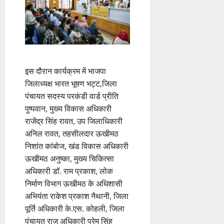
इस दौरान कार्यक्रम में भाजपा
जिलाध्यक्ष भारत भूषण भट्ट,जिला
पंचायत सदस्य परकंडी वार्ड प्रीति
पुष्पवान, मुख्य विकास अधिकारी
राजेंद्र सिंह रावत, उप जिलाधिकारी
अनिल रावत, तहसीलदार ऊखीमठ
निशांत कांबोज, खंड विकास अधिकारी
ऊखीमठ अनुष्का, मुख्य चिकित्सा
अधिकारी डॉ. राम प्रकाश, लोक
निर्माण विभाग ऊखीमठ के अधिशासी
अभियंता राकेश प्रकाश नैथानी, जिला
पूर्ति अधिकारी के.एस. कोहली, जिला
पंचायत राज अधिकारी प्रेम सिंह