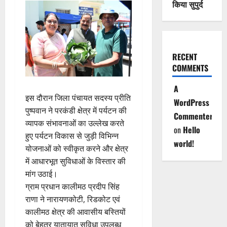
किया सुपुर्द
RECENT
COMMENTS
A
इस दौरान जिला पंचायत सदस्य प्रीति
WordPress
पुष्पवान ने परकंडी क्षेत्र में पर्यटन की
Commenter
व्यापक संभावनाओं का उल्लेख करते
on
Hello
हुए पर्यटन विकास से जुड़ी विभिन्न
world!
योजनाओं को स्वीकृत करने और क्षेत्र
में आधारभूत सुविधाओं के विस्तार की
मांग उठाई।
ग्राम प्रधान कालीमठ प्रदीप सिंह
राणा ने नारायणकोटी, रिडकोट एवं
कालीमठ क्षेत्र की आवासीय बस्तियों
को बेहतर यातायात सुविधा उपलब्ध