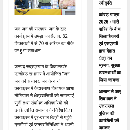
स्वीकृति
कांवड़ यात्रा
2026 : भारी
बारिश के बीच
जन-जन की सरकार, जन के द्वार
जिलाधिकारी
कार्यक्रम में उमड़ा जनसैलाब, 82
एवं एसएसपी
शिकायतों में से 70 से अधिक का मौके
द्वारा देहात
पर हुआ समाधान
क्षेत्र का
भ्रमण, सुरक्षा
जनपद रुद्रप्रयाग के विकासखंड
व्यवस्थाओं का
ऊखीमठ सभागार में आयोजित “जन-
लिया जायजा
जन की सरकार, जन के द्वार”
कार्यक्रम में केदारनाथ विधायक आशा
आसाम से आए
नौटियाल ने क्षेत्रवासियों की समस्याएं
शिवभक्त ने
सुनीं तथा संबंधित अधिकारियों को
उत्तराखंड
उनके त्वरित समाधान के निर्देश दिए।
पुलिस की
कार्यक्रम में दूर-दराज क्षेत्रों से पहुंचे
कार्यशैली की
ग्रामीणों एवं जनप्रतिनिधियों ने अपनी
जमकर