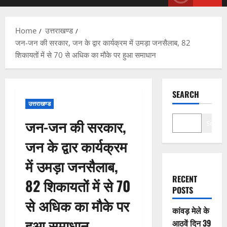
Menu
Home
उत्तराखण्ड
जन-जन की सरकार, जन के द्वार कार्यक्रम में उमड़ा जनसैलाब, 82
शिकायतों में से 70 से अधिक का मौके पर हुआ समाधान
SEARCH
उत्तराखण्ड
जन-जन की सरकार,
Search
जन के द्वार कार्यक्रम
में उमड़ा जनसैलाब,
RECENT
82 शिकायतों में से 70
POSTS
से अधिक का मौके पर
कांवड़ मेले के
हुआ समाधान
आठवें दिन 39