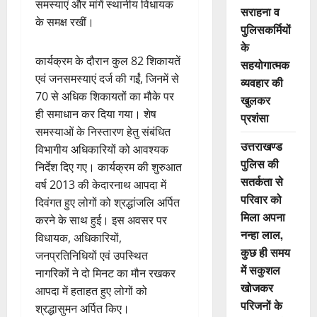
समस्याएं और मांगें स्थानीय विधायक
सराहना व
के समक्ष रखीं।
पुलिसकर्मियों
के
कार्यक्रम के दौरान कुल 82 शिकायतें
सहयोगात्मक
एवं जनसमस्याएं दर्ज की गईं, जिनमें से
व्यवहार की
70 से अधिक शिकायतों का मौके पर
खुलकर
ही समाधान कर दिया गया। शेष
प्रशंसा
समस्याओं के निस्तारण हेतु संबंधित
उत्तराखण्ड
विभागीय अधिकारियों को आवश्यक
पुलिस की
निर्देश दिए गए। कार्यक्रम की शुरुआत
सतर्कता से
वर्ष 2013 की केदारनाथ आपदा में
परिवार को
दिवंगत हुए लोगों को श्रद्धांजलि अर्पित
मिला अपना
करने के साथ हुई। इस अवसर पर
नन्हा लाल,
विधायक, अधिकारियों,
कुछ ही समय
जनप्रतिनिधियों एवं उपस्थित
में सकुशल
नागरिकों ने दो मिनट का मौन रखकर
खोजकर
आपदा में हताहत हुए लोगों को
परिजनों के
श्रद्धासुमन अर्पित किए।