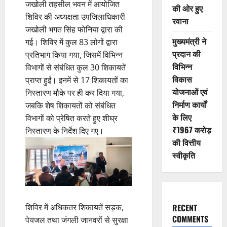
जखोली तहसील भवन में आयोजित
की ओर हुए
शिविर की अध्यक्षता उपजिलाधिकारी
रवाना
जखोली भगत सिंह फोनिया द्वारा की
मुख्यमंत्री ने
गई। शिविर में कुल 83 लोगों द्वारा
प्रदान की
प्रतिभाग किया गया, जिसमें विभिन्न
विभिन्न
विभागों से संबंधित कुल 30 शिकायतें
विकास
प्राप्त हुईं। इनमें से 17 शिकायतों का
योजनाओं एवं
निस्तारण मौके पर ही कर दिया गया,
निर्माण कार्यों
जबकि शेष शिकायतों को संबंधित
के लिए
विभागों को प्रेषित करते हुए शीघ्र
₹1967 करोड़
निस्तारण के निर्देश दिए गए।
की वित्तीय
स्वीकृति
शिविर में अधिकतर शिकायतें सड़क,
RECENT
COMMENTS
पेयजल तथा जंगली जानवरों से सुरक्षा