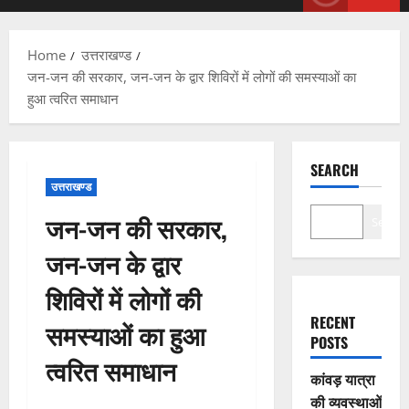
Menu
Home
उत्तराखण्ड
जन-जन की सरकार, जन-जन के द्वार शिविरों में लोगों की समस्याओं का
हुआ त्वरित समाधान
SEARCH
उत्तराखण्ड
जन-जन की सरकार,
Search
जन-जन के द्वार
शिविरों में लोगों की
RECENT
समस्याओं का हुआ
POSTS
त्वरित समाधान
कांवड़ यात्रा
की व्यवस्थाओं