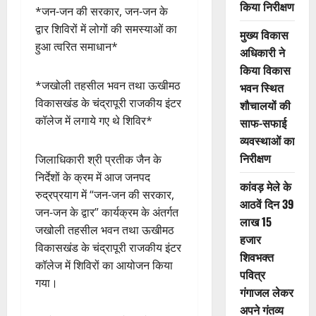
किया निरीक्षण
*जन-जन की सरकार, जन-जन के
द्वार शिविरों में लोगों की समस्याओं का
मुख्य विकास
हुआ त्वरित समाधान*
अधिकारी ने
किया विकास
*जखोली तहसील भवन तथा ऊखीमठ
भवन स्थित
विकासखंड के चंद्रापूरी राजकीय इंटर
शौचालयों की
कॉलेज में लगाये गए थे शिविर*
साफ-सफाई
व्यवस्थाओं का
निरीक्षण
जिलाधिकारी श्री प्रतीक जैन के
निर्देशों के क्रम में आज जनपद
कांवड़ मेले के
रुद्रप्रयाग में “जन-जन की सरकार,
आठवें दिन 39
जन-जन के द्वार” कार्यक्रम के अंतर्गत
लाख 15
जखोली तहसील भवन तथा ऊखीमठ
हजार
विकासखंड के चंद्रापूरी राजकीय इंटर
शिवभक्त
कॉलेज में शिविरों का आयोजन किया
पवित्र
गया।
गंगाजल लेकर
अपने गंतव्य