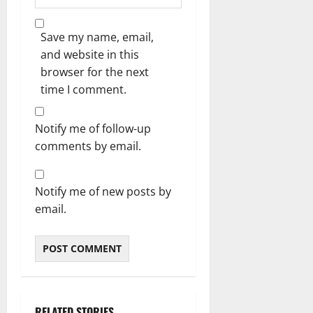
Save my name, email,
and website in this
browser for the next
time I comment.
Notify me of follow-up
comments by email.
Notify me of new posts by
email.
RELATED STORIES