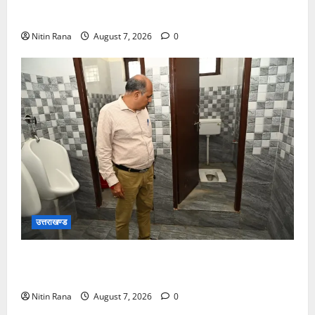
दीक्षित ने कई बूथों का किया निरीक्षण
Nitin Rana
August 7, 2026
0
उत्तराखण्ड
मुख्य विकास अधिकारी ने किया विकास भवन स्थित शौचालयों
की साफ-सफाई व्यवस्थाओं का निरीक्षण
Nitin Rana
August 7, 2026
0