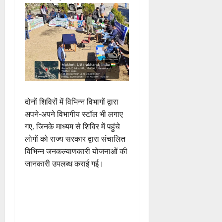
दोनों शिविरों में विभिन्न विभागों द्वारा
अपने-अपने विभागीय स्टॉल भी लगाए
गए, जिनके माध्यम से शिविर में पहुंचे
लोगों को राज्य सरकार द्वारा संचालित
विभिन्न जनकल्याणकारी योजनाओं की
जानकारी उपलब्ध कराई गई।