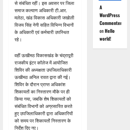
से संबंधित रहीं। इस अवसर पर जिला
A
समाज कल्याण अधिकारी टी.आर.
WordPress
मलेठा, खंड विकास अधिकारी जखोली
Commenter
विजय सिंह नेगी सहित विभिन्न विभागों
on
Hello
के अधिकारी एवं कर्मचारी उपस्थित
world!
रहे।
वहीं ऊखीमठ विकासखंड के चंद्रापूरी
राजकीय इंटर कॉलेज में आयोजित
शिविर की अध्यक्षता उपजिलाधिकारी
ऊखीमठ अनिल रावत द्वारा की गई।
शिविर के दौरान प्राप्त अधिकांश
शिकायतों का निस्तारण मौके पर ही
किया गया, जबकि शेष शिकायतों को
संबंधित विभागों को अग्रसारित करते
हुए उपजिलाधिकारी द्वारा अधिकारियों
को समय पर शिकायतों निस्तारण के
निर्देश दिए गए।