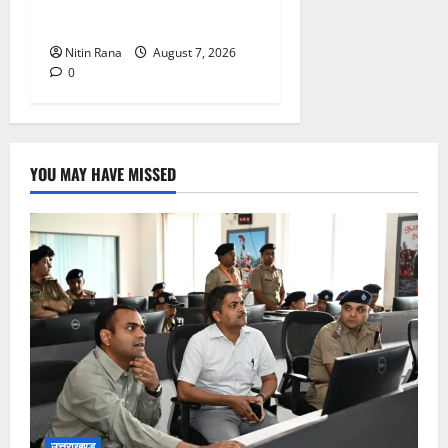
निरीक्षण
Nitin Rana
August 7, 2026
0
YOU MAY HAVE MISSED
उत्तराखण्ड