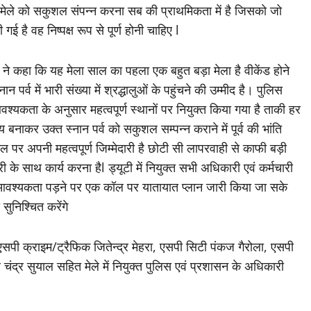
 मेले को सकुशल संपन्न करना सब की प्राथमिकता में है जिसको जो
ी गई है वह निष्पक्ष रूप से पूर्ण होनी चाहिए l
 ने कहा कि यह मेला साल का पहला एक बहुत बड़ा मेला है वीकेंड होने
ान पर्व में भारी संख्या में श्रद्धालुओं के पहुंचने की उम्मीद है। पुलिस
वश्यकता के अनुसार महत्वपूर्ण स्थानों पर नियुक्त किया गया है ताकी हर
य बनाकर उक्त स्नान पर्व को सकुशल सम्पन्न कराने में पूर्व की भांति
ल पर अपनी महत्वपूर्ण जिम्मेदारी है छोटी सी लापरवाही से काफी बड़ी
ी के साथ कार्य करना हैl ड्यूटी में नियुक्त सभी अधिकारी एवं कर्मचारी
ी आवश्यकता पड़ने पर एक कॉल पर यातायात प्लान जारी किया जा सके
ुनिश्चित करेंगे
सपी क्राइम/ट्रैफिक जितेन्द्र मेहरा, एसपी सिटी पंकज गैरोला, एसपी
 चंद्र सुयाल सहित मेले में नियुक्त पुलिस एवं प्रशासन के अधिकारी