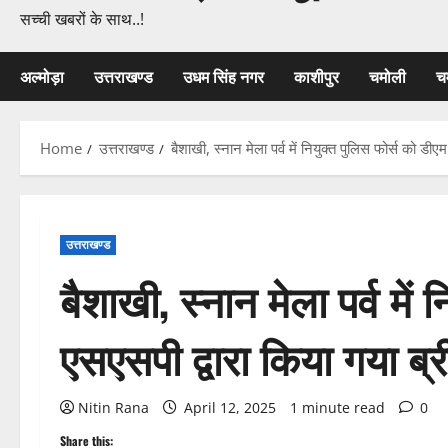
सच्ची खबरों के साथ..!
अल्मोड़ा
उत्तराखण्ड
उधम सिंह नगर
काशीपुर
चमोली
च
Home
उत्तराखण्ड
बैशाखी, स्नान मेला पर्व में नियुक्त पुलिस फोर्स को डी
उत्तराखण्ड
बैशाखी, स्नान मेला पर्व में
एसएसपी द्वारा किया गया ब्
Nitin Rana
April 12, 2025
1 minute read
0
Share this: