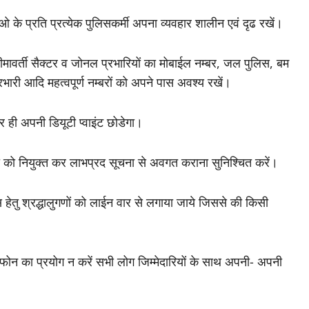
लुओ के प्रति प्रत्येक पुलिसकर्मी अपना व्यवहार शालीन एवं दृढ रखें।
मावर्ती सैक्टर व जोनल प्रभारियों का मोबाईल नम्बर, जल पुलिस, बम
्रभारी आदि महत्वपूर्ण नम्बरों को अपने पास अवश्य रखें।
 ही अपनी डियूटी प्वाइंट छोडेगा।
ो को नियुक्त कर लाभप्रद सूचना से अवगत कराना सुनिश्चित करें।
इस हेतु श्रद्धालुगणों को लाईन वार से लगाया जाये जिससे की किसी
 फोन का प्रयोग न करें सभी लोग जिम्मेदारियों के साथ अपनी- अपनी