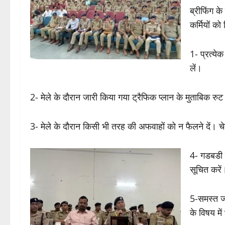
ब्रीफिंग क
कर्मियों को
1- प्रत्ये
लें।
2- मेले के दौरान जारी किया गया ट्रैफिक प्लान के मुताबिक रुट
3- मेले के दौरान किसी भी तरह की अफवाहों को न फैलने दें। चे
4- गडबडी फ
सूचित करें
5-समस्त जो
के विषय में