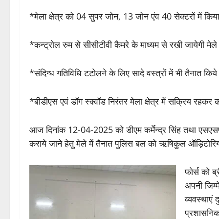
*मेला क्षेत्र को 04 सुपर जोन, 13 जोन एंव 40 सेक्टरों में कि
*कन्ट्रोल रुम से सीसीटीवी कैमरे के माध्यम से रखी जायेगी मेले 
*संदिग्ध गतिविधि टटोलने के लिए सादे वस्त्रों में भी तैनात किये
*बीडीएस एवं डॉग स्क्वॉड निरंतर मेला क्षेत्र में सक्रिय रहकर करे
आज दिनांक 12-04-2025 को डीएम कर्मेन्द्र सिंह तथा एसएसपी प्
कराये जाने हेतु मेले में तैनात पुलिस बल को ऋषिकुल ऑड़िटोरिय
फोर्स को ब
अपनी जिम्म
व्यवस्थाएं
प्रशासनिक