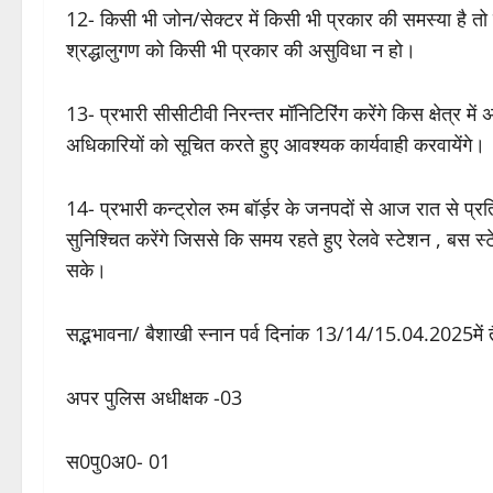
12- किसी भी जोन/सेक्टर में किसी भी प्रकार की समस्या है त
श्रद्धालुगण को किसी भी प्रकार की असुविधा न हो।
13- प्रभारी सीसीटीवी निरन्तर मॉनिटिरिंग करेंगे किस क्षेत्र मे
अधिकारियों को सूचित करते हुए आवश्यक कार्यवाही करवायेंगे।
14- प्रभारी कन्ट्रोल रुम बॉर्ड़र के जनपदों से आज रात से प्
सुनिश्चित करेंगे जिससे कि समय रहते हुए रेलवे स्टेशन , बस स्ट
सके।
सद्भभावना/ बैशाखी स्नान पर्व दिनांक 13/14/15.04.2025मे
अपर पुलिस अधीक्षक -03
स0पु0अ0- 01