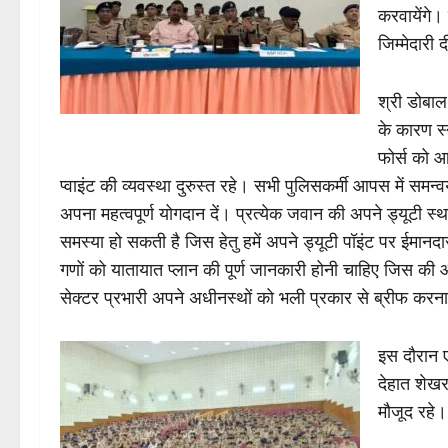
करवायेंगे।
जिम्मेदारी द
श्री डोबाल
के कारण स्न
फोर्स को आ
प्वाइंट की व्यवस्था दुरुस्त रहे। सभी पुलिसकर्मी आपस में समन्व
अपना महत्वपूर्ण योगदान दें। प्रत्येक जवान की अपने ड्यूटी स्थ
समस्या हो सकती है जिस हेतु हमें अपने ड्यूटी पॉइंट पर ईमानदार
गणों को यातायात प्लान की पूर्ण जानकारी होनी चाहिए जिस क
सेक्टर प्रभारी अपने अधीनस्थों को भली प्रकार से ब्रीफ करना स
इस दौरान ए
देहात शेखर
मौजूद रहे।