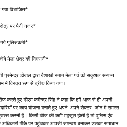
या गया विभाजित*
क्षेत्र पर पैनी नजर*
 गये पुलिसकर्मी*
ंगे मेला क्षेत्र की निगरानी*
रमेन्द्र डोबाल द्वारा बैशाखी स्नान मेला पर्व को सकुशल सम्पन्न
म में विस्तृत रूप से ब्रीफ किया गया।
्रीफ करते हुए डीएम कर्मेन्द्र सिंह ने कहा कि हमें आज से ही अपनी–
ेदारियों पर कार्य योजना बनाते हुए अपने–अपने सेक्टर -जोन में समस्त
 दुरुस्त करनी है। किसी चीज की कमी महसूस होती है तो पुलिस एंव
 अधिकारी मौके पर पहुंचकर आपसी समन्वय बनाकर उसका समाधान