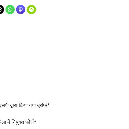
सएसपी द्वारा किया गया ब्रीफ*
ा में नियुक्त फोर्स*