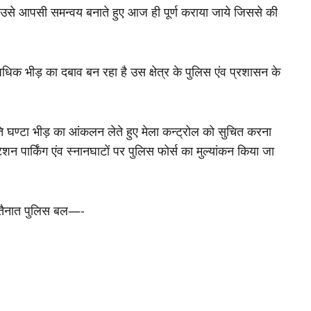
ो उसे आपसी समन्वय बनाते हुए आज ही पूर्ण कराया जाये जिससे की
ं अधिक भीड़ का दबाव बन रहा है उस क्षेत्र के पुलिस एंव प्रशासन के
रति घण्टा भीड़ का आंकलन लेते हुए मेला कन्ट्रोल को सुचित करना
ेशन पार्किंग एंव स्नानघाटों पर पुलिस फोर्स का मुल्यांकन किया जा
ं तैनात पुलिस बल—-