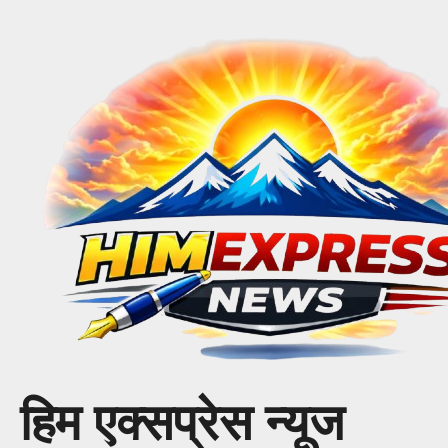
Skip
to
content
हिम एक्सप्रेस न्यूज