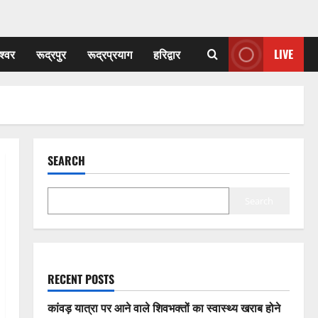
श्वर
रूद्रपुर
रूद्रप्रयाग
हरिद्वार
LIVE
SEARCH
Search
RECENT POSTS
कांवड़ यात्रा पर आने वाले शिवभक्तों का स्वास्थ्य खराब होने