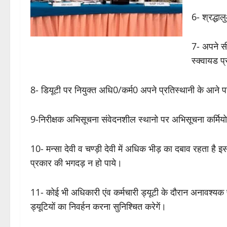
6- श्रद्धा
7- अपने सी
स्क्वायड प
8- डियूटी पर नियुक्त अधि0/कर्म0 अपने प्रतिस्थानी के आने पर
9-निरीक्षक अभिसूचना संवेदनशील स्थानो पर अभिसूचना कर्मिय
10- मन्सा देवी व चण्ड़ी देवी में अधिक भीड़ का दबाव रहता है 
प्रकार की भगदड़ न हो पाये।
11- कोई भी अधिकारी एंव कर्मचारी ड्यूटी के दौरान अनावश्यक
ड्यूटियों का निवर्हन करना सुनिश्चित करेगें।