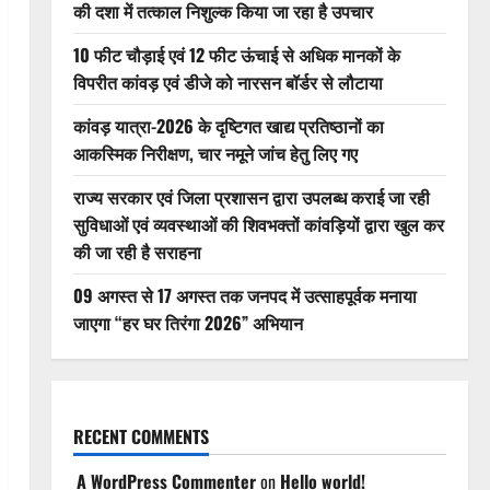
की दशा में तत्काल निशुल्क किया जा रहा है उपचार
10 फीट चौड़ाई एवं 12 फीट ऊंचाई से अधिक मानकों के
विपरीत कांवड़ एवं डीजे को नारसन बॉर्डर से लौटाया
कांवड़ यात्रा-2026 के दृष्टिगत खाद्य प्रतिष्ठानों का
आकस्मिक निरीक्षण, चार नमूने जांच हेतु लिए गए
राज्य सरकार एवं जिला प्रशासन द्वारा उपलब्ध कराई जा रही
सुविधाओं एवं व्यवस्थाओं की शिवभक्तों कांवड़ियों द्वारा खुल कर
की जा रही है सराहना
09 अगस्त से 17 अगस्त तक जनपद में उत्साहपूर्वक मनाया
जाएगा “हर घर तिरंगा 2026” अभियान
RECENT COMMENTS
A WordPress Commenter
on
Hello world!