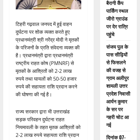
बैरागी कैंप
पार्किंग स्थल
जीरो ग्राउंड
टिहरी गढ़वाल जनपद में हुई वाहन
पर देर रात्रि
दुर्घटना पर शोक व्यक्त करते हुए
पहुंचे
प्रधानमंत्री श्री नरेंद्र मोदी ने मृतकों
संजय पुल के
के परिजनों के प्रति संवेदना व्यक्त की
पास सीढ़ियों
है। प्रधानमंत्री द्वारा प्रधानमंत्री
से फिसलने
राष्ट्रीय राहत कोष (PMNRF) से
की वजह से
मृतकों के आश्रितों को 2-2 लाख
ग्राम अलीपुर
रुपये तथा घायलों को 50-50 हजार
शामली उत्तर
रुपये की सहायता राशि प्रदान करने
प्रदेश निवासी
की घोषणा की गई है।
आर्यन कुमार
के सर पर
राज्य सरकार द्वारा भी उत्तराखंड
गहरी चोट आ
सड़क परिवहन दुर्घटना राहत
गई
नियमावली के तहत मृतक आश्रितों को
2-2 लाख रुपये सहायता राशि प्रदान
दिनांक 07-