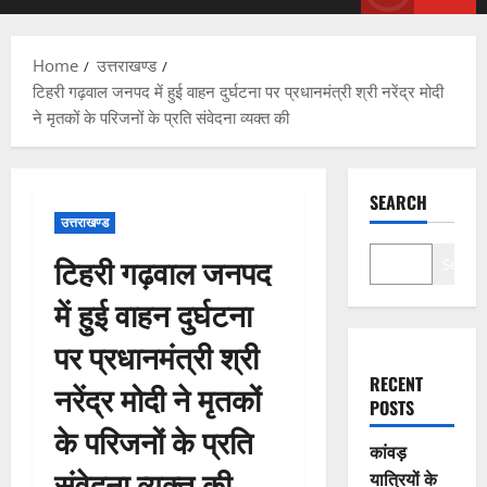
Menu
Home
उत्तराखण्ड
टिहरी गढ़वाल जनपद में हुई वाहन दुर्घटना पर प्रधानमंत्री श्री नरेंद्र मोदी
ने मृतकों के परिजनों के प्रति संवेदना व्यक्त की
SEARCH
उत्तराखण्ड
टिहरी गढ़वाल जनपद
Search
में हुई वाहन दुर्घटना
पर प्रधानमंत्री श्री
RECENT
नरेंद्र मोदी ने मृतकों
POSTS
के परिजनों के प्रति
कांवड़
संवेदना व्यक्त की
यात्रियों के