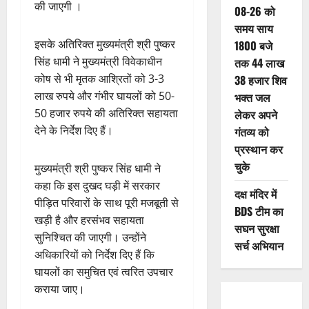
की जाएगी ।
08-26 को
समय साय
इसके अतिरिक्त मुख्यमंत्री श्री पुष्कर
1800 बजे
सिंह धामी ने मुख्यमंत्री विवेकाधीन
तक 44 लाख
कोष से भी मृतक आश्रितों को 3-3
38 हजार शिव
लाख रुपये और गंभीर घायलों को 50-
भक्त जल
50 हजार रुपये की अतिरिक्त सहायता
लेकर अपने
देने के निर्देश दिए हैं।
गंतव्य को
प्रस्थान कर
चुके
मुख्यमंत्री श्री पुष्कर सिंह धामी ने
कहा कि इस दुखद घड़ी में सरकार
दक्ष मंदिर में
पीड़ित परिवारों के साथ पूरी मजबूती से
BDS टीम का
खड़ी है और हरसंभव सहायता
सघन सुरक्षा
सुनिश्चित की जाएगी। उन्होंने
सर्च अभियान
अधिकारियों को निर्देश दिए हैं कि
घायलों का समुचित एवं त्वरित उपचार
कराया जाए।