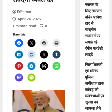
स्वागत के
लिए नारसन
नितिन राणा
बॉर्डर प्रवेश
April 24, 2026
द्वार से
1 minute read
0
राष्ट्रीय
Share this:
राजमार्ग पर
लगाई गई
रंगीन एलईडी
लाइटें
जिलाधिकारी
एवं वरिष्ठ
पुलिस
अधीक्षक डाक
कांवड़ की
व्यवस्थाओं एवं
सुरक्षा का
जायजा लेने