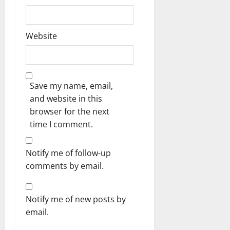
Website
Save my name, email,
and website in this
browser for the next
time I comment.
Notify me of follow-up
comments by email.
Notify me of new posts by
email.