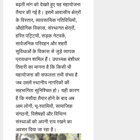
बढ़ती मांग को देखते हुए यह महायोजना
तैयार की गई है। इसमें आवासीय क्षेत्रों
के विस्तार, व्यावसायिक गतिविधियों,
औद्योगिक विकास, संस्थागत क्षेत्रों,
हरित पट्टियों, सड़क नेटवर्क,
सार्वजनिक परिवहन और शहरी
सुविधाओं के विकास से जुड़े व्यापक
प्रावधान शामिल हैं। उपाध्यक्ष बंशीधर
तिवारी का मानना है कि किसी भी
महायोजना की सफलता तभी संभव है
जब उसमें स्थानीय नागरिकों की
सहभागिता सुनिश्चित हो। यही कारण
है कि मसौदा तैयार होने के बाद अब
आम लोगों, भू-स्वामियों, सामाजिक
संगठनों, विशेषज्ञों और विभिन्न
संस्थाओं को अपनी राय रखने का
अवसर दिया जा रहा है।