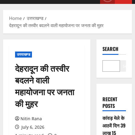
Menu
Home
उत्तराखण्ड
देहरादून की तस्वीर बदलने वाली महायोजना पर जनता की मुहर
SEARCH
उत्तराखण्ड
देहरादून की तस्वीर
Search
बदलने वाली
महायोजना पर जनता
RECENT
की मुहर
POSTS
कांवड़ मेले के
Nitin Rana
आठवें दिन 39
July 6, 2026
लाख 15