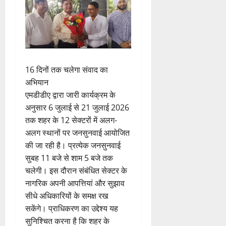
16 दिनों तक चलेगा संवाद का
अभियान
एमडीडीए द्वारा जारी कार्यक्रम के
अनुसार 6 जुलाई से 21 जुलाई 2026
तक शहर के 12 सेक्टरों में अलग-
अलग स्थानों पर जनसुनवाई आयोजित
की जा रही है। प्रत्येक जनसुनवाई
सुबह 11 बजे से शाम 5 बजे तक
चलेगी। इस दौरान संबंधित सेक्टर के
नागरिक अपनी आपत्तियां और सुझाव
सीधे अधिकारियों के समक्ष रख
सकेंगे। प्राधिकरण का उद्देश्य यह
सुनिश्चित करना है कि शहर के