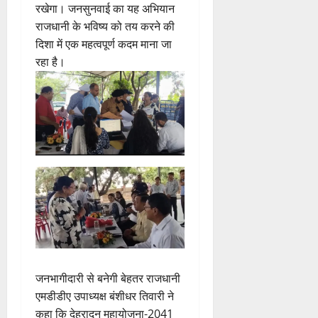
रखेगा। जनसुनवाई का यह अभियान
राजधानी के भविष्य को तय करने की
दिशा में एक महत्वपूर्ण कदम माना जा
रहा है।
जनभागीदारी से बनेगी बेहतर राजधानी
एमडीडीए उपाध्यक्ष बंशीधर तिवारी ने
कहा कि देहरादून महायोजना-2041