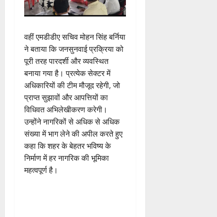
वहीं एमडीडीए सचिव मोहन सिंह बर्निया
ने बताया कि जनसुनवाई प्रक्रिया को
पूरी तरह पारदर्शी और व्यवस्थित
बनाया गया है। प्रत्येक सेक्टर में
अधिकारियों की टीम मौजूद रहेगी, जो
प्राप्त सुझावों और आपत्तियों का
विधिवत अभिलेखीकरण करेगी।
उन्होंने नागरिकों से अधिक से अधिक
संख्या में भाग लेने की अपील करते हुए
कहा कि शहर के बेहतर भविष्य के
निर्माण में हर नागरिक की भूमिका
महत्वपूर्ण है।