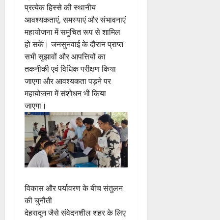
प्रत्येक हिस्से की स्थानीय
आवश्यकताएं, समस्याएं और संभावनाएं
महायोजना में समुचित रूप से शामिल
हो सकें। जनसुनवाई के दौरान प्राप्त
सभी सुझावों और आपत्तियों का
तकनीकी एवं विधिक परीक्षण किया
जाएगा और आवश्यकता पड़ने पर
महायोजना में संशोधन भी किया
जाएगा।
विकास और पर्यावरण के बीच संतुलन
की चुनौती
देहरादून जैसे संवेदनशील शहर के लिए