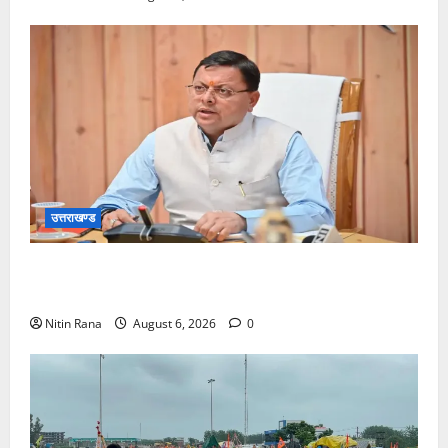
उत्तराखण्ड
मुख्यमंत्री ने प्रदान की विभिन्न विकास योजनाओं एवं निर्माण
कार्यों के लिए ₹1967 करोड़ की वित्तीय स्वीकृति
Nitin Rana
August 6, 2026
0