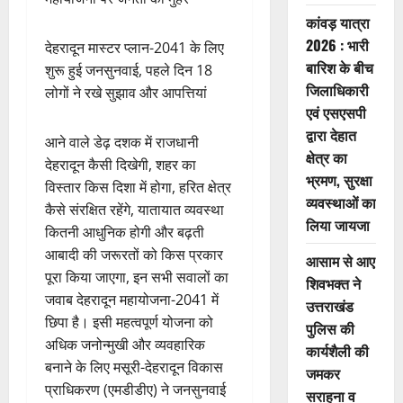
कांवड़ यात्रा
2026 : भारी
देहरादून मास्टर प्लान-2041 के लिए
बारिश के बीच
शुरू हुई जनसुनवाई, पहले दिन 18
जिलाधिकारी
लोगों ने रखे सुझाव और आपत्तियां
एवं एसएसपी
द्वारा देहात
आने वाले डेढ़ दशक में राजधानी
क्षेत्र का
देहरादून कैसी दिखेगी, शहर का
भ्रमण, सुरक्षा
विस्तार किस दिशा में होगा, हरित क्षेत्र
व्यवस्थाओं का
कैसे संरक्षित रहेंगे, यातायात व्यवस्था
लिया जायजा
कितनी आधुनिक होगी और बढ़ती
आबादी की जरूरतों को किस प्रकार
आसाम से आए
पूरा किया जाएगा, इन सभी सवालों का
शिवभक्त ने
जवाब देहरादून महायोजना-2041 में
उत्तराखंड
छिपा है। इसी महत्वपूर्ण योजना को
पुलिस की
अधिक जनोन्मुखी और व्यवहारिक
कार्यशैली की
बनाने के लिए मसूरी-देहरादून विकास
जमकर
प्राधिकरण (एमडीडीए) ने जनसुनवाई
सराहना व