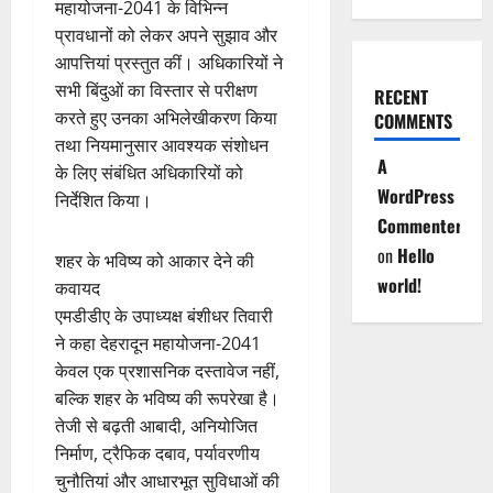
महायोजना-2041 के विभिन्न
प्रावधानों को लेकर अपने सुझाव और
आपत्तियां प्रस्तुत कीं। अधिकारियों ने
सभी बिंदुओं का विस्तार से परीक्षण
RECENT
करते हुए उनका अभिलेखीकरण किया
COMMENTS
तथा नियमानुसार आवश्यक संशोधन
A
के लिए संबंधित अधिकारियों को
WordPress
निर्देशित किया।
Commenter
on
Hello
शहर के भविष्य को आकार देने की
world!
कवायद
एमडीडीए के उपाध्यक्ष बंशीधर तिवारी
ने कहा देहरादून महायोजना-2041
केवल एक प्रशासनिक दस्तावेज नहीं,
बल्कि शहर के भविष्य की रूपरेखा है।
तेजी से बढ़ती आबादी, अनियोजित
निर्माण, ट्रैफिक दबाव, पर्यावरणीय
चुनौतियां और आधारभूत सुविधाओं की