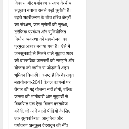
विकास और पर्यावरण संरक्षण के बीच
संतुलन बनाना सबसे बड़ी चुनौती है।
बढ़ते शहरीकरण के बीच हरित क्षेत्रों
का संरक्षण, जल स्रोतों की सुरक्षा,
ट्रैफिक प्रबंधन और सुनियोजित
निर्माण व्यवस्था को महायोजना का
प्रमुख आधार बनाया गया है। ऐसे में
जनसुनवाई से मिलने वाले सुझाव शहर
की वास्तविक जरूरतों को समझने और
योजना को जमीन से जोड़ने में अहम
भूमिका निभाएंगे। स्पष्ट है कि देहरादून
महायोजना-2041 केवल कागजों पर
तैयार की गई योजना नहीं होगी, बल्कि
जनता की भागीदारी और सुझावों से
विकसित एक ऐसा विजन दस्तावेज
बनेगी, जो आने वाली पीढ़ियों के लिए
एक सुव्यवस्थित, आधुनिक और
पर्यावरण अनुकूल देहरादून की नींव