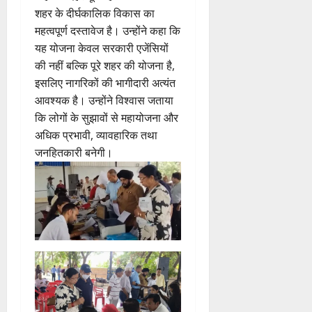
शहर के दीर्घकालिक विकास का
महत्वपूर्ण दस्तावेज है। उन्होंने कहा कि
यह योजना केवल सरकारी एजेंसियों
की नहीं बल्कि पूरे शहर की योजना है,
इसलिए नागरिकों की भागीदारी अत्यंत
आवश्यक है। उन्होंने विश्वास जताया
कि लोगों के सुझावों से महायोजना और
अधिक प्रभावी, व्यावहारिक तथा
जनहितकारी बनेगी।