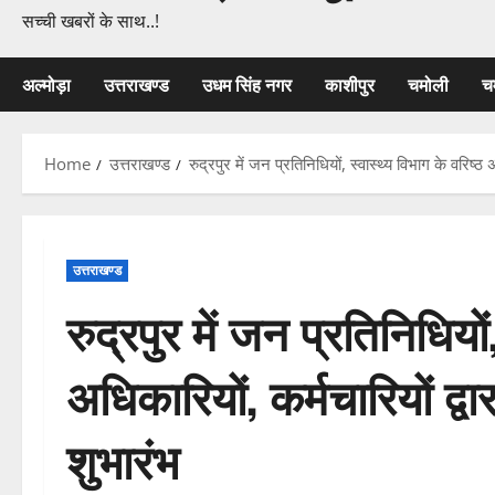
सच्ची खबरों के साथ..!
अल्मोड़ा
उत्तराखण्ड
उधम सिंह नगर
काशीपुर
चमोली
च
Home
उत्तराखण्ड
रुद्रपुर में जन प्रतिनिधियों, स्वास्थ्य विभाग के वरिष्ठ
उत्तराखण्ड
रुद्रपुर में जन प्रतिनिधियों
अधिकारियों, कर्मचारियों द्
शुभारंभ