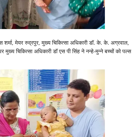
र्मा, मेयर रुद्रपुर, मुख्य चिकित्सा अधिकारी डॉ. के. के. अग्रवाल,
ुख्य चिकित्सा अधिकारी डॉ एस पी सिंह ने नन्हे-मुन्ने बच्चों को पल्स