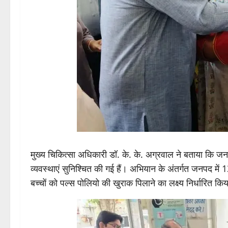
मुख्य चिकित्सा अधिकारी डॉ. के. के. अग्रवाल ने बताया कि जन
व्यवस्थाएं सुनिश्चित की गई हैं। अभियान के अंतर्गत जनपद मे
बच्चों को पल्स पोलियो की खुराक पिलाने का लक्ष्य निर्धारित कि