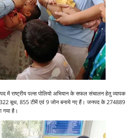
पद में राष्ट्रीय पल्स पोलियो अभियान के सफल संचालन हेतु व्यापक
ं 1322 बूथ, 855 टीमें एवं 9 जोन बनाये गए हैं। जनपद के 274889
या गया है।