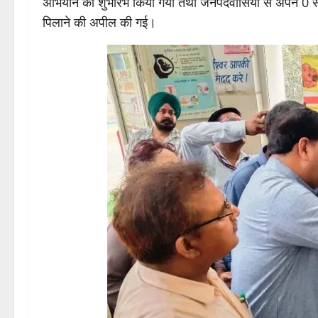
अभियान का शुभारंभ किया गया तथा जनपदवासियों से अपने 0 से 5 
पिलाने की अपील की गई।