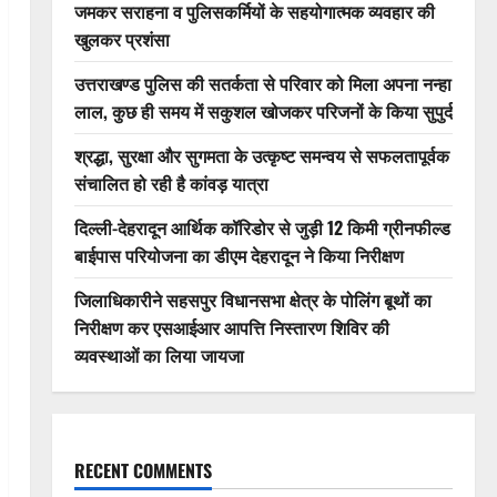
जमकर सराहना व पुलिसकर्मियों के सहयोगात्मक व्यवहार की
खुलकर प्रशंसा
उत्तराखण्ड पुलिस की सतर्कता से परिवार को मिला अपना नन्हा
लाल, कुछ ही समय में सकुशल खोजकर परिजनों के किया सुपुर्द
श्रद्धा, सुरक्षा और सुगमता के उत्कृष्ट समन्वय से सफलतापूर्वक
संचालित हो रही है कांवड़ यात्रा
दिल्ली-देहरादून आर्थिक कॉरिडोर से जुड़ी 12 किमी ग्रीनफील्ड
बाईपास परियोजना का डीएम देहरादून ने किया निरीक्षण
जिलाधिकारीने सहसपुर विधानसभा क्षेत्र के पोलिंग बूथों का
निरीक्षण कर एसआईआर आपत्ति निस्तारण शिविर की
व्यवस्थाओं का लिया जायजा
RECENT COMMENTS