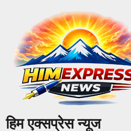
Skip
to
content
हिम एक्सप्रेस न्यूज