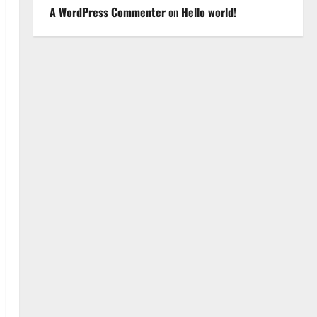
A WordPress Commenter
on
Hello world!