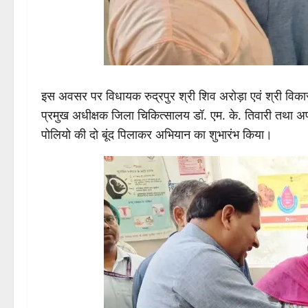
इस अवसर पर विधायक रुद्रपुर श्री शिव अरोड़ा एवं श्री विकास श
प्रमुख अधीक्षक जिला चिकित्सालय डॉ. एम. के. तिवारी तथा अपर म
पोलियो की दो बूंद पिलाकर अभियान का शुभारंभ किया।