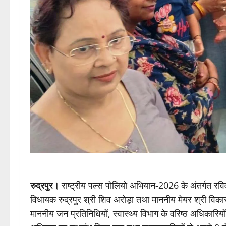
रुद्रपुर।
राष्ट्रीय पल्स पोलियो अभियान-2026 के अंतर्गत रवि
विधायक रुद्रपुर श्री शिव अरोड़ा तथा माननीय मेयर श्री विक
माननीय जन प्रतिनिधियों, स्वास्थ्य विभाग के वरिष्ठ अधिकारियों, क