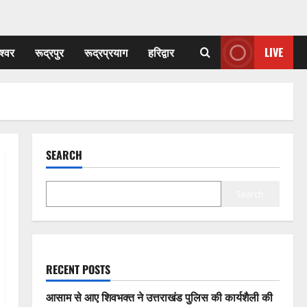
श्वर
रूद्रपुर
रूद्रप्रयाग
हरिद्वार
LIVE
SEARCH
Search
RECENT POSTS
आसाम से आए शिवभक्त ने उत्तराखंड पुलिस की कार्यशैली की