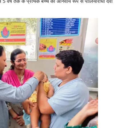
वर्ष तक के प्रत्येक बच्चे को अनिवार्य रूप से पोलियोरोधी दवा