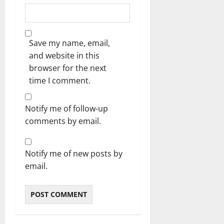
Save my name, email,
and website in this
browser for the next
time I comment.
Notify me of follow-up
comments by email.
Notify me of new posts by
email.