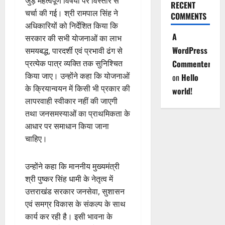
जुड़े महत्वपूर्ण विषयों पर विस्तार से
RECENT
चर्चा की गई। श्री रामपाल सिंह ने
COMMENTS
अधिकारियों को निर्देशित किया कि
A
सरकार की सभी योजनाओं का लाभ
WordPress
समयबद्ध, पारदर्शी एवं प्रभावी ढंग से
Commenter
प्रत्येक पात्र व्यक्ति तक सुनिश्चित
किया जाए। उन्होंने कहा कि योजनाओं
on
Hello
के क्रियान्वयन में किसी भी प्रकार की
world!
लापरवाही स्वीकार नहीं की जाएगी
तथा जनसमस्याओं का प्राथमिकता के
आधार पर समाधान किया जाना
चाहिए।
उन्होंने कहा कि माननीय मुख्यमंत्री
श्री पुष्कर सिंह धामी के नेतृत्व में
उत्तराखंड सरकार जनसेवा, सुशासन
एवं समग्र विकास के संकल्प के साथ
कार्य कर रही है। इसी भावना के