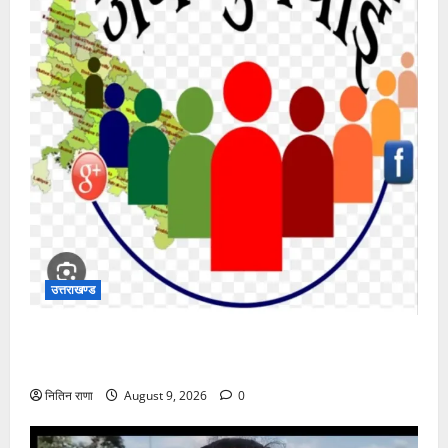
उत्तराखण्ड
जिलाधिकारी की अध्यक्षता में 10 अगस्त 2026 को होने वाला
जनसुनवाई कार्यक्रम स्थगित
नितिन राणा
August 9, 2026
0