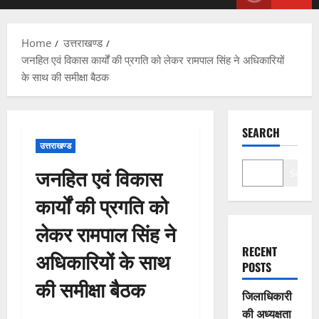
Menu
Home
उत्तराखण्ड
जनहित एवं विकास कार्यों की प्रगति को लेकर रामपाल सिंह ने अधिकारियों
के साथ की समीक्षा बैठक
SEARCH
उत्तराखण्ड
जनहित एवं विकास
Search
कार्यों की प्रगति को
लेकर रामपाल सिंह ने
RECENT
अधिकारियों के साथ
POSTS
की समीक्षा बैठक
जिलाधिकारी
की अध्यक्षता