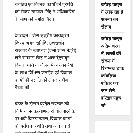
कांवड़ यात्रा
जनहित एवं विकास कार्यों की प्रगति
में उमड़ रहा है
को लेकर रामपाल सिंह ने अधिकारियों
आस्था का
के साथ की समीक्षा बैठक
सैलाब
देहरादून। बीस सूत्रीय कार्यक्रम
कांवड़ यात्रा
क्रियान्वयन समिति, उत्तराखंड
अंतिम चरण
सरकार के उपाध्यक्ष (दर्जा राज्य मंत्री)
में, लाखों की
श्री रामपाल सिंह ने आज देहरादून
संख्या में
स्थित अपने कार्यालय में अधिकारियों
शिवभक्त डाक
के साथ विभिन्न जनहित एवं विकास
कांवड़िया
कार्यों की प्रगति को लेकर समीक्षा
पवित्र गंगा
बैठक की।
जल लेने
हरिद्वार पहुंच
बैठक के दौरान प्रदेश सरकार की
रहे
विभिन्न जनकल्याणकारी योजनाओं के
प्रभावी क्रियान्वयन, विकास कार्यों
की वर्तमान स्थिति तथा आमजन से