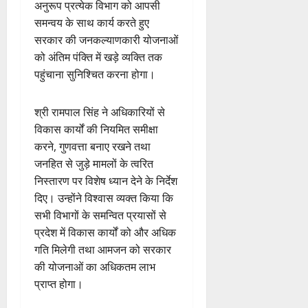
अनुरूप प्रत्येक विभाग को आपसी
समन्वय के साथ कार्य करते हुए
सरकार की जनकल्याणकारी योजनाओं
को अंतिम पंक्ति में खड़े व्यक्ति तक
पहुंचाना सुनिश्चित करना होगा।
श्री रामपाल सिंह ने अधिकारियों से
विकास कार्यों की नियमित समीक्षा
करने, गुणवत्ता बनाए रखने तथा
जनहित से जुड़े मामलों के त्वरित
निस्तारण पर विशेष ध्यान देने के निर्देश
दिए। उन्होंने विश्वास व्यक्त किया कि
सभी विभागों के समन्वित प्रयासों से
प्रदेश में विकास कार्यों को और अधिक
गति मिलेगी तथा आमजन को सरकार
की योजनाओं का अधिकतम लाभ
प्राप्त होगा।