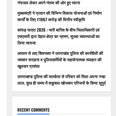
गंगाजल लेकर अपने गंतव्य की ओर हुए रवाना
मुख्यमंत्री ने प्रदान की विभिन्न विकास योजनाओं एवं निर्माण
कार्यों के लिए ₹1967 करोड़ की वित्तीय स्वीकृति
कांवड़ यात्रा 2026 : भारी बारिश के बीच जिलाधिकारी एवं
एसएसपी द्वारा देहात क्षेत्र का भ्रमण, सुरक्षा व्यवस्थाओं का
लिया जायजा
आसाम से आए शिवभक्त ने उत्तराखंड पुलिस की कार्यशैली की
जमकर सराहना व पुलिसकर्मियों के सहयोगात्मक व्यवहार की
खुलकर प्रशंसा
उत्तराखण्ड पुलिस की सतर्कता से परिवार को मिला अपना नन्हा
लाल, कुछ ही समय में सकुशल खोजकर परिजनों के किया सुपुर्द
RECENT COMMENTS