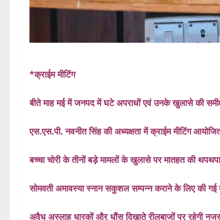
*क्राईम मीटिंग
बीते माह मई में जनपद में घटे अपराधों एवं उनके खुलासे की समीक्
एस.एस.पी. नवनीत सिंह की अध्यक्षता में क्राईम मीटिंग आयोजि
बच्चा चोरी के तीनों बड़े मामलों के खुलासे पर मातहत की थपथप
सोमवती अमावस्या स्नान सकुशल सम्पन्न कराने के लिए की गई 
अवैध अस्लाह धारकों और धौंस दिखाते रीलबाजों पर रहेगी नजर,