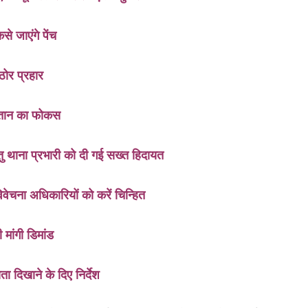
से जाएंगे पेंच
ठोर प्रहार
प्तान का फोकस
 हेतु थाना प्रभारी को दी गई सख्त हिदायत
िवेचना अधिकारियों को करें चिन्हित
 मांगी डिमांड
 दिखाने के दिए निर्देश