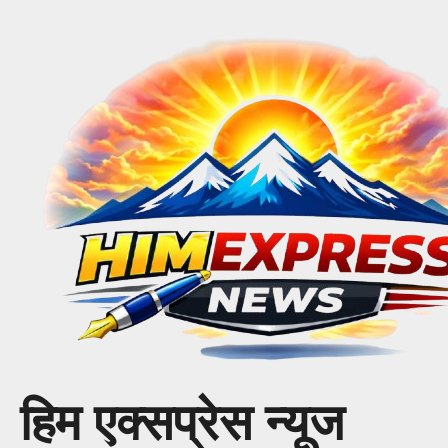
Skip
to
content
हिम एक्सप्रेस न्यूज