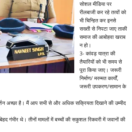
सोशल मीडिया पर
रीलबाजी कर रहे तत्वों को
भी चिन्हित कर इनसे
सख्ती से निपटा जाए ताकी
समाज की आबोहवा खराब
न हो।
3- कांवड़ यात्रा की
तैयारियों को भी समय से
पूरा किया जाए। जरूरी
निर्माण/ मरम्मत कार्यों,
जरूरी उपकरण/सामान के
्रदर्शन अच्छा है। मैं आप सभी से और अधिक सक्रियता दिखाने की उम्मीद
हद गंभीर थे। तीनों मामलों में बच्चों की सकुशल रिकवरी में जवानों की