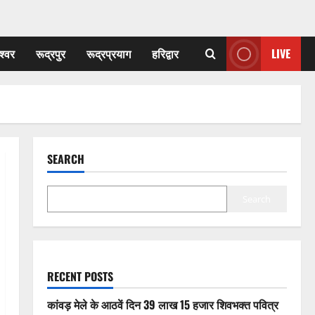
श्वर
रूद्रपुर
रूद्रप्रयाग
हरिद्वार
LIVE
SEARCH
Search
RECENT POSTS
कांवड़ मेले के आठवें दिन 39 लाख 15 हजार शिवभक्त पवित्र