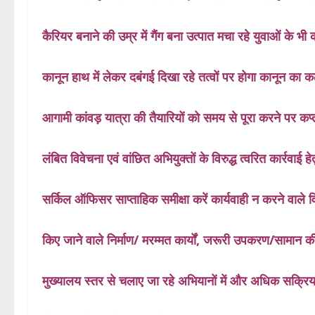
कैरियर बनाने की उम्र में गैंग बना उत्पात मचा रहे युवाओं के भी क
कानून हाथ में लेकर दबंगई दिखा रहे तत्वों पर होगा कानून का क
आगामी कांवड़ यात्रा की तैयारियों को समय से पूरा करने पर क
लंबित विवेचना एवं वांछित अभियुक्तों के विरुद्ध त्वरित कार्रवाई
सर्किल ऑफिसर साप्ताहिक समीक्षा करें कार्यवाही न करने वाले व
किए जाने वाले निर्माण/ मरम्मत कार्यों, जरूरी उपकरण/सामान की
मुख्यालय स्तर से चलाए जा रहे अभियानों में और अधिक सक्रियता