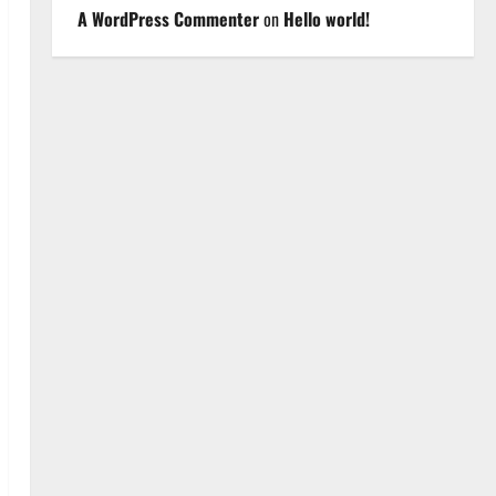
A WordPress Commenter
on
Hello world!