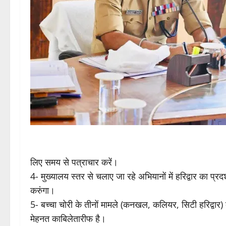
लिए समय से पत्राचार करें।
4- मुख्यालय स्तर से चलाए जा रहे अभियानों में हरिद्वार का प
करुंगा।
5- बच्चा चोरी के तीनों मामले (कनखल, कलियर, सिटी हरिद्वार) बे
मेहनत काबिलेतारीफ है।