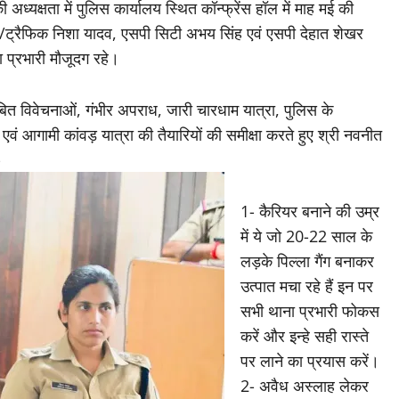
्यक्षता में पुलिस कार्यालय स्थित कॉन्फ्रेंस हॉल में माह मई की
ट्रैफिक निशा यादव, एसपी सिटी अभय सिंह एवं एसपी देहात शेखर
 प्रभारी मौजूदग रहे।
बित विवेचनाओं, गंभीर अपराध, जारी चारधाम यात्रा, पुलिस के
 एवं आगामी कांवड़ यात्रा की तैयारियों की समीक्षा करते हुए श्री नवनीत
-
1- कैरियर बनाने की उम्र
में ये जो 20-22 साल के
लड़के पिल्ला गैंग बनाकर
उत्पात मचा रहे हैं इन पर
सभी थाना प्रभारी फोकस
करें और इन्हे सही रास्ते
पर लाने का प्रयास करें।
2- अवैध अस्लाह लेकर