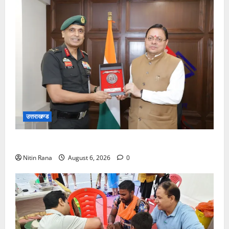
उत्तराखण्ड
मुख्यमंत्री से महानिदेशक एनसीसी ने की शिष्टाचार भेंट
Nitin Rana
August 6, 2026
0