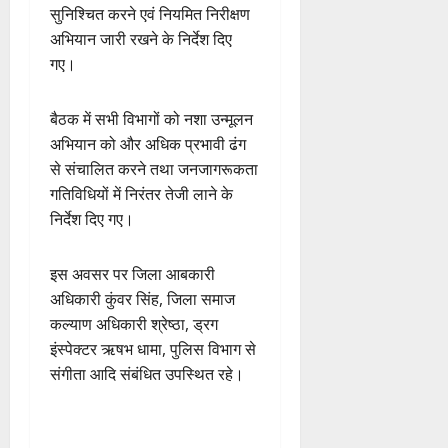
सुनिश्चित करने एवं नियमित निरीक्षण
अभियान जारी रखने के निर्देश दिए
गए।
बैठक में सभी विभागों को नशा उन्मूलन
अभियान को और अधिक प्रभावी ढंग
से संचालित करने तथा जनजागरूकता
गतिविधियों में निरंतर तेजी लाने के
निर्देश दिए गए।
इस अवसर पर जिला आबकारी
अधिकारी कुंवर सिंह, जिला समाज
कल्याण अधिकारी श्रेष्ठा, ड्रग
इंस्पेक्टर ऋषभ धामा, पुलिस विभाग से
संगीता आदि संबंधित उपस्थित रहे।