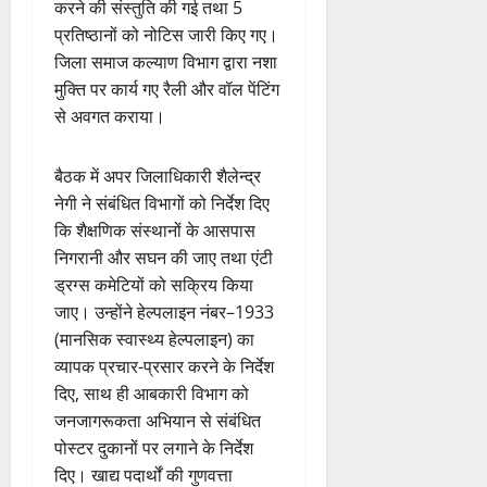
करने की संस्तुति की गई तथा 5
प्रतिष्ठानों को नोटिस जारी किए गए।
जिला समाज कल्याण विभाग द्वारा नशा
मुक्ति पर कार्य गए रैली और वॉल पेंटिंग
से अवगत कराया।
बैठक में अपर जिलाधिकारी शैलेन्द्र
नेगी ने संबंधित विभागों को निर्देश दिए
कि शैक्षणिक संस्थानों के आसपास
निगरानी और सघन की जाए तथा एंटी
ड्रग्स कमेटियों को सक्रिय किया
जाए। उन्होंने हेल्पलाइन नंबर–1933
(मानसिक स्वास्थ्य हेल्पलाइन) का
व्यापक प्रचार-प्रसार करने के निर्देश
दिए, साथ ही आबकारी विभाग को
जनजागरूकता अभियान से संबंधित
पोस्टर दुकानों पर लगाने के निर्देश
दिए। खाद्य पदार्थों की गुणवत्ता