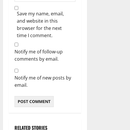
Save my name, email,
and website in this
browser for the next
time I comment.
Notify me of follow-up
comments by email.
Notify me of new posts by
email.
RELATED STORIES