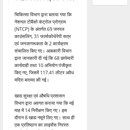
चिकित्सा विभाग द्वारा बताया गया कि
नेशनल टोबैको कंट्रोल प्रोग्राम
(NTCP) के अंतर्गत 69 जनरल
काउंसलिंग, 31 फार्माकोथेरेपी सत्र
एवं जनजागरूकता के 2 कार्यक्रम
संचालित किए गए। आबकारी विभाग
द्वारा जानकारी दी गई कि 68 छापेमारी
कार्यवाही तथा 10 अभियोग पंजीकृत
किए गए, जिसमें 117.41 लीटर अवैध
मदिरा बरामद की गई।
खाद्य सुरक्षा एवं औषधि प्रशासन
विभाग द्वारा अवगत कराया गया कि मई
माह में 14 निरीक्षण किए गए। इस
दौरान 8 खाद्य नमूने लिए गए। साथ ही
एक प्रतिष्ठान का लाइसेंस निरस्त