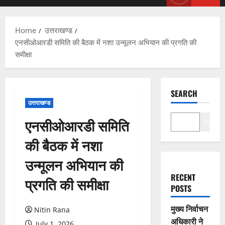
Menu
Home
उत्तराखण्ड
एनसीओआरडी समिति की बैठक में नशा उन्मूलन अभियान की प्रगति की
समीक्षा
SEARCH
उत्तराखण्ड
एनसीओआरडी समिति
Search
की बैठक में नशा
उन्मूलन अभियान की
RECENT
प्रगति की समीक्षा
POSTS
मुख्य निर्वाचन
Nitin Rana
अधिकारी ने
July 1, 2026