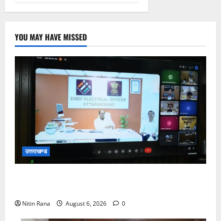
YOU MAY HAVE MISSED
उत्तराखण्ड
मुख्य निर्वाचन अधिकारी ने मंडलायुक्तों और जिलाधिकारियों के
साथ बैठक कर SIR पर की समीक्षा
Nitin Rana
August 6, 2026
0