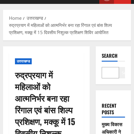
Menu
Home
उत्तराखण्ड
रुद्रप्रयाग में महिलाओं को आत्मनिर्भर बना रहा रिंगाल एवं बांस शिल्प
प्रशिक्षण, मक्कू में 15 दिवसीय निशुल्क प्रशिक्षण शिविर आयोजित
SEARCH
उत्तराखण्ड
रुद्रप्रयाग में
Search
महिलाओं को
आत्मनिर्भर बना रहा
RECENT
रिंगाल एवं बांस शिल्प
POSTS
प्रशिक्षण, मक्कू में 15
मुख्य विकास
दिवसीय निशुल्क
अधिकारी ने