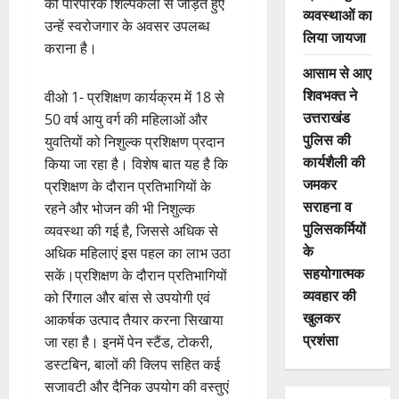
को पारंपरिक शिल्पकला से जोड़ते हुए
व्यवस्थाओं का
उन्हें स्वरोजगार के अवसर उपलब्ध
लिया जायजा
कराना है।
आसाम से आए
शिवभक्त ने
वीओ 1- प्रशिक्षण कार्यक्रम में 18 से
उत्तराखंड
50 वर्ष आयु वर्ग की महिलाओं और
पुलिस की
युवतियों को निशुल्क प्रशिक्षण प्रदान
कार्यशैली की
किया जा रहा है। विशेष बात यह है कि
जमकर
प्रशिक्षण के दौरान प्रतिभागियों के
सराहना व
रहने और भोजन की भी निशुल्क
पुलिसकर्मियों
व्यवस्था की गई है, जिससे अधिक से
के
अधिक महिलाएं इस पहल का लाभ उठा
सहयोगात्मक
सकें।प्रशिक्षण के दौरान प्रतिभागियों
व्यवहार की
को रिंगाल और बांस से उपयोगी एवं
खुलकर
आकर्षक उत्पाद तैयार करना सिखाया
प्रशंसा
जा रहा है। इनमें पेन स्टैंड, टोकरी,
डस्टबिन, बालों की क्लिप सहित कई
सजावटी और दैनिक उपयोग की वस्तुएं