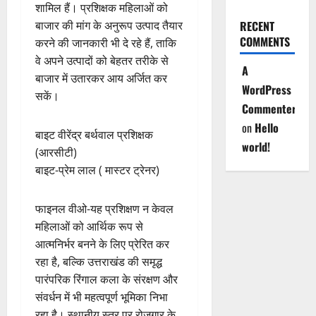
शामिल हैं। प्रशिक्षक महिलाओं को
बाजार की मांग के अनुरूप उत्पाद तैयार
RECENT
COMMENTS
करने की जानकारी भी दे रहे हैं, ताकि
वे अपने उत्पादों को बेहतर तरीके से
A
बाजार में उतारकर आय अर्जित कर
WordPress
सकें।
Commenter
on
Hello
बाइट वीरेंद्र बर्थवाल प्रशिक्षक
world!
(आरसीटी)
बाइट-प्रेम लाल ( मास्टर ट्रेनर)
फाइनल वीओ-यह प्रशिक्षण न केवल
महिलाओं को आर्थिक रूप से
आत्मनिर्भर बनने के लिए प्रेरित कर
रहा है, बल्कि उत्तराखंड की समृद्ध
पारंपरिक रिंगाल कला के संरक्षण और
संवर्धन में भी महत्वपूर्ण भूमिका निभा
रहा है। स्थानीय स्तर पर रोजगार के