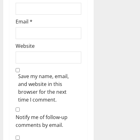
Email
*
Website
Save my name, email,
and website in this
browser for the next
time I comment.
Notify me of follow-up
comments by email.