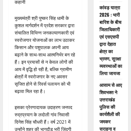
कहानी
कांवड़ यात्रा
2026 : भारी
मुख्यमंत्री श्री पुष्कर सिंह धामी के
बारिश के बीच
कुशल मार्गदर्शन में प्रदेश सरकार द्वारा
जिलाधिकारी
संचालित विभिन्न जनकल्याणकारी एवं
एवं एसएसपी
स्वरोजगार योजनाओं का लाभ उठाकर
द्वारा देहात
किसान और पशुपालक अपनी आय
क्षेत्र का
बढ़ाने के साथ-साथ आत्मनिर्भर बन रहे
भ्रमण, सुरक्षा
हैं। इन प्रयासों से न केवल लोगों की
व्यवस्थाओं का
आय में वृद्धि हो रही है, बल्कि ग्रामीण
लिया जायजा
क्षेत्रों में स्वरोजगार के नए अवसर
सृजित होने से रिवर्स पलायन को भी
आसाम से आए
बढ़ावा मिल रहा है।
शिवभक्त ने
उत्तराखंड
पुलिस की
इसका प्रेरणादायक उदाहरण जनपद
कार्यशैली की
रुद्रप्रयाग के लदोली गांव निवासी
जमकर
दिनेश सिंह चौधरी हैं। वर्ष 2021 में
सराहना व
उन्होंने शहर की भागदौड़ भरी जिंदगी