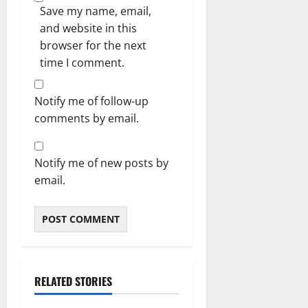
Save my name, email,
and website in this
browser for the next
time I comment.
Notify me of follow-up
comments by email.
Notify me of new posts by
email.
RELATED STORIES