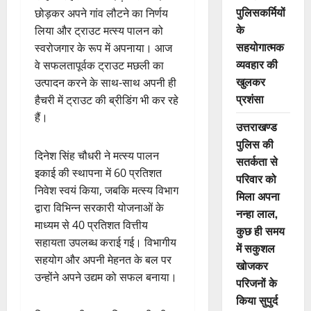
पुलिसकर्मियों
छोड़कर अपने गांव लौटने का निर्णय
के
लिया और ट्राउट मत्स्य पालन को
सहयोगात्मक
स्वरोजगार के रूप में अपनाया। आज
व्यवहार की
वे सफलतापूर्वक ट्राउट मछली का
खुलकर
उत्पादन करने के साथ-साथ अपनी ही
प्रशंसा
हैचरी में ट्राउट की ब्रीडिंग भी कर रहे
हैं।
उत्तराखण्ड
पुलिस की
दिनेश सिंह चौधरी ने मत्स्य पालन
सतर्कता से
इकाई की स्थापना में 60 प्रतिशत
परिवार को
निवेश स्वयं किया, जबकि मत्स्य विभाग
मिला अपना
द्वारा विभिन्न सरकारी योजनाओं के
नन्हा लाल,
माध्यम से 40 प्रतिशत वित्तीय
कुछ ही समय
सहायता उपलब्ध कराई गई। विभागीय
में सकुशल
सहयोग और अपनी मेहनत के बल पर
खोजकर
उन्होंने अपने उद्यम को सफल बनाया।
परिजनों के
किया सुपुर्द