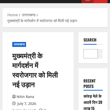
Menu
Home
उत्तराखण्ड
मुख्यमंत्री के मार्गदर्शन में स्वरोजगार को मिली नई उड़ान
SEARCH
उत्तराखण्ड
मुख्यमंत्री के
Search
मार्गदर्शन में
स्वरोजगार को मिली
RECENT
नई उड़ान
POSTS
कांवड़ मेले के
Nitin Rana
आठवें दिन 39
July 7, 2026
लाख 15