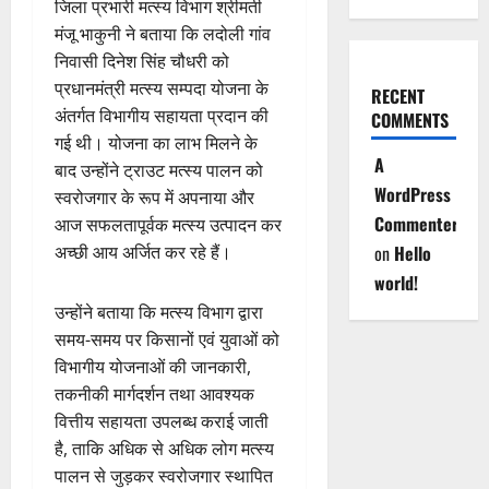
जिला प्रभारी मत्स्य विभाग श्रीमती
मंजू भाकुनी ने बताया कि लदोली गांव
निवासी दिनेश सिंह चौधरी को
प्रधानमंत्री मत्स्य सम्पदा योजना के
RECENT
अंतर्गत विभागीय सहायता प्रदान की
COMMENTS
गई थी। योजना का लाभ मिलने के
A
बाद उन्होंने ट्राउट मत्स्य पालन को
WordPress
स्वरोजगार के रूप में अपनाया और
Commenter
आज सफलतापूर्वक मत्स्य उत्पादन कर
अच्छी आय अर्जित कर रहे हैं।
on
Hello
world!
उन्होंने बताया कि मत्स्य विभाग द्वारा
समय-समय पर किसानों एवं युवाओं को
विभागीय योजनाओं की जानकारी,
तकनीकी मार्गदर्शन तथा आवश्यक
वित्तीय सहायता उपलब्ध कराई जाती
है, ताकि अधिक से अधिक लोग मत्स्य
पालन से जुड़कर स्वरोजगार स्थापित