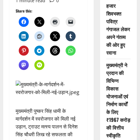
1 minute read
0
हजार
Share this:
शिवभक्त
पवित्र
गंगाजल लेकर
अपने गंतव्य
की ओर हुए
रवाना
मुख्यमंत्री ने
प्रदान की
विभिन्न
विकास
योजनाओं एवं
निर्माण कार्यों
मुख्यमंत्री पुष्कर सिंह धामी के
के लिए
मार्गदर्शन में स्वरोजगार को मिली नई
₹1967 करोड़
उड़ान, ट्राउट मत्स्य पालन से दिनेश
की वित्तीय
सिंह चौधरी लिख रहे सफलता की
स्वीकृति