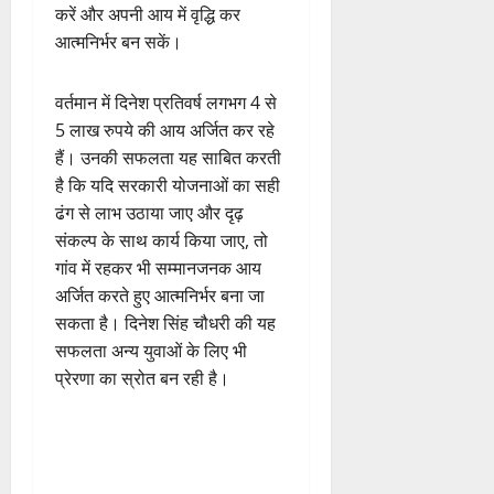
करें और अपनी आय में वृद्धि कर
आत्मनिर्भर बन सकें।
वर्तमान में दिनेश प्रतिवर्ष लगभग 4 से
5 लाख रुपये की आय अर्जित कर रहे
हैं। उनकी सफलता यह साबित करती
है कि यदि सरकारी योजनाओं का सही
ढंग से लाभ उठाया जाए और दृढ़
संकल्प के साथ कार्य किया जाए, तो
गांव में रहकर भी सम्मानजनक आय
अर्जित करते हुए आत्मनिर्भर बना जा
सकता है। दिनेश सिंह चौधरी की यह
सफलता अन्य युवाओं के लिए भी
प्रेरणा का स्रोत बन रही है।