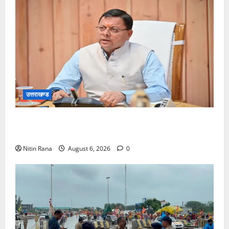
उत्तराखण्ड
मुख्यमंत्री ने प्रदान की विभिन्न विकास योजनाओं एवं निर्माण
कार्यों के लिए ₹1967 करोड़ की वित्तीय स्वीकृति
Nitin Rana
August 6, 2026
0