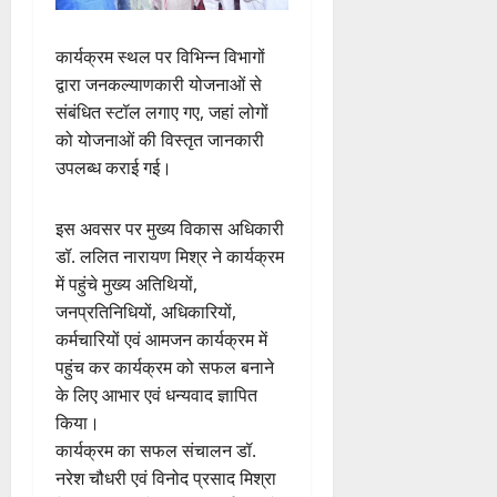
कार्यक्रम स्थल पर विभिन्न विभागों
द्वारा जनकल्याणकारी योजनाओं से
संबंधित स्टॉल लगाए गए, जहां लोगों
को योजनाओं की विस्तृत जानकारी
उपलब्ध कराई गई।
इस अवसर पर मुख्य विकास अधिकारी
डॉ. ललित नारायण मिश्र ने कार्यक्रम
में पहुंचे मुख्य अतिथियों,
जनप्रतिनिधियों, अधिकारियों,
कर्मचारियों एवं आमजन कार्यक्रम में
पहुंच कर कार्यक्रम को सफल बनाने
के लिए आभार एवं धन्यवाद ज्ञापित
किया।
कार्यक्रम का सफल संचालन डॉ.
नरेश चौधरी एवं विनोद प्रसाद मिश्रा