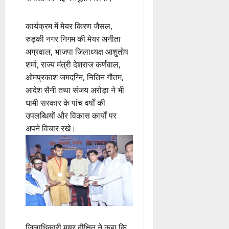
कार्यक्रम में मेयर किरण जैसल,
रुड़की नगर निगम की मेयर अनीता
अग्रवाल, भाजपा जिलाध्यक्ष आशुतोष
शर्मा, राज्य मंत्री देशराज कर्णवाल,
ओमप्रकाश जमदग्नि, नितिन गौतम,
आदेश सैनी तथा संजय अरोड़ा ने भी
धामी सरकार के पांच वर्षों की
उपलब्धियों और विकास कार्यों पर
अपने विचार रखे।
जिलाधिकारी मयूर दीक्षित ने कहा कि