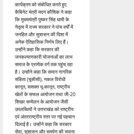
कार्यक्रम को संबोधित करते हुए
कैबिनेट मंत्री मदन कौशिक ने कहा
कि मुख्यमंत्री पुष्कर सिंह धामी के
नेतृत्व में राज्य सरकार ने पांच वर्षों में
जनहित और सुशासन की दिशा में
अनेक ऐतिहासिक निर्णय लिए हैं।
उन्होंने कहा कि सरकार की
जनकल्याणकारी योजनाओं का लाभ
समाज के प्रत्येक वर्ग तक पहुंच रहा
है। उन्होंने कहा कि समान नागरिक
संहिता (यूसीसी), नकल विरोधी
कानून, सशक्त भू-कानून, राष्ट्रीय
खेलों के सफल आयोजन तथा जी-20
शिखर सम्मेलन के आयोजन जैसी
उपलब्धियों ने उत्तराखंड को राष्ट्रीय
एवं अंतरराष्ट्रीय स्तर पर नई पहचान
दिलाई है। उन्होंने कहा कि सरकार
सेवा, सुशासन और समर्पण की भावना