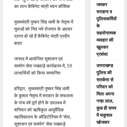
जमकर
का लाभ कैबिनेट मंत्री मदन कौशिक
सराहना व
पुलिसकर्मियों
मुख्यमंत्री पुष्कर सिंह धामी के नेतृत्व में
के
युवाओं को नित नये रोजगार के अवसर
सहयोगात्मक
प्राप्त हो रहे हैं कैबिनेट मंत्री प्रदीप
व्यवहार की
बत्रा
खुलकर
प्रशंसा
जनपद में आयोजित सुशासन एवं
उत्तराखण्ड
समर्पण सेवा पखवाड़े कार्यक्रम में, 59
पुलिस की
लाभार्थियों को किया सम्मानित
सतर्कता से
परिवार को
हरिद्वार, मुख्यमंत्री पुष्कर सिंह धामी
मिला अपना
के कुशल नेतृत्व में सरकार के सफलता
नन्हा लाल,
के पांच वर्ष पूर्ण होने के उपलक्ष्य में
कुछ ही समय
शनिवार को ऋषिकुल आयुर्वेदिक
में सकुशल
महाविद्यालय के ऑडिटोरियम में ‘सेवा,
खोजकर
सुशासन एवं समर्पण’ सेवा पखवाड़े