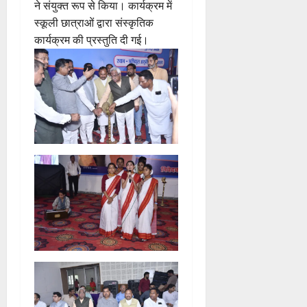
ने संयुक्त रूप से किया। कार्यक्रम में
स्कूली छात्राओं द्वारा संस्कृतिक
कार्यक्रम की प्रस्तुति दी गई।