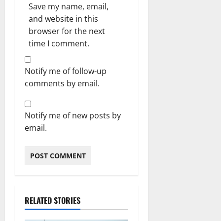
Save my name, email,
and website in this
browser for the next
time I comment.
Notify me of follow-up
comments by email.
Notify me of new posts by
email.
RELATED STORIES