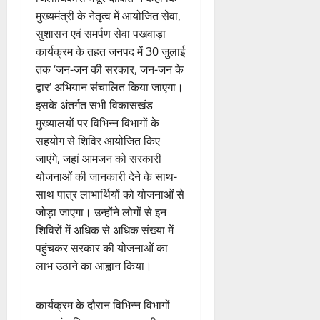
मुख्यमंत्री के नेतृत्व में आयोजित सेवा,
सुशासन एवं समर्पण सेवा पखवाड़ा
कार्यक्रम के तहत जनपद में 30 जुलाई
तक ‘जन-जन की सरकार, जन-जन के
द्वार’ अभियान संचालित किया जाएगा।
इसके अंतर्गत सभी विकासखंड
मुख्यालयों पर विभिन्न विभागों के
सहयोग से शिविर आयोजित किए
जाएंगे, जहां आमजन को सरकारी
योजनाओं की जानकारी देने के साथ-
साथ पात्र लाभार्थियों को योजनाओं से
जोड़ा जाएगा। उन्होंने लोगों से इन
शिविरों में अधिक से अधिक संख्या में
पहुंचकर सरकार की योजनाओं का
लाभ उठाने का आह्वान किया।
कार्यक्रम के दौरान विभिन्न विभागों