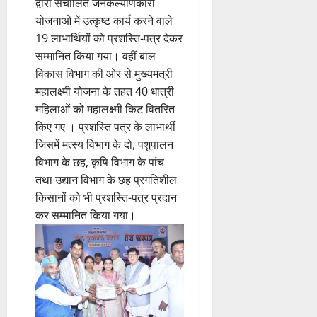
द्वारा संचालित जनकल्याणकारी
योजनाओं में उत्कृष्ट कार्य करने वाले
19 लाभार्थियों को प्रशस्ति-पत्र देकर
सम्मानित किया गया। वहीं बाल
विकास विभाग की ओर से मुख्यमंत्री
महालक्ष्मी योजना के तहत 40 धात्री
महिलाओं को महालक्ष्मी किट वितरित
किए गए । प्रशस्ति पत्र के लाभार्थी
जिसमें मत्स्य विभाग के दो, पशुपालन
विभाग के छह, कृषि विभाग के पांच
तथा उद्यान विभाग के छह प्रगतिशील
किसानों को भी प्रशस्ति-पत्र प्रदान
कर सम्मानित किया गया।