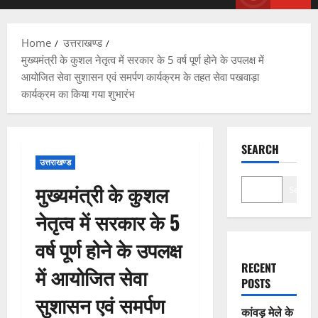
Menu
Home
उत्तराखण्ड
मुख्यमंत्री के कुशल नेतृत्व में सरकार के 5 वर्ष पूर्ण होने के उपलक्ष में
आयोजित सेवा सुशासन एवं समर्पण कार्यक्रम के तहत सेवा पखवाड़ा
कार्यक्रम का किया गया शुभारंभ
SEARCH
उत्तराखण्ड
मुख्यमंत्री के कुशल
Search
नेतृत्व में सरकार के 5
वर्ष पूर्ण होने के उपलक्ष
RECENT
में आयोजित सेवा
POSTS
सुशासन एवं समर्पण
कांवड़ मेले के