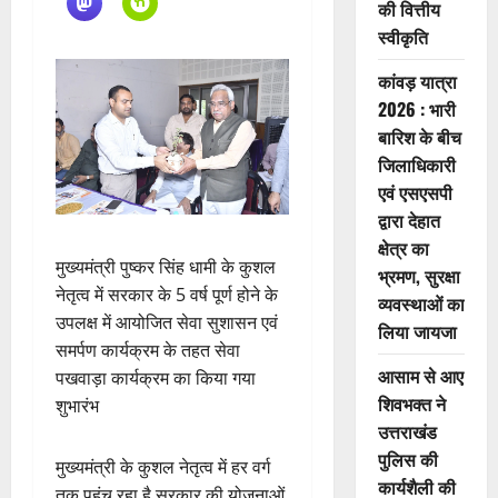
की वित्तीय
स्वीकृति
कांवड़ यात्रा
2026 : भारी
बारिश के बीच
जिलाधिकारी
एवं एसएसपी
द्वारा देहात
क्षेत्र का
मुख्यमंत्री पुष्कर सिंह धामी के कुशल
भ्रमण, सुरक्षा
नेतृत्व में सरकार के 5 वर्ष पूर्ण होने के
व्यवस्थाओं का
उपलक्ष में आयोजित सेवा सुशासन एवं
लिया जायजा
समर्पण कार्यक्रम के तहत सेवा
आसाम से आए
पखवाड़ा कार्यक्रम का किया गया
शिवभक्त ने
शुभारंभ
उत्तराखंड
पुलिस की
मुख्यमंत्री के कुशल नेतृत्व में हर वर्ग
कार्यशैली की
तक पहुंच रहा है सरकार की योजनाओं