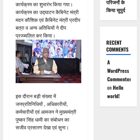
परिजनों के
कार्यक्रम का शुभारंभ किया गया।
किया सुपुर्द
कार्यक्रम का उद्घाटन कैबिनेट मंत्री
मदन कौशिक एवं कैबिनेट मंत्री प्रदीप
बत्रा व अन्य अतिथियों ने दीप
प्रज्ज्वलित कर किया।
RECENT
COMMENTS
A
WordPress
Commenter
on
Hello
world!
इस दौरान बड़ी संख्या में
जनप्रतिनिधियों , अधिकारीयों,
कर्मचारीयों एवं आमजन ने मुख्यमंत्री
पुष्कर सिंह धामी का संबोधन का
सजीव प्रसारण देखा एवं सुना।