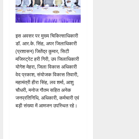
इस अवसर पर मुख्य चिकित्साधिकारी
डॉ. आर.के. सिंह, अपर जिलाधिकारी
(प्रशासन) जितेंद्र कुमार, सिटी
मजिस्ट्रेट हरी गिरी, उप जिलाधिकारी
योगेश मेहरा, जिला विकास अधिकारी
वेद प्रकाश, संयोजक विकास तिवारी,
महामंत्री हीरा सिंह, लव शर्मा, आशु
चौधरी, मनोज गौतम सहित अनेक
जनप्रतिनिधि, अधिकारी, कर्मचारी एवं
बड़ी संख्या में आमजन उपस्थित रहे।