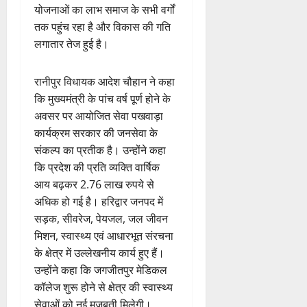
योजनाओं का लाभ समाज के सभी वर्गों
तक पहुंच रहा है और विकास की गति
लगातार तेज हुई है।
रानीपुर विधायक आदेश चौहान ने कहा
कि मुख्यमंत्री के पांच वर्ष पूर्ण होने के
अवसर पर आयोजित सेवा पखवाड़ा
कार्यक्रम सरकार की जनसेवा के
संकल्प का प्रतीक है। उन्होंने कहा
कि प्रदेश की प्रति व्यक्ति वार्षिक
आय बढ़कर 2.76 लाख रुपये से
अधिक हो गई है। हरिद्वार जनपद में
सड़क, सीवरेज, पेयजल, जल जीवन
मिशन, स्वास्थ्य एवं आधारभूत संरचना
के क्षेत्र में उल्लेखनीय कार्य हुए हैं।
उन्होंने कहा कि जगजीतपुर मेडिकल
कॉलेज शुरू होने से क्षेत्र की स्वास्थ्य
सेवाओं को नई मजबूती मिलेगी।