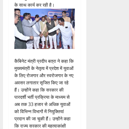
के साथ कार्य कर रही है।
कैबिनेट मंत्री प्रदीप बत्रा ने कहा कि
मुख्यमंत्री के नेतृत्व में प्रदेश में युवाओं
के लिए रोजगार और स्वरोजगार के नए
अवसर लगातार सृजित किए जा रहे
हैं। उन्होंने कहा कि सरकार की
पारदर्शी भर्ती प्रक्रिया के माध्यम से
अब तक 33 हजार से अधिक युवाओं
को विभिन्न विभागों में नियुक्तियां
प्रदान की जा चुकी हैं। उन्होंने कहा
कि राज्य सरकार की महत्वाकांक्षी