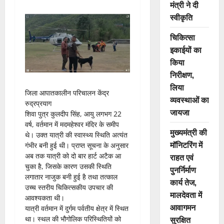
मंत्री ने दी
स्वीकृति
चिकित्सा
इकाईयों का
किया
निरीक्षण,
लिया
जिला आपातकालीन परिचालन केंद्र
व्यवस्थाओं का
रुद्रप्रयाग
जायजा
शिवा पुत्र कुलदीप सिंह, आयु लगभग 22
वर्ष, वर्तमान में मदमहेश्वर मंदिर के समीप
मुख्यमंत्री की
थे। उक्त यात्री की स्वास्थ्य स्थिति अत्यंत
मॉनिटरिंग में
गंभीर बनी हुई थी। प्राप्त सूचना के अनुसार
राहत एवं
अब तक यात्री को दो बार हार्ट अटैक आ
चुका है, जिसके कारण उसकी स्थिति
पुनर्निर्माण
लगातार नाजुक बनी हुई है तथा तत्काल
कार्य तेज,
उच्च स्तरीय चिकित्सकीय उपचार की
मालदेवता में
आवश्यकता थी।
आवागमन
यात्री वर्तमान में दुर्गम पर्वतीय क्षेत्र में स्थित
सुरक्षित
था। स्थल की भौगोलिक परिस्थितियों को