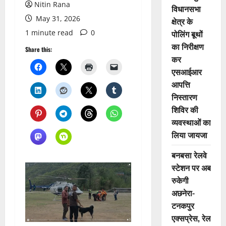
Nitin Rana
विधानसभा
May 31, 2026
क्षेत्र के
1 minute read
0
पोलिंग बूथों
का निरीक्षण
Share this:
कर
एसआईआर
आपत्ति
निस्तारण
शिविर की
व्यवस्थाओं का
लिया जायजा
बनबसा रेलवे
स्टेशन पर अब
रुकेगी
अछनेरा-
टनकपुर
एक्सप्रेस, रेल