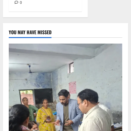
0
YOU MAY HAVE MISSED