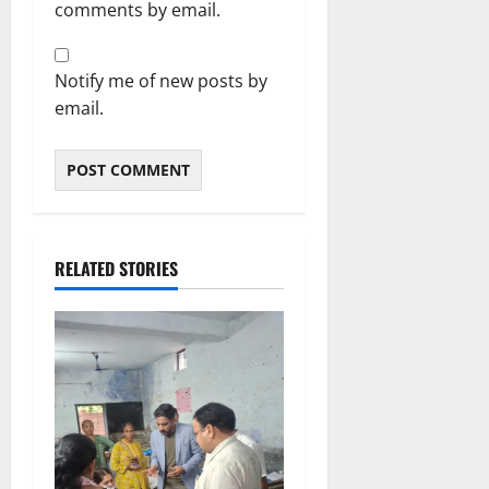
comments by email.
Notify me of new posts by
email.
RELATED STORIES