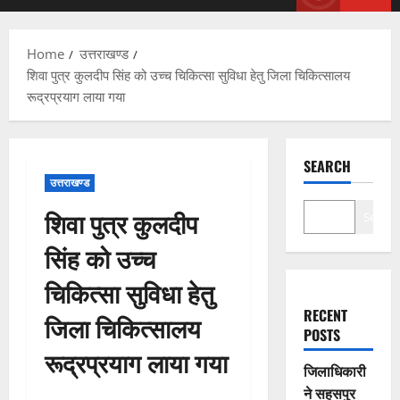
Menu
Home
उत्तराखण्ड
शिवा पुत्र कुलदीप सिंह को उच्च चिकित्सा सुविधा हेतु जिला चिकित्सालय
रूद्रप्रयाग लाया गया
SEARCH
उत्तराखण्ड
शिवा पुत्र कुलदीप
Search
सिंह को उच्च
चिकित्सा सुविधा हेतु
RECENT
जिला चिकित्सालय
POSTS
रूद्रप्रयाग लाया गया
जिलाधिकारी
ने सहसपुर