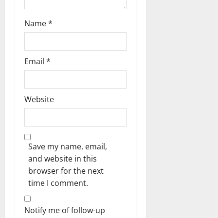
Name
*
Email
*
Website
Save my name, email,
and website in this
browser for the next
time I comment.
Notify me of follow-up