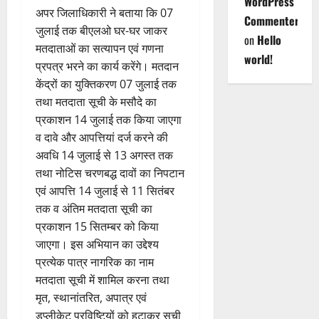
WordPress
अपर जिलाधिकारी ने बताया कि 07
Commenter
जुलाई तक बीएलओ घर-घर जाकर
on
Hello
मतदाताओं का सत्यापन एवं गणना
world!
प्रपत्र भरने का कार्य करेंगे। मतदान
केंद्रों का युक्तिकरण 07 जुलाई तक
तथा मतदाता सूची के मसौदे का
प्रकाशन 14 जुलाई तक किया जाएगा
व दावे और आपत्तियां दर्ज करने की
अवधि 14 जुलाई से 13 अगस्त तक
तथा नोटिस चरणबद्ध दावों का निपटान
एवं आपत्ति 14 जुलाई से 11 सितंबर
तक व अंतिम मतदाता सूची का
प्रकाशन 15 सितम्बर को किया
जाएगा। इस अभियान का उद्देश्य
प्रत्येक पात्र नागरिक का नाम
मतदाता सूची में शामिल करना तथा
मृत, स्थानांतरित, अपात्र एवं
डुप्लीकेट प्रविष्टियों को हटाकर सूची