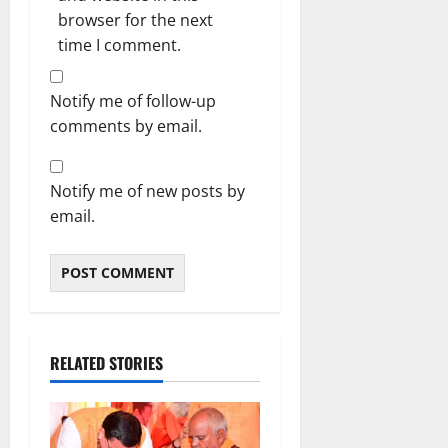
browser for the next
time I comment.
Notify me of follow-up
comments by email.
Notify me of new posts by
email.
RELATED STORIES