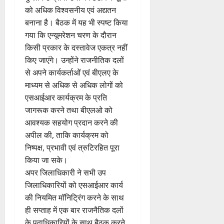
को अधिक विश्वसनीय एवं अद्यतन
बनाना है। बैठक में यह भी स्पष्ट किया
गया कि एन्यूमरेशन चरण के दौरान
किसी प्रकार के दस्तावेज एकत्र नहीं
किए जाएंगे। उन्होंने राजनीतिक दलों
से अपने कार्यकर्ताओं एवं बीएलए के
माध्यम से अधिक से अधिक लोगों को
एसआईआर कार्यक्रम के प्रति
जागरूक करने तथा बीएलओ को
आवश्यक सहयोग प्रदान करने की
अपील की, ताकि कार्यक्रम को
निष्पक्ष, प्रभावी एवं त्रुटिरहित पूरा
किया जा सके।
अपर जिलाधिकारी ने सभी उप
जिलाधिकारियों को एसआईआर कार्य
की नियमित माॅनिट्रिंग करने के साथ
ही सप्ताह में एक बार राजनैतिक दलों
के पदाधिकारियों के साथ बैठक करने