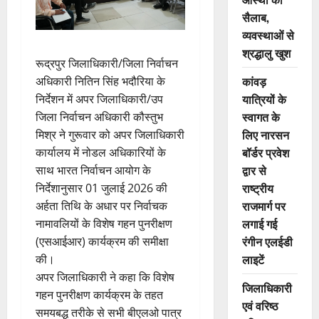
सैलाब,
व्यवस्थाओं से
श्रद्धालु खुश
रूद्रपुर जिलाधिकारी/जिला निर्वाचन
कांवड़
अधिकारी नितिन सिंह भदौरिया के
यात्रियों के
निर्देशन में अपर जिलाधिकारी/उप
स्वागत के
जिला निर्वाचन अधिकारी कौस्तुभ
लिए नारसन
मिश्र ने गुरूवार को अपर जिलाधिकारी
बॉर्डर प्रवेश
कार्यालय में नोडल अधिकारियों के
द्वार से
साथ भारत निर्वाचन आयोग के
राष्ट्रीय
निर्देशानुसार 01 जुलाई 2026 की
राजमार्ग पर
अर्हता तिथि के अधार पर निर्वाचक
लगाई गई
नामावलियों के विशेष गहन पुनरीक्षण
रंगीन एलईडी
(एसआईआर) कार्यक्रम की समीक्षा
लाइटें
की।
अपर जिलाधिकारी ने कहा कि विशेष
जिलाधिकारी
गहन पुनरीक्षण कार्यक्रम के तहत
एवं वरिष्ठ
समयबद्ध तरीके से सभी बीएलओ पात्र