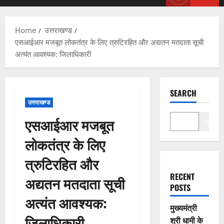
Menu
Home
उत्तराखण्ड
एसआईआर मजबूत लोकतंत्र के लिए त्रुटिरहित और अद्यतन मतदाता सूची
अत्यंत आवश्यक: जिलाधिकारी
SEARCH
उत्तराखण्ड
एसआईआर मजबूत
Search
लोकतंत्र के लिए
त्रुटिरहित और
RECENT
अद्यतन मतदाता सूची
POSTS
अत्यंत आवश्यक:
मुख्यमंत्री
जिलाधिकारी
श्री धामी के