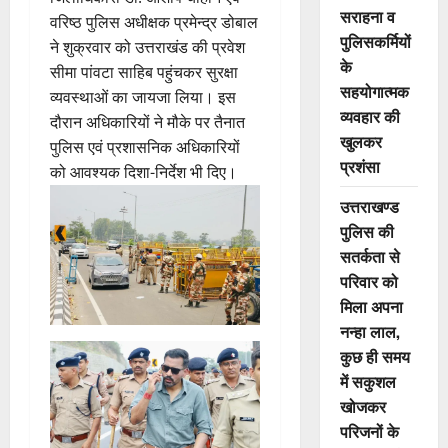
सराहना व
वरिष्ठ पुलिस अधीक्षक प्रमेन्द्र डोबाल
पुलिसकर्मियों
ने शुक्रवार को उत्तराखंड की प्रवेश
के
सीमा पांवटा साहिब पहुंचकर सुरक्षा
सहयोगात्मक
व्यवस्थाओं का जायजा लिया। इस
व्यवहार की
दौरान अधिकारियों ने मौके पर तैनात
खुलकर
पुलिस एवं प्रशासनिक अधिकारियों
प्रशंसा
को आवश्यक दिशा-निर्देश भी दिए।
उत्तराखण्ड
पुलिस की
सतर्कता से
परिवार को
मिला अपना
नन्हा लाल,
कुछ ही समय
में सकुशल
खोजकर
परिजनों के