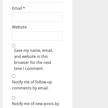
Email
*
Website
Save my name, email,
and website in this
browser for the next
time I comment.
Notify me of follow-up
comments by email.
Notify me of new posts by