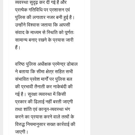
व्यवस्था सुदृढ़ कर दी गई है और
प्रत्येक गतिविधि पर प्रशासन एवं
पुलिस की लगातार नजर बनी हुई है।
उन्होंने विश्वास जताया कि आपसी
संवाद के माध्यम से स्थिति को पूर्णतः
सामान्य बनाए रखने के प्रयास जारी
हैं।
वरिष्ठ पुलिस अधीक्षक प्रमेन्द्र डोबाल
ने बताया कि सीमा क्षेत्र सहित सभी
संभावित प्रवेश मार्गों पर पुलिस बल
की प्रभावी तैनाती कर नाकेबंदी की
गई है। सुरक्षा व्यवस्था में किसी
प्रकार की ढिलाई नहीं बरती जाएगी
तथा शांति एवं कानून-व्यवस्था भंग
करने का प्रयास करने वाले तत्वों के
विरुद्ध नियमानुसार सख्त कार्रवाई की
जाएगी।