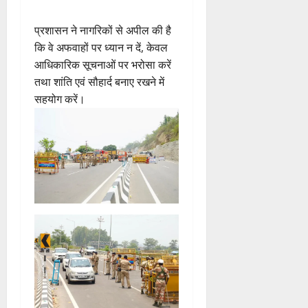
प्रशासन ने नागरिकों से अपील की है
कि वे अफवाहों पर ध्यान न दें, केवल
आधिकारिक सूचनाओं पर भरोसा करें
तथा शांति एवं सौहार्द बनाए रखने में
सहयोग करें।