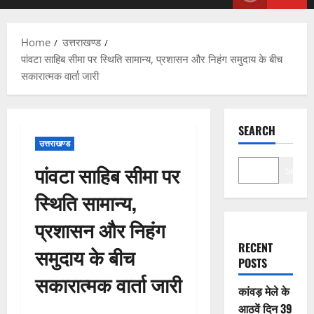
Menu
Home
उत्तराखण्ड
पांवटा साहिब सीमा पर स्थिति सामान्य, प्रशासन और निहंग समुदाय के बीच
सकारात्मक वार्ता जारी
SEARCH
उत्तराखण्ड
पांवटा साहिब सीमा पर
Search
स्थिति सामान्य,
प्रशासन और निहंग
RECENT
समुदाय के बीच
POSTS
सकारात्मक वार्ता जारी
कांवड़ मेले के
आठवें दिन 39