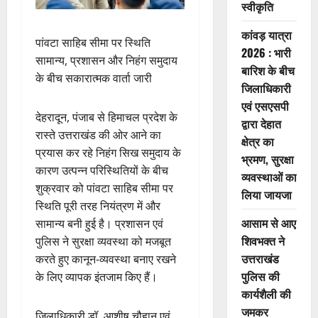
स्वीकृति
कांवड़ यात्रा
पांवटा साहिब सीमा पर स्थिति
2026 : भारी
सामान्य, प्रशासन और निहंग समुदाय
बारिश के बीच
के बीच सकारात्मक वार्ता जारी
जिलाधिकारी
एवं एसएसपी
देहरादून, पंजाब से हिमाचल प्रदेश के
द्वारा देहात
रास्ते उत्तराखंड की ओर आने का
क्षेत्र का
प्रयास कर रहे निहंग सिख समुदाय के
भ्रमण, सुरक्षा
कारण उत्पन्न परिस्थितियों के बीच
व्यवस्थाओं का
शुक्रवार को पांवटा साहिब सीमा पर
लिया जायजा
स्थिति पूरी तरह नियंत्रण में और
आसाम से आए
सामान्य बनी हुई है। प्रशासन एवं
शिवभक्त ने
पुलिस ने सुरक्षा व्यवस्था को मजबूत
उत्तराखंड
करते हुए कानून-व्यवस्था बनाए रखने
पुलिस की
के लिए व्यापक इंतजाम किए हैं।
कार्यशैली की
जमकर
जिलाधिकारी डॉ. आशीष चौहान एवं