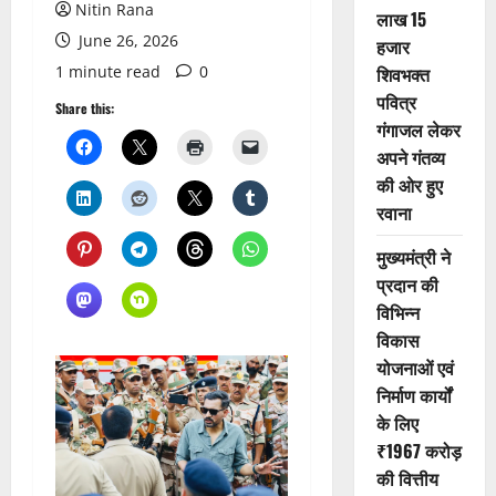
Nitin Rana
लाख 15
June 26, 2026
हजार
1 minute read
0
शिवभक्त
पवित्र
Share this:
गंगाजल लेकर
अपने गंतव्य
की ओर हुए
रवाना
मुख्यमंत्री ने
प्रदान की
विभिन्न
विकास
योजनाओं एवं
निर्माण कार्यों
के लिए
₹1967 करोड़
की वित्तीय