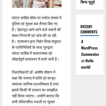
किया सुपुर्द
पांवटा साहिब सीमा पर पर्याप्त संख्या में
पुलिस एवं सुरक्षा बल तैनात किए गए
RECENT
हैं। देहरादून आने-जाने वाले वाहनों की
COMMENTS
सघन निगरानी एवं जांच की जा रही
A
है। प्रशासन द्वारा निहंग सिख समुदाय
के प्रतिनिधियों के साथ गुरुद्वारा
WordPress
पांवटा साहिब में सकारात्मक एवं
Commenter
सौहार्दपूर्ण वातावरण में वार्ता जारी है।
on
Hello
world!
जिलाधिकारी डॉ. आशीष चौहान ने
कहा कि जनपद में शांति एवं कानून-
व्यवस्था सर्वोच्च प्राथमिकता है तथा
इससे किसी भी प्रकार का समझौता
नहीं किया जाएगा। उन्होंने बताया कि
सभी संवेदनशील स्थलों पर सुरक्षा