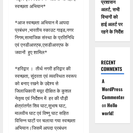
प्रशासन
स्वच्छता अभियान*
अलर्ट, सभी
विभागों को
*आज स्वच्छता अभियान में आपदा
हाई अलर्ट पर
प्रबंधन ,भारतीय स्काउट गाइड,नगर
रहने के निर्देश
निगम,सामाजिक संस्था के प्रतिनिधि
एवं एनडीआरएफ,एसडीआरएफ के
जवानों हुए शामिल*
RECENT
*हरिद्वार । तीर्थ नगरी हरिद्वार की
COMMENTS
स्वच्छता, सुंदरता एवं व्यवस्थित स्वरूप
A
को बनाए रखने के उद्देश्य से
WordPress
जिलाधिकारी मयूर दीक्षित के कुशल
Commenter
नेतृत्व एवं निर्देशन में हर की पौड़ी
on
Hello
क्षेत्रांतर्गत शिव घाट,सुभाष घाट,
world!
मालवीय घाट एवं विष्णु घाट सहित
विभिन्न घाटों पर चलाया गया स्वच्छता
अभियान।जिसमें आपदा प्रबंधन