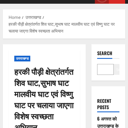
Menu
Home
उत्तराखण्ड
हरकी पौड़ी क्षेत्रांतर्गत शिव घाट,सुभाष घाट मालवीय घाट एवं विष्णु घाट पर
चलाया जाएगा विशेष स्वच्छता अभियान
SEARCH
उत्तराखण्ड
हरकी पौड़ी क्षेत्रांतर्गत
Search
शिव घाट,सुभाष घाट
मालवीय घाट एवं विष्णु
RECENT
घाट पर चलाया जाएगा
POSTS
विशेष स्वच्छता
6 अगस्त को
अभियान
उत्तराखण्ड के