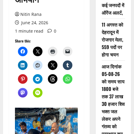
कई जनपदों में
ऑरेंज अलर्ट,
Nitin Rana
June 24, 2026
11 अगस्त को
1 minute read
0
देहरादून में
रोजगार मेला,
Share this:
559 पदों पर
होगा चयन
आज दिनांक
05-08-26
को समय साय
1800 बजे
तक 37 लाख
30 हजार शिव
भक्त जल
लेकर अपने
गंतव्य को
प्रस्थान कर