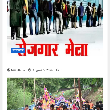
उत्तराखण्ड
11 अगस्त को देहरादून में रोजगार मेला, 559 पदों पर होगा चयन
Nitin Rana
August 5, 2026
0