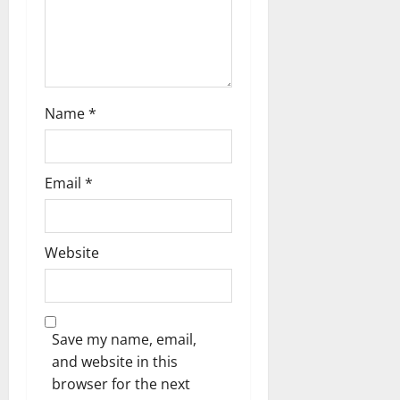
Name
*
Email
*
Website
Save my name, email,
and website in this
browser for the next