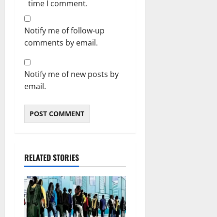
time I comment.
Notify me of follow-up
comments by email.
Notify me of new posts by
email.
RELATED STORIES