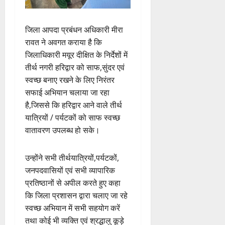
जिला आपदा प्रबंधन अधिकारी मीरा
रावत ने अवगत कराया है कि
जिलाधिकारी मयूर दीक्षित के निर्देशों में
तीर्थ नगरी हरिद्वार को साफ,सुंदर एवं
स्वच्छ बनाए रखने के लिए निरंतर
सफाई अभियान चलाया जा रहा
है,जिससे कि हरिद्वार आने वाले तीर्थ
यात्रियों / पर्यटकों को साफ स्वच्छ
वातावरण उपलब्ध हो सके।
उन्होंने सभी तीर्थयात्रियों,पर्यटकों,
जनपदवासियों एवं सभी व्यापारिक
प्रतिष्ठानों से अपील करते हुए कहा
कि जिला प्रशासन द्वारा चलाए जा रहे
स्वच्छ अभियान में सभी सहयोग करें
तथा कोई भी व्यक्ति एवं श्रद्धालु कूड़े