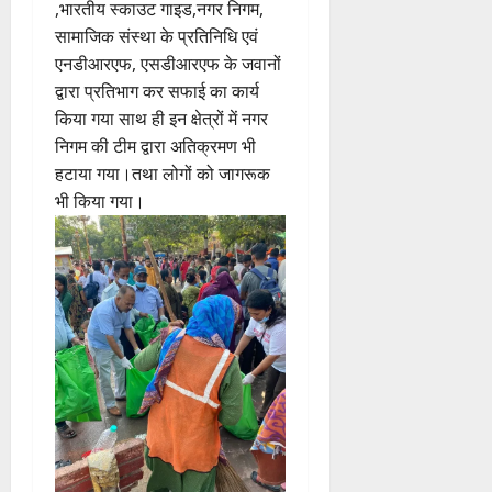
,भारतीय स्काउट गाइड,नगर निगम,
सामाजिक संस्था के प्रतिनिधि एवं
एनडीआरएफ, एसडीआरएफ के जवानों
द्वारा प्रतिभाग कर सफाई का कार्य
किया गया साथ ही इन क्षेत्रों में नगर
निगम की टीम द्वारा अतिक्रमण भी
हटाया गया।तथा लोगों को जागरूक
भी किया गया।