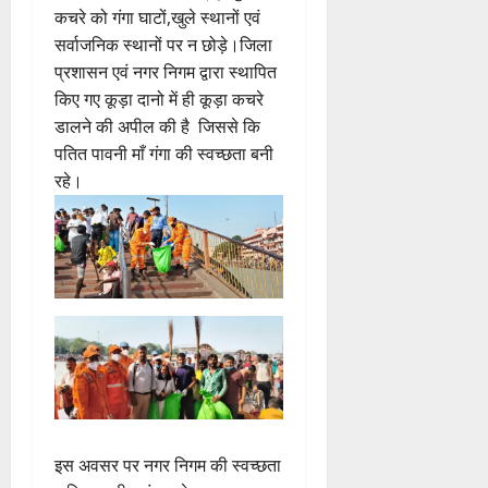
कचरे को गंगा घाटों,खुले स्थानों एवं
सर्वाजनिक स्थानों पर न छोड़े।जिला
प्रशासन एवं नगर निगम द्वारा स्थापित
किए गए कूड़ा दानो में ही कूड़ा कचरे
डालने की अपील की है जिससे कि
पतित पावनी माँ गंगा की स्वच्छता बनी
रहे।
इस अवसर पर नगर निगम की स्वच्छता