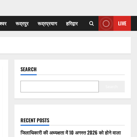
श्वर
रूद्रपुर
रूद्रप्रयाग
हरिद्वार
LIVE
SEARCH
Search
RECENT POSTS
जिलाधिकारी की अध्यक्षता में 10 अगस्त 2026 को होने वाला