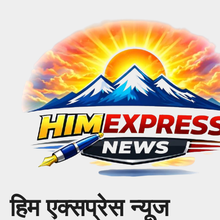
Skip
to
content
हिम एक्सप्रेस न्यूज