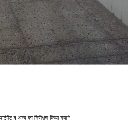
्टमेंट व अन्य का निरीक्षण किया गया*