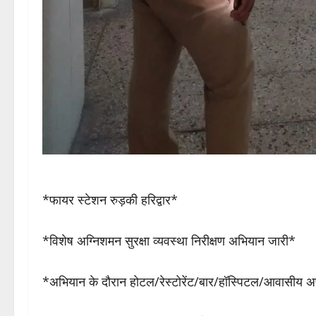
*फायर स्टेशन रुड़की हरिद्वार*
*विशेष अग्निशमन सुरक्षा व्यवस्था निरीक्षण अभियान जारी*
*अभियान के दौरान होटल/रेस्टोरेंट/बार/हॉस्पिटल/आवासीय अपार