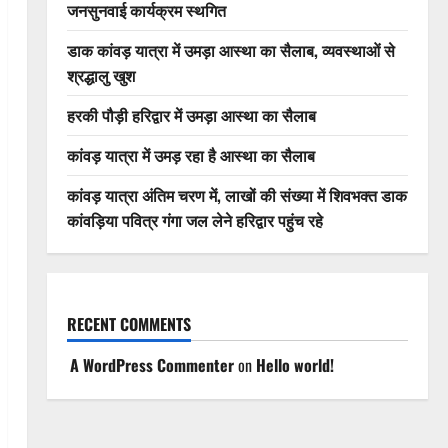
जनसुनवाई कार्यक्रम स्थगित
डाक कांवड़ यात्रा में उमड़ा आस्था का सैलाब, व्यवस्थाओं से
श्रद्धालु खुश
हरकी पौड़ी हरिद्वार में उमड़ा आस्था का सैलाब
कांवड़ यात्रा में उमड़ रहा है आस्था का सैलाब
कांवड़ यात्रा अंतिम चरण में, लाखों की संख्या में शिवभक्त डाक
कांवड़िया पवित्र गंगा जल लेने हरिद्वार पहुंच रहे
RECENT COMMENTS
A WordPress Commenter
on
Hello world!