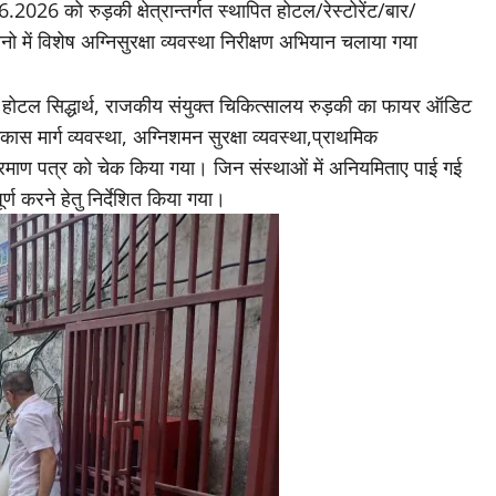
.2026 को रुड़की क्षेत्रान्तर्गत स्थापित होटल/रेस्टोरेंट/बार/
 में विशेष अग्निसुरक्षा व्यवस्था निरीक्षण अभियान चलाया गया
होटल सिद्धार्थ, राजकीय संयुक्त चिकित्सालय रुड़की का फायर ऑडिट
 मार्ग व्यवस्था, अग्निशमन सुरक्षा व्यवस्था,प्राथमिक
 प्रमाण पत्र को चेक किया गया। जिन संस्थाओं में अनियमिताए पाई गई
्ण करने हेतु निर्देशित किया गया।