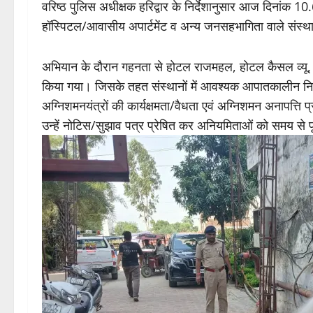
वरिष्ठ पुलिस अधीक्षक हरिद्वार के निर्देशानुसार आज दिनांक 10.6
हॉस्पिटल/आवासीय अपार्टमेंट व अन्य जनसहभागिता वाले संस्थानो
अभियान के दौरान गहनता से होटल राजमहल, होटल कैसल व्यू, 
किया गया। जिसके तहत संस्थानों में आवश्यक आपातकालीन निकास
अग्निशमनयंत्रों की कार्यक्षमता/वैधता एवं अग्निशमन अनापत्ति
उन्हें नोटिस/सुझाव पत्र प्रेषित कर अनियमिताओं को समय से पूर