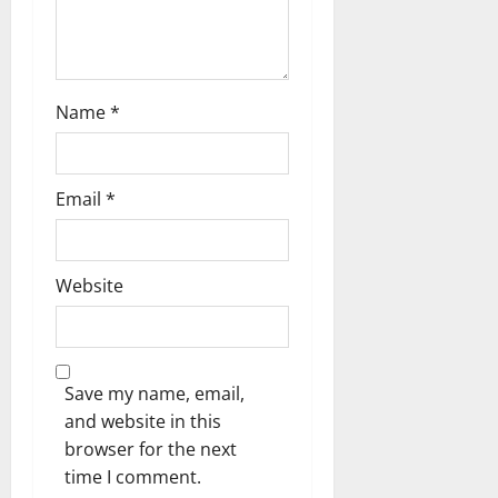
n
Name
*
Email
*
Website
Save my name, email,
and website in this
browser for the next
time I comment.