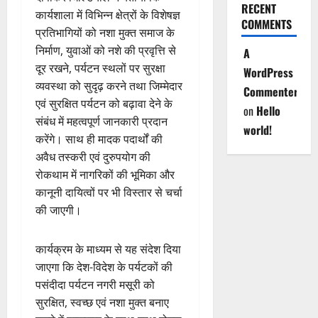
RECENT
कार्यशाला में विभिन्न क्षेत्रों के विशेषज्ञ
COMMENTS
प्रतिभागियों को नशा मुक्त समाज के
निर्माण, युवाओं को नशे की प्रवृत्ति से
A
दूर रखने, पर्यटन स्थलों पर सुरक्षा
WordPress
व्यवस्था को सुदृढ़ करने तथा जिम्मेदार
Commenter
एवं सुरक्षित पर्यटन को बढ़ावा देने के
on
Hello
संबंध में महत्वपूर्ण जानकारी प्रदान
world!
करेंगे। साथ ही मादक पदार्थों की
अवैध तस्करी एवं दुरुपयोग की
रोकथाम में नागरिकों की भूमिका और
कानूनी दायित्वों पर भी विस्तार से चर्चा
की जाएगी।
कार्यक्रम के माध्यम से यह संदेश दिया
जाएगा कि देश-विदेश के पर्यटकों की
पसंदीदा पर्यटन नगरी मसूरी को
सुरक्षित, स्वच्छ एवं नशा मुक्त बनाए