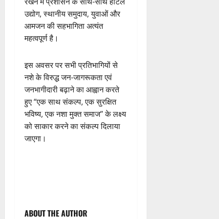
रखने में प्रशासन के साथ-साथ होटल
उद्योग, स्थानीय समुदाय, युवाओं और
आमजन की सहभागिता अत्यंत
महत्वपूर्ण है।
इस अवसर पर सभी प्रतिभागियों से
नशे के विरुद्ध जन-जागरूकता एवं
जनभागीदारी बढ़ाने का आह्वान करते
हुए “एक साथ संकल्प, एक सुरक्षित
भविष्य, एक नशा मुक्त समाज” के लक्ष्य
को साकार करने का संकल्प दिलाया
जाएगा।
P
ABOUT THE AUTHOR