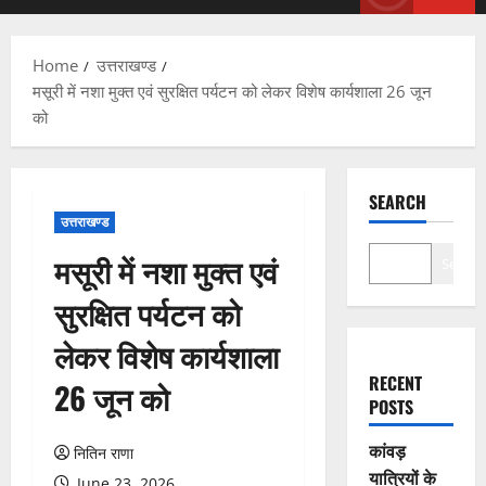
Menu
Home
उत्तराखण्ड
मसूरी में नशा मुक्त एवं सुरक्षित पर्यटन को लेकर विशेष कार्यशाला 26 जून
को
SEARCH
उत्तराखण्ड
मसूरी में नशा मुक्त एवं
Search
सुरक्षित पर्यटन को
लेकर विशेष कार्यशाला
RECENT
26 जून को
POSTS
कांवड़
नितिन राणा
यात्रियों के
June 23, 2026