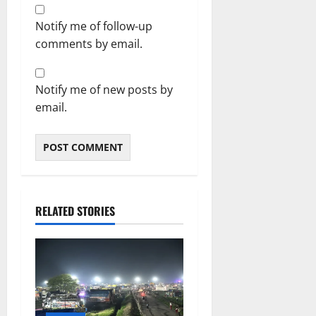
Notify me of follow-up
comments by email.
Notify me of new posts by
email.
RELATED STORIES