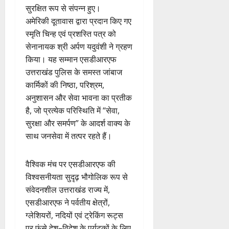
सुरक्षित रूप से संपन्न हुए।
अमेरिकी दूतावास द्वारा प्रदान किए गए
स्मृति चिन्ह एवं प्रशस्ति पत्र को
सेनानायक श्री अर्पण यदुवंशी ने ग्रहण
किया। यह सम्मान एसडीआरएफ
उत्तराखंड पुलिस के समस्त जांबाज
कार्मिकों की निष्ठा, परिश्रम,
अनुशासन और सेवा भावना का प्रतीक
है, जो प्रत्येक परिस्थिति में “सेवा,
सुरक्षा और समर्पण” के आदर्श वाक्य के
साथ जनसेवा में तत्पर रहते हैं।
वैश्विक मंच पर एसडीआरएफ की
विश्वसनीयता सुदृढ़ भौगोलिक रूप से
संवेदनशील उत्तराखंड राज्य में,
एसडीआरएफ ने पर्वतीय क्षेत्रों,
ग्लेशियरों, नदियों एवं ट्रेकिंग रूट्स
पर फंसे देश–विदेश के पर्यटकों के लिए