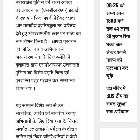
उत्तराखंड पुलिस की राज्य आपदा
08-26 को
प्रतिवादन बल (एसडीआरएफ) इकाई
समय साय
ने एक बार फिर अपनी पेशेवर दक्षता
1800 बजे
और मानवीय प्रतिबद्धता का परिचय
तक 44 लाख
देते हुए अंतरराष्ट्रीय स्तर पर राज्य का
38 हजार शिव
नाम रोशन किया है। आपदा प्रबंधन
भक्त जल
एवं जटिल बचाव अभियानों में
लेकर अपने
असाधारण सेवा के लिए अमेरिकी
गंतव्य को
दूतावास द्वारा एसडीआरएफ उत्तराखंड
प्रस्थान कर
पुलिस को विशेष स्मृति चिन्ह एवं
चुके
प्रशस्ति पत्र प्रदान कर सम्मानित
दक्ष मंदिर में
किया गया।
BDS टीम का
सघन सुरक्षा
यह सम्मान विशेष रूप से उन
सर्च अभियान
साहसिक, त्वरित एवं मानवीय रेस्क्यू
अभियानों के लिए दिया गया है, जिनके
अंतर्गत उत्तराखंड में पर्यटन के दौरान
कठिन एवं विषम परिस्थितियों में फंसे