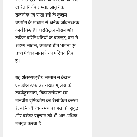
त्वरित निर्णय क्षमता, आधुनिक
तकनीक एवं संसाधनों के कुशल
उपयोग के माध्यम से अनेक जीवनरक्षक
कार्य किए हैं। प्रतिकूल मौसम और
कठिन परिस्थितियों के बावजूद, बल ने
अदम्य साहस, उत्कृष्ट टीम भावना एवं
उच्च पेशेवर मानकों का परिचय दिया
है।
यह अंतरराष्ट्रीय सम्मान न केवल
एसडीआरएफ उत्तराखंड पुलिस की
कार्यकुशलता, विश्वसनीयता एवं
मानवीय दृष्टिकोण को रेखांकित करता
है, बल्कि वैश्विक मंच पर बल की सुदृढ़
और पेशेवर पहचान को भी और अधिक
मजबूत करता है।