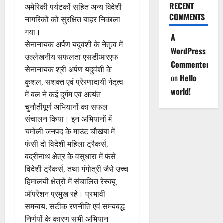
RECENT
अमेरिकी पर्यटकों सहित अन्य विदेशी
COMMENTS
नागरिकों को सुरक्षित बाहर निकाला
गया।
A
सेनानायक अर्पण यदुवंशी के नेतृत्व में
WordPress
उल्लेखनीय सफलता एसडीआरएफ
Commenter
सेनानायक श्री अर्पण यदुवंशी के
on
Hello
कुशल, सशक्त एवं प्रेरणादायी नेतृत्व
world!
में बल ने कई दुर्गम एवं अत्यंत
चुनौतीपूर्ण अभियानों का सफल
संचालन किया। इन अभियानों में
चमोली जनपद के माउंट चौखंबा में
फंसी दो विदेशी महिला ट्रैकर्स,
बद्रीनाथ क्षेत्र के वसुधारा में फंसे
विदेशी ट्रैकर्स, तथा गंगोत्री जैसे उच्च
हिमालयी क्षेत्रों में संचालित रेस्क्यू
ऑपरेशन प्रमुख रहे। प्रभावी
समन्वय, सटीक रणनीति एवं समयबद्ध
निर्णयों के कारण सभी अभियान