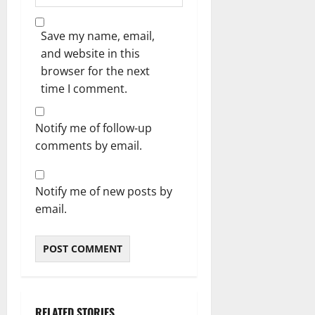
Save my name, email,
and website in this
browser for the next
time I comment.
Notify me of follow-up
comments by email.
Notify me of new posts by
email.
RELATED STORIES