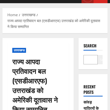
Menu
Home
उत्तराखण्ड
राज्य आपदा प्रतिवादन बल (एसडीआरएफ) उत्तराखंड को अमेरिकी दूतावास
ने किया सम्मानित
SEARCH
उत्तराखण्ड
राज्य आपदा
Search
प्रतिवादन बल
(एसडीआरएफ)
RECENT
उत्तराखंड को
POSTS
अमेरिकी दूतावास ने
कांवड़
किया सम्मानित
यात्रियों के