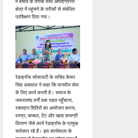
में बचाव के तरीके तथा आपदाग्रस्त
क्षेत्र में पहुंचने के तरीकों से संबंधित
प्रशिक्षण दिया गया।
रेडक्रॉस सोसायटी के सचिव केसर
सिंह असवाल ने कहा कि मानवीय सेवा
के लिए कार्य करती है। समाज के
जरूरतमंद वर्गों तक राहत पहुँचाना,
रक्तदान शिविरों का आयोजन करना,
वस्त्र, कम्बल, टेंट और खाद्य सामग्री
वितरण जैसे कार्य रेडक्रॉस के प्रमुख
सरोकार रहे हैं। इस कार्यशाला के