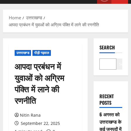
Menu
Home
उत्तराखण्ड
आपदा प्रबंधन में युवाओं को अग्रिम पंक्ति में लाने की रणनीति
SEARCH
उत्तराखण्ड
पौड़ी गढ़वाल
आपदा प्रबंधन में
Search
युवाओं को अग्रिम
पंक्ति में लाने की
RECENT
रणनीति
POSTS
6 अगस्त को
Nitin Rana
उत्तराखण्ड के
September 22, 2025
कई जनपदों में