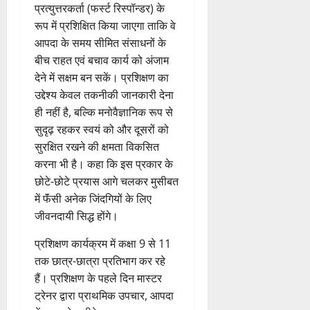
प्रत्युत्तरकर्ता (फर्स्ट रिस्पॉन्डर) के
रूप में प्रशिक्षित किया जाएगा ताकि वे
आपदा के समय सीमित संसाधनों के
बीच राहत एवं बचाव कार्य को अंजाम
देने में सक्षम बन सकें। प्रशिक्षण का
उद्देश्य केवल तकनीकी जानकारी देना
ही नहीं है, बल्कि मनोवैज्ञानिक रूप से
सुदृढ़ रहकर स्वयं को और दूसरों को
सुरक्षित रखने की क्षमता विकसित
करना भी है। कहा कि इस प्रकार के
छोटे-छोटे प्रयास आगे चलकर मुसीबत
में फॅंसी अनेक जिंदगियों के लिए
जीवनदायी सिद्ध होंगे।
प्रशिक्षण कार्यक्रम में कक्षा 9 से 11
तक छात्र-छात्रा प्रतिभाग कर रहे
हैं। प्रशिक्षण के पहले दिन मास्टर
ट्रेनर द्वारा प्राथमिक उपचार, आपदा