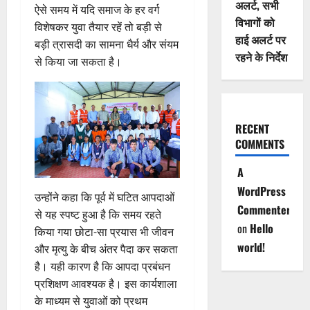
अलर्ट, सभी
ऐसे समय में यदि समाज के हर वर्ग
विभागों को
विशेषकर युवा तैयार रहें तो बड़ी से
हाई अलर्ट पर
बड़ी त्रासदी का सामना धैर्य और संयम
रहने के निर्देश
से किया जा सकता है।
RECENT
COMMENTS
A
WordPress
उन्होंने कहा कि पूर्व में घटित आपदाओं
Commenter
से यह स्पष्ट हुआ है कि समय रहते
on
Hello
किया गया छोटा-सा प्रयास भी जीवन
world!
और मृत्यु के बीच अंतर पैदा कर सकता
है। यही कारण है कि आपदा प्रबंधन
प्रशिक्षण आवश्यक है। इस कार्यशाला
के माध्यम से युवाओं को प्रथम