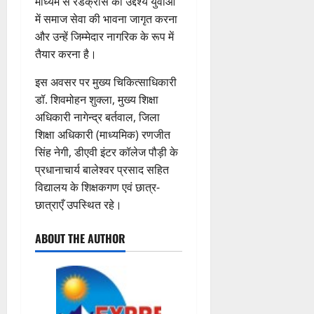
माध्यम से रेडक्रॉस का उद्देश्य युवाओं
में समाज सेवा की भावना जागृत करना
और उन्हें जिम्मेदार नागरिक के रूप में
तैयार करना है।
इस अवसर पर मुख्य चिकित्साधिकारी
डॉ. शिवमोहन शुक्ला, मुख्य शिक्षा
अधिकारी नागेन्द्र बर्तवाल, जिला
शिक्षा अधिकारी (माध्यमिक) रणजीत
सिंह नेगी, डीएवी इंटर कॉलेज पौड़ी के
प्रधानाचार्य बालेश्वर प्रसाद सहित
विद्यालय के शिक्षकगण एवं छात्र-
छात्राएँ उपस्थित रहे।
ABOUT THE AUTHOR