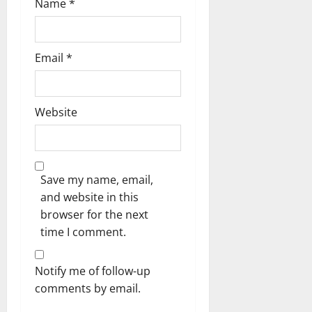
Name
*
Email
*
Website
Save my name, email,
and website in this
browser for the next
time I comment.
Notify me of follow-up
comments by email.