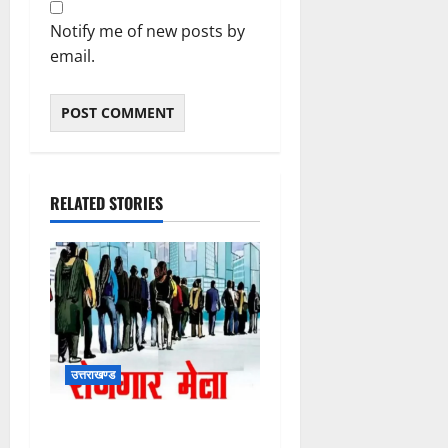
Notify me of new posts by
email.
RELATED STORIES
उत्तराखण्ड
11 अगस्त को देहरादून में रोजगार