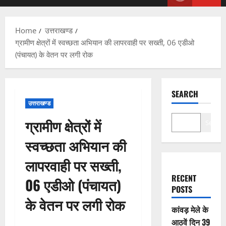
Menu
Home
उत्तराखण्ड
ग्रामीण क्षेत्रों में स्वच्छता अभियान की लापरवाही पर सख्ती, 06 एडीओ
(पंचायत) के वेतन पर लगी रोक
SEARCH
उत्तराखण्ड
ग्रामीण क्षेत्रों में
Search
स्वच्छता अभियान की
लापरवाही पर सख्ती,
RECENT
06 एडीओ (पंचायत)
POSTS
के वेतन पर लगी रोक
कांवड़ मेले के
आठवें दिन 39