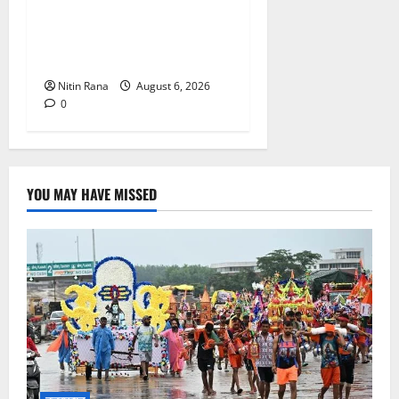
के बीच जिलाधिकारी एवं एसएसपी
द्वारा देहात क्षेत्र का भ्रमण, सुरक्षा
व्यवस्थाओं का लिया जायजा
Nitin Rana
August 6, 2026
0
YOU MAY HAVE MISSED