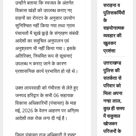
उन्होंने बताया कि स्वजल के अंतर्गत
सराहना व
विकास खंडों को उपलब्ध कराए गए
पुलिसकर्मियों
वाहनों का रोस्टर के अनुसार उपयोग
के
सुनिश्चित नहीं किया गया तथा ग्राम
सहयोगात्मक
पंचायतों में सूखे कूड़े के संग्रहण संबंधी
व्यवहार की
आदेशों का समुचित अनुपालन एवं
खुलकर
अनुश्रवण भी नहीं किया गया। इसके
प्रशंसा
अतिरिक्त, नियमित रूप से सूचनाएं
उत्तराखण्ड
उपलब्ध न कराए जाने के कारण
पुलिस की
प्रशासनिक कार्य प्रभावित हो रहे थे।
सतर्कता से
परिवार को
उक्त लापरवाही को गंभीरता से लेते हुए
मिला अपना
जनपद हरिद्वार के सभी 06 सहायक
नन्हा लाल,
विकास अधिकारियों (पंचायत) के माह
कुछ ही समय
मई, 2026 के वेतन आहरण पर अग्रिम
में सकुशल
आदेशों तक रोक लगा दी गई है।
खोजकर
परिजनों के
जिला पंचायत राज अधिकारी ने स्पष्ट