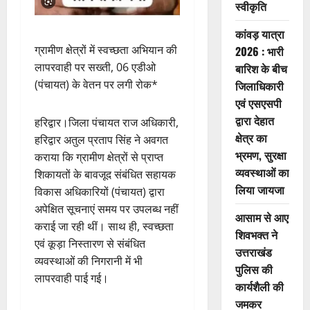
स्वीकृति
कांवड़ यात्रा
ग्रामीण क्षेत्रों में स्वच्छता अभियान की
2026 : भारी
लापरवाही पर सख्ती, 06 एडीओ
बारिश के बीच
(पंचायत) के वेतन पर लगी रोक*
जिलाधिकारी
एवं एसएसपी
द्वारा देहात
हरिद्वार।जिला पंचायत राज अधिकारी,
क्षेत्र का
हरिद्वार अतुल प्रताप सिंह ने अवगत
भ्रमण, सुरक्षा
कराया कि ग्रामीण क्षेत्रों से प्राप्त
व्यवस्थाओं का
शिकायतों के बावजूद संबंधित सहायक
लिया जायजा
विकास अधिकारियों (पंचायत) द्वारा
अपेक्षित सूचनाएं समय पर उपलब्ध नहीं
आसाम से आए
कराई जा रही थीं। साथ ही, स्वच्छता
शिवभक्त ने
एवं कूड़ा निस्तारण से संबंधित
उत्तराखंड
व्यवस्थाओं की निगरानी में भी
पुलिस की
लापरवाही पाई गई।
कार्यशैली की
जमकर