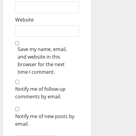
Website
Save my name, email,
and website in this
browser for the next
time I comment.
Notify me of follow-up
comments by email.
Notify me of new posts by
email.