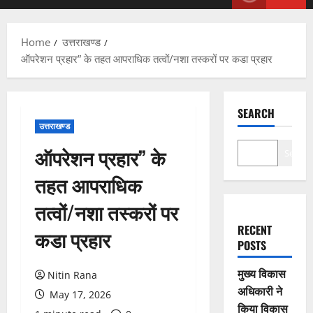
Menu
Home
उत्तराखण्ड
ऑपरेशन प्रहार” के तहत आपराधिक तत्वों/नशा तस्करों पर कडा प्रहार
SEARCH
उत्तराखण्ड
ऑपरेशन प्रहार” के
Search
तहत आपराधिक
तत्वों/नशा तस्करों पर
RECENT
कडा प्रहार
POSTS
मुख्य विकास
Nitin Rana
अधिकारी ने
May 17, 2026
किया विकास