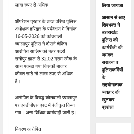
लिया जायजा
लाख रुपए से अधिक
आसाम से आए
ऑपरेशन प्रहार के तहत वरिष्ठ पुलिस
शिवभक्त ने
अधीक्षक हरिद्वार के पर्यवेक्षण में दिनांक
उत्तराखंड
16-05-2026 को कोतवाली
पुलिस की
ज्वालापुर पुलिस ने दौराने चैकिंग
कार्यशैली की
आरोपित सालिम को नहर पटरी
जमकर
रानीपुर झाल से 32.02 ग्राम स्मैक के
सराहना व
साथ पकडा गया जिसकी बाजार
पुलिसकर्मियों
कीमत साढ़े नौ लाख रुपए से अधिक
के
है।
सहयोगात्मक
व्यवहार की
आरोपित के विरुद्ध कोतवाली ज्वालापुर
खुलकर
पर एनडीपीएस एक्ट में पंजीकृत किया
प्रशंसा
गया। अन्य विधिक कार्यवाही जारी है।
विवरण आरोपित