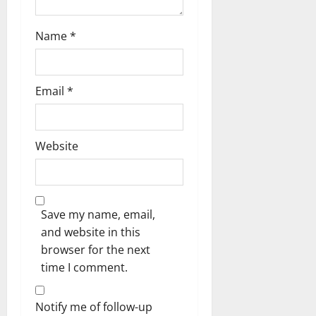
Name
*
Email
*
Website
Save my name, email,
and website in this
browser for the next
time I comment.
Notify me of follow-up