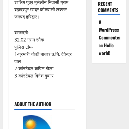
शालिम पुत्र मुर्सलीन निवासी ग्राम
RECENT
बहादरपुर खादर कोतवाली लक्सर
COMMENTS
जनपद हरिद्वार।
A
WordPress
बरामदगी-
Commenter
32.02 ग्राम स्मैक
on
Hello
पुलिस टीम-
world!
1-प्रभारी चौकी बाजार उ.नि. देवेन्द्र
पाल
2-कांस्टेबल कपिल गोला
3-कांस्टेबल दिनेश कुमार
P
ABOUT THE AUTHOR
o
s