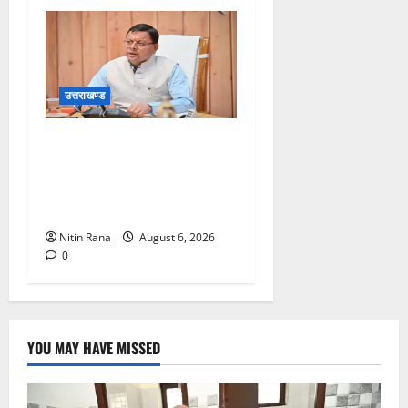
उत्तराखण्ड
मुख्यमंत्री ने प्रदान की विभिन्न
विकास योजनाओं एवं निर्माण कार्यों
के लिए ₹1967 करोड़ की वित्तीय
स्वीकृति
Nitin Rana
August 6, 2026
0
YOU MAY HAVE MISSED