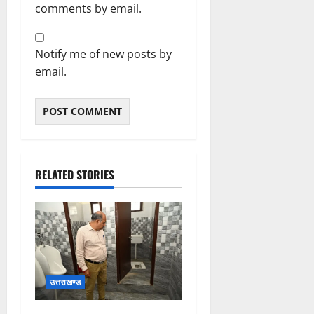
comments by email.
Notify me of new posts by
email.
RELATED STORIES
उत्तराखण्ड