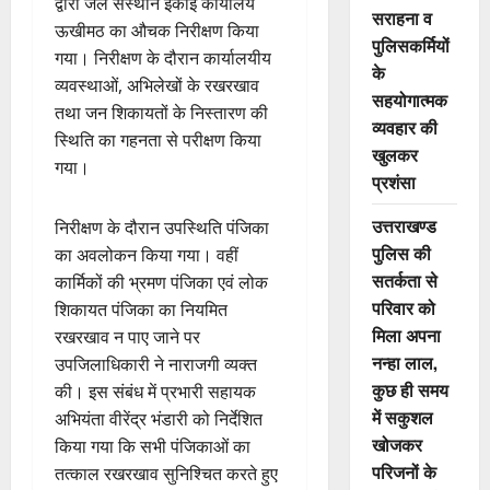
द्वारा जल संस्थान इकाई कार्यालय
सराहना व
ऊखीमठ का औचक निरीक्षण किया
पुलिसकर्मियों
गया। निरीक्षण के दौरान कार्यालयीय
के
व्यवस्थाओं, अभिलेखों के रखरखाव
सहयोगात्मक
तथा जन शिकायतों के निस्तारण की
व्यवहार की
स्थिति का गहनता से परीक्षण किया
खुलकर
गया।
प्रशंसा
उत्तराखण्ड
निरीक्षण के दौरान उपस्थिति पंजिका
पुलिस की
का अवलोकन किया गया। वहीं
सतर्कता से
कार्मिकों की भ्रमण पंजिका एवं लोक
परिवार को
शिकायत पंजिका का नियमित
मिला अपना
रखरखाव न पाए जाने पर
नन्हा लाल,
उपजिलाधिकारी ने नाराजगी व्यक्त
कुछ ही समय
की। इस संबंध में प्रभारी सहायक
में सकुशल
अभियंता वीरेंद्र भंडारी को निर्देशित
खोजकर
किया गया कि सभी पंजिकाओं का
परिजनों के
तत्काल रखरखाव सुनिश्चित करते हुए