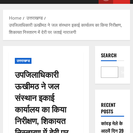
Menu
Home
उत्तराखण्ड
उपजिलाधिकारी ऊखीमठ ने जल संस्थान इकाई कार्यालय का किया निरीक्षण,
शिकायत निस्तारण में देरी पर जताई नाराजगी
SEARCH
उत्तराखण्ड
उपजिलाधिकारी
Search
ऊखीमठ ने जल
संस्थान इकाई
RECENT
कार्यालय का किया
POSTS
निरीक्षण, शिकायत
कांवड़ मेले के
निस्तारण में देरी पर
आठवें दिन 39