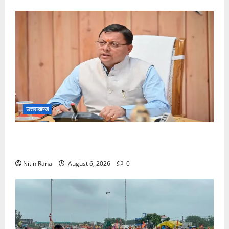
उत्तराखण्ड
मुख्यमंत्री ने प्रदान की विभिन्न विकास योजनाओं एवं निर्माण
कार्यों के लिए ₹1967 करोड़ की वित्तीय स्वीकृति
Nitin Rana
August 6, 2026
0