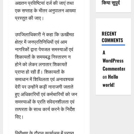
किया सुपुर्द
अद्यतन प्रविष्टियां दर्ज की जाएं तथा
एक सप्ताह के भीतर अनुपालन आख्या
प्रस्तुत की जाए।
RECENT
उपजिलाधिकारी ने कहा कि ऊखीमठ
COMMENTS
क्षेत्र में जनप्रतिनिधियों एवं आम
नागरिकों द्वारा पेयजल समस्याओं एवं
A
शिकायतों के समयबद्ध निस्तारण न
WordPress
होने को लेकर लगातार शिकायतें
Commenter
प्राप्त हो रही हैं। शिकायतों के
on
Hello
समाधान में शिथिलता एवं अनावश्यक
world!
देरी पर उन्होंने कड़ी नाराजगी जताते
हुए अधिकारियों एवं कर्मचारियों को जन
समस्याओं के प्रति संवेदनशीलता एवं
तत्परता के साथ कार्य करने के निर्देश
दिए।
निरीक्षण के दौरान कार्यालय में प्राप्त