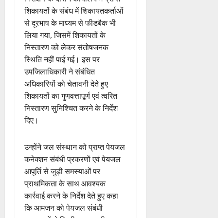
शिकायतों के संबंध में शिकायतकर्ताओं
से दूरभाष के माध्यम से फीडबैक भी
लिया गया, जिसमें शिकायतों के
निस्तारण को लेकर संतोषजनक
स्थिति नहीं पाई गई। इस पर
उपजिलाधिकारी ने संबंधित
अधिकारियों को चेतावनी देते हुए
शिकायतों का गुणवत्तापूर्ण एवं त्वरित
निस्तारण सुनिश्चित करने के निर्देश
दिए।
उन्होंने जल संस्थान को प्राप्त पेयजल
कनेक्शन संबंधी प्रकरणों एवं पेयजल
आपूर्ति से जुड़ी समस्याओं पर
प्राथमिकता के साथ आवश्यक
कार्रवाई करने के निर्देश देते हुए कहा
कि आमजन को पेयजल संबंधी