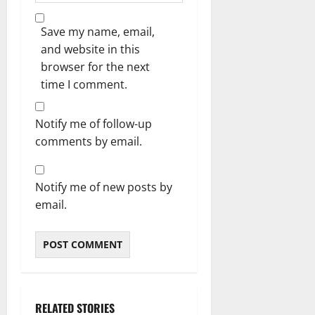
Save my name, email,
and website in this
browser for the next
time I comment.
Notify me of follow-up
comments by email.
Notify me of new posts by
email.
RELATED STORIES