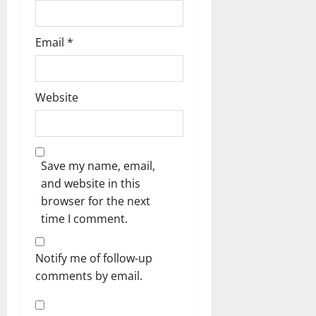
Email
*
Website
Save my name, email,
and website in this
browser for the next
time I comment.
Notify me of follow-up
comments by email.