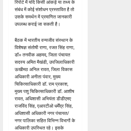
रिपोर्ट में यदि किसी आंकड़े या तथ्य के
संबंध में कोई संशोधन प्रस्तावित है तो
उसके समर्थन में प्रमाणित जानकारी
उपलब्ध कराई जा सकती है।
बैठक में भारतीय वन्यजीव संस्थान के
विशेषज्ञ संतोषी राणा, रजत सिंह राणा,
डॉ० तनवीक अहमद, जिला पंचायत
सदस्य अमित मैखंडी, उपजिलाधिकारी
ऊखीमठ अनिल रावत, जिला विकास
अधिकारी अनीता पंवार, मुख्य
चिकित्साधिकारी डॉ. राम प्रकाश,
मुख्य पशु चिकित्साधिकारी डॉ. आशीष
रावत, अधिशासी अभियंता डीडीएमए
राजविंद सिंह, एआरटीओ धर्मेंद्र सिंह,
अधिशासी अधिकारी नगर पंचायत/
नगर पालिका सहित विभिन्न विभागों के
अधिकारी उपस्थित रहे। इसके