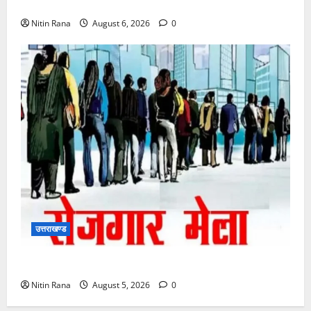
6 अगस्त को उत्तराखण्ड के कई जनपदों में ऑरेंज अलर्ट,
Nitin Rana
August 6, 2026
0
उत्तराखण्ड
11 अगस्त को देहरादून में रोजगार मेला, 559 पदों पर होगा चयन
Nitin Rana
August 5, 2026
0