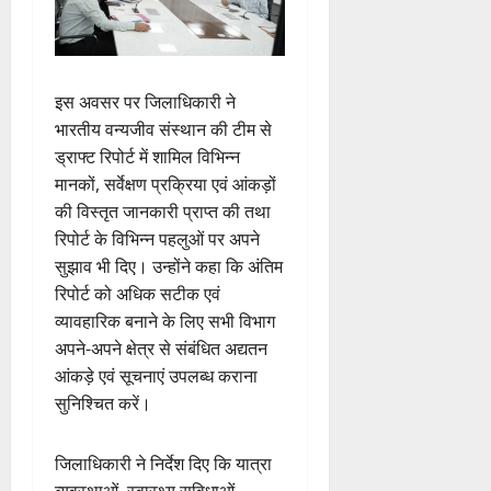
इस अवसर पर जिलाधिकारी ने
भारतीय वन्यजीव संस्थान की टीम से
ड्राफ्ट रिपोर्ट में शामिल विभिन्न
मानकों, सर्वेक्षण प्रक्रिया एवं आंकड़ों
की विस्तृत जानकारी प्राप्त की तथा
रिपोर्ट के विभिन्न पहलुओं पर अपने
सुझाव भी दिए। उन्होंने कहा कि अंतिम
रिपोर्ट को अधिक सटीक एवं
व्यावहारिक बनाने के लिए सभी विभाग
अपने-अपने क्षेत्र से संबंधित अद्यतन
आंकड़े एवं सूचनाएं उपलब्ध कराना
सुनिश्चित करें।
जिलाधिकारी ने निर्देश दिए कि यात्रा