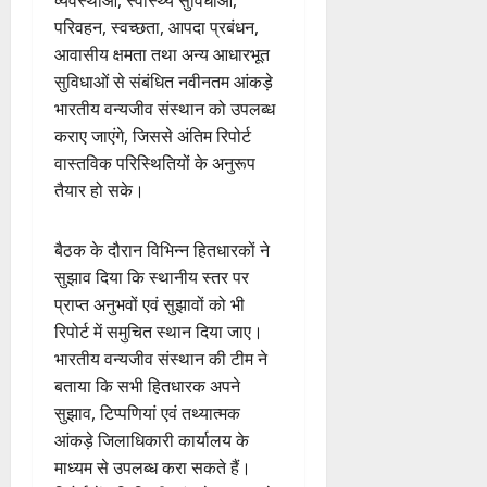
व्यवस्थाओं, स्वास्थ्य सुविधाओं,
परिवहन, स्वच्छता, आपदा प्रबंधन,
आवासीय क्षमता तथा अन्य आधारभूत
सुविधाओं से संबंधित नवीनतम आंकड़े
भारतीय वन्यजीव संस्थान को उपलब्ध
कराए जाएंगे, जिससे अंतिम रिपोर्ट
वास्तविक परिस्थितियों के अनुरूप
तैयार हो सके।
बैठक के दौरान विभिन्न हितधारकों ने
सुझाव दिया कि स्थानीय स्तर पर
प्राप्त अनुभवों एवं सुझावों को भी
रिपोर्ट में समुचित स्थान दिया जाए।
भारतीय वन्यजीव संस्थान की टीम ने
बताया कि सभी हितधारक अपने
सुझाव, टिप्पणियां एवं तथ्यात्मक
आंकड़े जिलाधिकारी कार्यालय के
माध्यम से उपलब्ध करा सकते हैं।