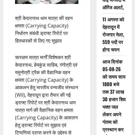
ऑरेंज अलर्ट,
श्री केदारनाथ धाम यात्रा की वहन
11 अगस्त को
क्षमता (Carrying Capacity)
देहरादून में
निर्धारण संबंधी ड्राफ्ट रिपोर्ट पर
रोजगार मेला,
हितधारकों से लिए गए सुझाव
559 पदों पर
होगा चयन
चारधाम यात्रा मार्गों विशेषकर श्री
आज दिनांक
केदारनाथ, हेमकुंड साहिब, गंगोत्री एवं
05-08-26
यमुनोत्री ट्रैक की वैज्ञानिक वहन
को समय साय
क्षमता (Carrying Capacity) के
1800 बजे
आकलन हेतु भारतीय वन्यजीव संस्थान
तक 37 लाख
(WII), देहरादून द्वारा तैयार की गई
30 हजार शिव
ड्राफ्ट रिपोर्ट पर श्री केदारनाथ धाम
भक्त जल
यात्रा मार्ग की वैज्ञानिक वहन क्षमता
लेकर अपने
(Carrying Capacity) के आकलन
गंतव्य को
हेतु ड्राफ्ट रिपोर्ट पर सुझाव एवं
प्रस्थान कर
टिप्पणियां प्राप्त करने के उद्देश्य से