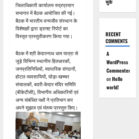
चुके
जिलाधिकारी कार्यालय रुद्रप्रयाग
सभागार में बैठक आयोजित की गई।
बैठक में भारतीय वन्यजीव संस्थान के
विशेषज्ञों द्वारा ड्राफ्ट रिपोर्ट का
RECENT
विस्तृत प्रस्तुतीकरण किया गया।
COMMENTS
बैठक में श्री केदारनाथ धाम यात्रा से
A
जुड़े विभिन्न स्थानीय हितधारकों,
WordPress
जनप्रतिनिधियों, व्यापारिक संगठनों,
Commenter
होटल व्यवसायियों, घोड़ा-खच्चर
on
Hello
संचालकों, बदरी-केदार मंदिर समिति
world!
(बीकेटीसी), विभागीय अधिकारियों एवं
अन्य संबंधित पक्षों ने प्रतिभाग कर
अपने सुझाव एवं मंतव्य प्रस्तुत किए।