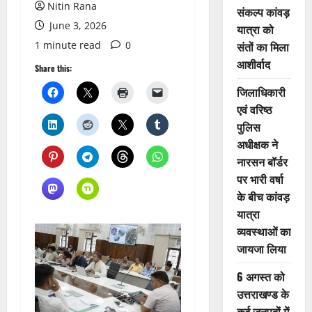
Nitin Rana
संकल्प कांवड़
June 3, 2026
यात्रा को
1 minute read
0
संतों का मिला
आशीर्वाद
Share this:
जिलाधिकारी
एवं वरिष्ठ
पुलिस
अधीक्षक ने
नारसन बॉर्डर
पर भारी वर्षा
के बीच कांवड़
यात्रा
व्यवस्थाओं का
जायजा लिया
6 अगस्त को
उत्तराखण्ड के
कई जनपदों में