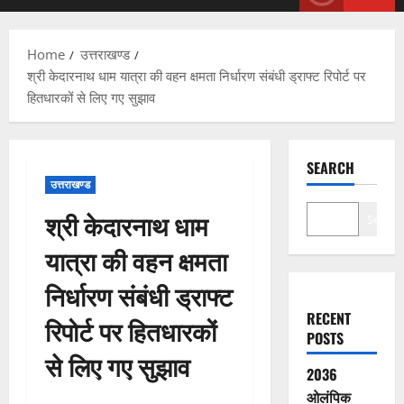
Menu
Home
उत्तराखण्ड
श्री केदारनाथ धाम यात्रा की वहन क्षमता निर्धारण संबंधी ड्राफ्ट रिपोर्ट पर
हितधारकों से लिए गए सुझाव
SEARCH
उत्तराखण्ड
श्री केदारनाथ धाम
Search
यात्रा की वहन क्षमता
निर्धारण संबंधी ड्राफ्ट
RECENT
रिपोर्ट पर हितधारकों
POSTS
से लिए गए सुझाव
2036
ओलंपिक