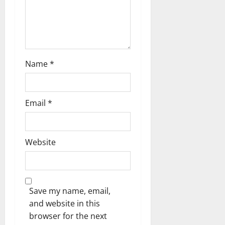
n
Name
*
Email
*
Website
Save my name, email,
and website in this
browser for the next