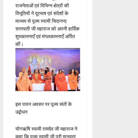
राजनेताओं एवं विभिन्न क्षेत्रों की
विभूतियों ने दूरभाष एवं संदेशों के
माध्यम से पूज्य स्वामी चिदानन्द
सरस्वती जी महाराज को अपनी हार्दिक
शुभकामनाएँ एवं मंगलकामनाएँ अर्पित
कीं।
इस पावन अवसर पर पूज्य संतों के
उद्बोधन
योगऋषि स्वामी रामदेव जी महाराज ने
कहा कि पूज्य स्वामी जी पूरी मानवता