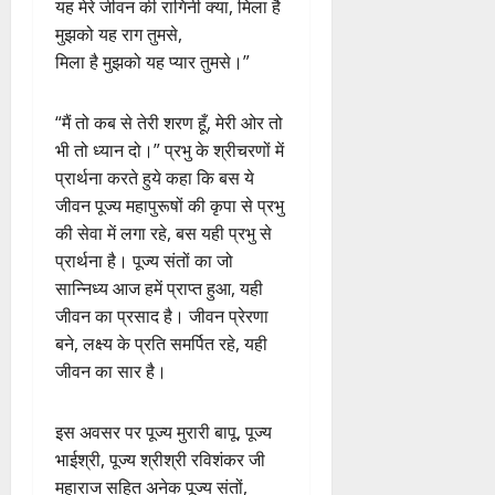
यह मेरे जीवन की रागिनी क्या, मिला है
मुझको यह राग तुमसे,
मिला है मुझको यह प्यार तुमसे।”
“मैं तो कब से तेरी शरण हूँ, मेरी ओर तो
भी तो ध्यान दो।” प्रभु के श्रीचरणों में
प्रार्थना करते हुये कहा कि बस ये
जीवन पूज्य महापुरूषों की कृपा से प्रभु
की सेवा में लगा रहे, बस यही प्रभु से
प्रार्थना है। पूज्य संतों का जो
सान्निध्य आज हमें प्राप्त हुआ, यही
जीवन का प्रसाद है। जीवन प्रेरणा
बने, लक्ष्य के प्रति समर्पित रहे, यही
जीवन का सार है।
इस अवसर पर पूज्य मुरारी बापू, पूज्य
भाईश्री, पूज्य श्रीश्री रविशंकर जी
महाराज सहित अनेक पूज्य संतों,