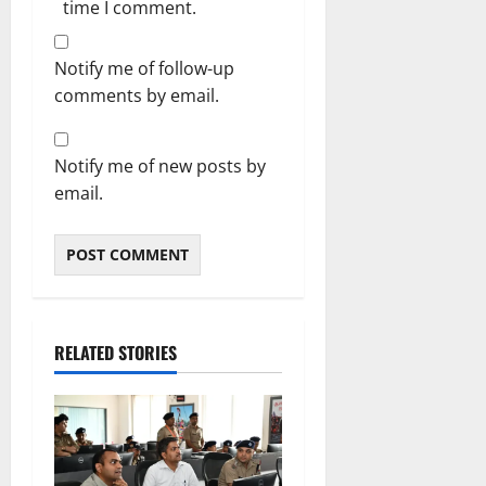
time I comment.
Notify me of follow-up
comments by email.
Notify me of new posts by
email.
RELATED STORIES