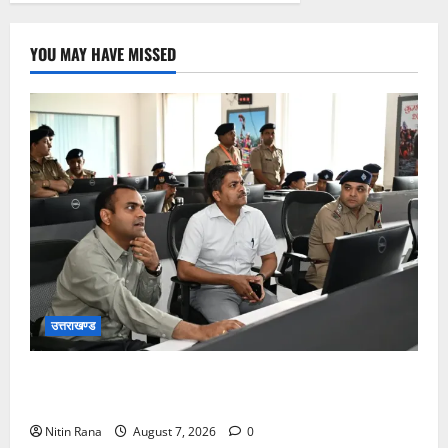
YOU MAY HAVE MISSED
उत्तराखण्ड
कांवड़ यात्रा की व्यवस्थाओं का जायजा लेने सीसीआर कंट्रोल
रूम पहुंचे जिलाधिकारी
Nitin Rana
August 7, 2026
0