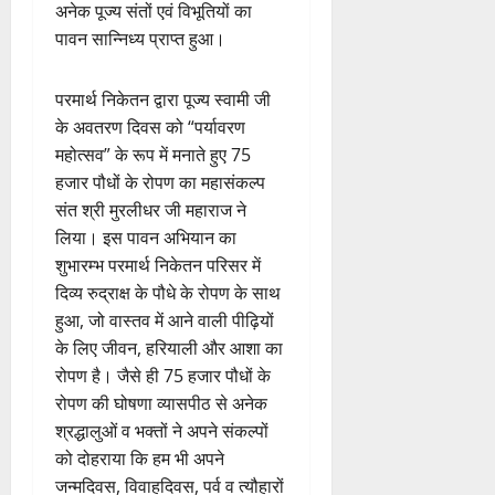
अनेक पूज्य संतों एवं विभूतियों का
पावन सान्निध्य प्राप्त हुआ।
परमार्थ निकेतन द्वारा पूज्य स्वामी जी
के अवतरण दिवस को “पर्यावरण
महोत्सव” के रूप में मनाते हुए 75
हजार पौधों के रोपण का महासंकल्प
संत श्री मुरलीधर जी महाराज ने
लिया। इस पावन अभियान का
शुभारम्भ परमार्थ निकेतन परिसर में
दिव्य रुद्राक्ष के पौधे के रोपण के साथ
हुआ, जो वास्तव में आने वाली पीढ़ियों
के लिए जीवन, हरियाली और आशा का
रोपण है। जैसे ही 75 हजार पौधों के
रोपण की घोषणा व्यासपीठ से अनेक
श्रद्धालुओं व भक्तों ने अपने संकल्पों
को दोहराया कि हम भी अपने
जन्मदिवस, विवाहदिवस, पर्व व त्यौहारों