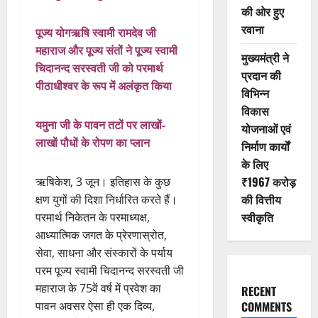
की ओर हुए
रवाना
पूज्य योगऋषि स्वामी रामदेव जी
महाराज और पूज्य संतों ने पूज्य स्वामी
मुख्यमंत्री ने
चिदानन्द सरस्वती जी को परमार्थ
प्रदान की
पीठाधीश्वर के रूप में अलंकृत किया
विभिन्न
विकास
यमुना जी के पावन तटों पर लाखों-
योजनाओं एवं
लाखों पौधों के रोपण का प्लान
निर्माण कार्यों
के लिए
₹1967 करोड़
ऋषिकेश, 3 जून। इतिहास के कुछ
की वित्तीय
क्षण युगों की दिशा निर्धारित करते हैं।
स्वीकृति
परमार्थ निकेतन के परमाध्यक्ष,
आध्यात्मिक जगत के प्रेरणास्रोत,
सेवा, साधना और संस्कारों के पर्याय
परम पूज्य स्वामी चिदानन्द सरस्वती जी
महाराज के 75वें वर्ष में प्रवेश का
RECENT
पावन अवसर ऐसा ही एक दिव्य,
COMMENTS