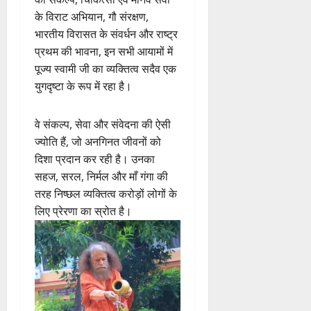
के विराट अभियान, गौ संरक्षण,
भारतीय विरासत के संवर्धन और राष्ट्र
प्रथम की भावना, इन सभी आयामों में
पूज्य स्वामी जी का व्यक्तित्व सदैव एक
युगदृष्टा के रूप में रहा है।
वे संकल्प, सेवा और संवेदना की ऐसी
ज्योति हैं, जो अनगिनत जीवनों को
दिशा प्रदान कर रही है। उनका
सहज, सरल, निर्मल और माँ गंगा की
तरह निष्छल व्यक्तित्व करोड़ों लोगों के
लिए प्रेरणा का स्रोत है।