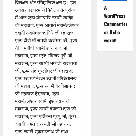
विलक्षण और ऐतिहासिक क्षण है। इस
A
अवसर पर परमार्थ निकेतन के प्रांगण
WordPress
में आज पूज्य योगऋषि स्वामी रामदेव
Commenter
जी महाराज, पूज्य आचार्य महामंडलेश्वर
on
Hello
स्वामी अवधेशानन्द गिरि जी महाराज,
world!
पूज्य दीदी माँ साध्वी ऋतंभरा जी, पूज्य
गीता मनीषी स्वामी ज्ञानानन्द जी
महाराज, पूज्य महंत रविन्द्र पुरी जी
महाराज, पूज्य साध्वी भगवती सरस्वती
जी, पूज्य संत मुरलीधर जी महाराज,
पूज्य महामंडलेश्वर स्वामी हरिचेतानन्द
जी महाराज, पूज्य स्वामी वेदविद्यानन्द
जी महाराज हैदराबाद, पूज्य
महामंडलेश्वर स्वामी ईश्वरदास जी
महाराज, पूज्य स्वामी दयाराम दास जी
महाराज, पूज्य मूर्तिमन्त प्रभु जी, पूज्य
स्वामी जयंत सरस्वती जी महाराज,
पूज्य स्वामी शुक्राईनाथ जी तथा