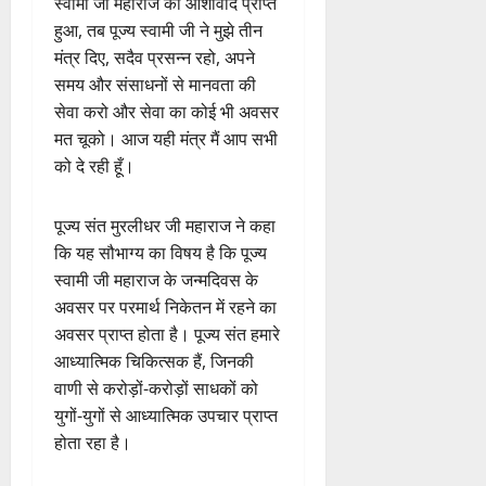
स्वामी जी महाराज का आशीर्वाद प्राप्त
हुआ, तब पूज्य स्वामी जी ने मुझे तीन
मंत्र दिए, सदैव प्रसन्न रहो, अपने
समय और संसाधनों से मानवता की
सेवा करो और सेवा का कोई भी अवसर
मत चूको। आज यही मंत्र मैं आप सभी
को दे रही हूँ।
पूज्य संत मुरलीधर जी महाराज ने कहा
कि यह सौभाग्य का विषय है कि पूज्य
स्वामी जी महाराज के जन्मदिवस के
अवसर पर परमार्थ निकेतन में रहने का
अवसर प्राप्त होता है। पूज्य संत हमारे
आध्यात्मिक चिकित्सक हैं, जिनकी
वाणी से करोड़ों-करोड़ों साधकों को
युगों-युगों से आध्यात्मिक उपचार प्राप्त
होता रहा है।