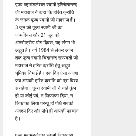
पूज्य महामंडलेश्वर स्वामी हरिचेतानन्द
जी महाराज ने कहा कि हरित क्रांति
के जनक पूज्य स्वामी जी महाराज हैं।
3 जून को पूज्य स्वामी जी का
जन्मदिवस और 21 जून को
अंतर्राष्ट्रीय योग दिवस, यह संगम भी
अद्भुत है। वर्ष 1984 से लेकर आज
तक पूज्य स्वामी चिदानन्द सरस्वती जी
महाराज ने हरित क्रांति हेतु अद्भुत
भूमिका निभाई है। एक दिन ऐसा आएगा
जब आपकी हरित क्रांति को पूरा विश्व
सराहेगा। पूज्य स्वामी जी ने चाहे कुंभ
हो या कोई पर्व, न लिफाफा दिया, न
लिफाफा लिया परन्तु हाँ पौधे सबको
अवश्य दिए और पौधे ही आपकी पहचान
है।
पूज्य महामंडलेश्वर स्वामी ईश्वरदास