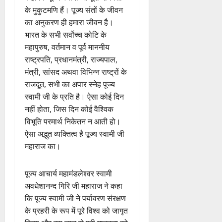
के मुकुटमणि हैं। पूज्य संतों के जीवन
का अनुकरण ही हमारा जीवन है।
भारत के सभी सर्वोच्च कोटि के
महापुरुष, वर्तमान व पूर्व माननीय
राष्ट्रपति, प्रधानमंत्री, राज्यपाल,
मंत्री, सांसद अथवा विभिन्न राष्ट्रों के
राजदूत, सभी का अपार स्नेह पूज्य
स्वामी जी के प्रति है। ऐसा कोई दिन
नहीं होता, जिस दिन कोई वैश्विक
विभूति परमार्थ निकेतन न आती हो।
ऐसा अद्भुत व्यक्तित्व है पूज्य स्वामी जी
महाराज का।
पूज्य आचार्य महामंडलेश्वर स्वामी
अवधेशानन्द गिरि जी महाराज ने कहा
कि पूज्य स्वामी जी ने पर्यावरण संरक्षण
के प्रहरी के रूप में पूरे विश्व को जागृत