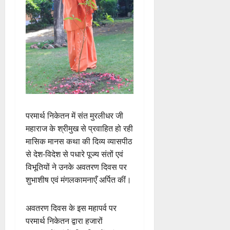
परमार्थ निकेतन में संत मुरलीधर जी
महाराज के श्रीमुख से प्रवाहित हो रही
मासिक मानस कथा की दिव्य व्यासपीठ
से देश-विदेश से पधारे पूज्य संतों एवं
विभूतियों ने उनके अवतरण दिवस पर
शुभाशीष एवं मंगलकामनाएँ अर्पित कीं।
अवतरण दिवस के इस महापर्व पर
परमार्थ निकेतन द्वारा हजारों