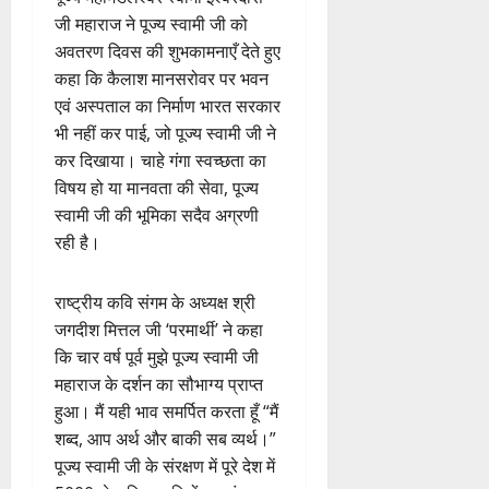
जी महाराज ने पूज्य स्वामी जी को
अवतरण दिवस की शुभकामनाएँ देते हुए
कहा कि कैलाश मानसरोवर पर भवन
एवं अस्पताल का निर्माण भारत सरकार
भी नहीं कर पाई, जो पूज्य स्वामी जी ने
कर दिखाया। चाहे गंगा स्वच्छता का
विषय हो या मानवता की सेवा, पूज्य
स्वामी जी की भूमिका सदैव अग्रणी
रही है।
राष्ट्रीय कवि संगम के अध्यक्ष श्री
जगदीश मित्तल जी ‘परमार्थी’ ने कहा
कि चार वर्ष पूर्व मुझे पूज्य स्वामी जी
महाराज के दर्शन का सौभाग्य प्राप्त
हुआ। मैं यही भाव समर्पित करता हूँ “मैं
शब्द, आप अर्थ और बाकी सब व्यर्थ।”
पूज्य स्वामी जी के संरक्षण में पूरे देश में