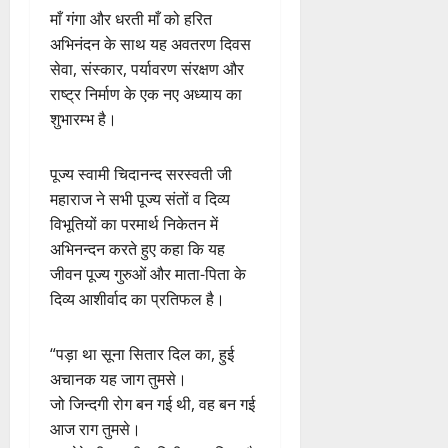
माँ गंगा और धरती माँ को हरित
अभिनंदन के साथ यह अवतरण दिवस
सेवा, संस्कार, पर्यावरण संरक्षण और
राष्ट्र निर्माण के एक नए अध्याय का
शुभारम्भ है।
पूज्य स्वामी चिदानन्द सरस्वती जी
महाराज ने सभी पूज्य संतों व दिव्य
विभूतियों का परमार्थ निकेतन में
अभिनन्दन करते हुए कहा कि यह
जीवन पूज्य गुरुओं और माता-पिता के
दिव्य आशीर्वाद का प्रतिफल है।
“पड़ा था सूना सितार दिल का, हुई
अचानक यह जाग तुमसे।
जो जिन्दगी रोग बन गई थी, वह बन गई
आज राग तुमसे।