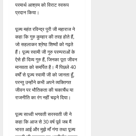
परमार्थ आश्रम को विराट स्वरूप
प्रदान किया।
पूज्य महंत रविन्द्र पुरी जी महाराज ने
कहा कि गुरु कुम्हार की तरह होते हैं,
जो सहलाकर श्रेष्ठ शिष्यों को गढ़ते
हैं। पूज्य स्वामी जी गुरु परम्पराओं के
ऐसे ही दिव्य गुरु हैं, जिनका पूरा जीवन
मानवता को समर्पित है। मैं पिछले 40
वर्षों से पूज्य स्वामी जी को जानता हूँ,
परन्तु उन्होंने कभी अपने व्यक्तिगत
जीवन पर भौतिकता की चकाचैंध या
राजनीति का रंग नहीं चढ़ने दिया।
पूज्य साध्वी भगवती सरस्वती जी ने
कहा कि आज से 30 वर्ष पूर्व जब मैं
भारत आई और मुझे माँ गंगा तथा पूज्य