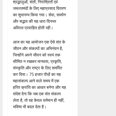
श्रद्धालुओं, संतों, निराश्रितों एवं
जरूरतमंदों के लिए महाप्रसाद वितरण
का शुभारम्भ किया गया। सेवा, समर्पण
और सद्भाव की यह धारा दिनभर
अविरल प्रवाहित होती रही।
आज का यह आयोजन एक ऐसे संत के
जीवन और संकल्पों का अभिनंदन है,
जिन्होंने अपने जीवन को स्वयं तक
सीमित न रखकर मानवता, प्रकृति,
संस्कृति और राष्ट्र के लिए समर्पित
कर दिया। 75 हजार पौधों का यह
महासंकल्प आने वाले समय में एक
हरित क्रांति का आधार बनेगा और यह
संदेश देगा कि जब एक संत संकल्प
लेता है, तो वह केवल वर्तमान ही नहीं,
भविष्य भी बदल देता है।