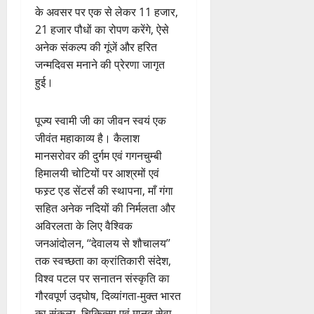
के अवसर पर एक से लेकर 11 हजार,
21 हजार पौधों का रोपण करेंगे, ऐसे
अनेक संकल्प की गूंजें और हरित
जन्मदिवस मनाने की प्रेरणा जागृत
हुई।
पूज्य स्वामी जी का जीवन स्वयं एक
जीवंत महाकाव्य है। कैलाश
मानसरोवर की दुर्गम एवं गगनचुम्बी
हिमालयी चोटियों पर आश्रमों एवं
फस्र्ट एड सेंटर्सं की स्थापना, माँ गंगा
सहित अनेक नदियों की निर्मलता और
अविरलता के लिए वैश्विक
जनआंदोलन, ‘‘देवालय से शौचालय’’
तक स्वच्छता का क्रांतिकारी संदेश,
विश्व पटल पर सनातन संस्कृति का
गौरवपूर्ण उद्घोष, दिव्यांगता-मुक्त भारत
का संकल्प, चिकित्सा एवं मानव सेवा