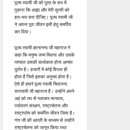
पूज्य स्वामी जी को पुत्र के रूप में
पुकारा कि आइए और मेरी चुनरी को
हरा-भरा बना दीजिए। पूज्य स्वामी जी
ने अपना पूरा जीवन इसी हेतु समर्पित
कर दिया।
पूज्य स्वामी ज्ञानानन्द जी महाराज ने
कहा कि मनुष्य जन्म मिलना और उसके
पश्चात उसकी सार्थकता होना अत्यंत
दुर्लभ है। हजारों में कोई विरला ही
होता है जिसे इसका अनुभव होता है।
ऐसे ही हमारे पूज्य स्वामी चिदानन्द
सरस्वती जी महाराज हैं। उन्होंने अपने
अहं को तप से गलाकर मानवता,
पर्यावरण संरक्षण, राष्ट्रचेतना और
राष्ट्रप्रेम को समर्पित जीवन जिया है।
गंगा जी की आरती के माध्यम से उन्होंने
राष्ट्रचेतना को जागृत किया तथा