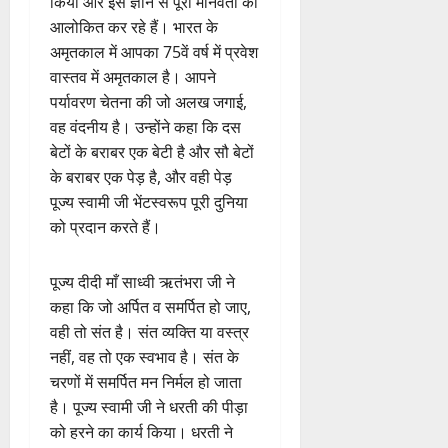
किया और इस ज्ञान से पूरी मानवता को
आलोकित कर रहे हैं। भारत के
अमृतकाल में आपका 75वें वर्ष में प्रवेश
वास्तव में अमृतकाल है। आपने
पर्यावरण चेतना की जो अलख जगाई,
वह वंदनीय है। उन्होंने कहा कि दस
बेटों के बराबर एक बेटी है और सौ बेटों
के बराबर एक पेड़ है, और वही पेड़
पूज्य स्वामी जी भेंटस्वरूप पूरी दुनिया
को प्रदान करते हैं।
पूज्य दीदी माँ साध्वी ऋतंभरा जी ने
कहा कि जो अर्पित व समर्पित हो जाए,
वही तो संत है। संत व्यक्ति या वस्त्र
नहीं, वह तो एक स्वभाव है। संत के
चरणों में समर्पित मन निर्मल हो जाता
है। पूज्य स्वामी जी ने धरती की पीड़ा
को हरने का कार्य किया। धरती ने