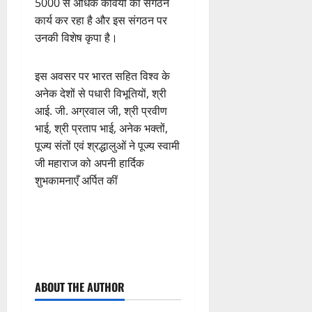
5000 से अधिक कवियों का संगठन
कार्य कर रहा है और इस संगठन पर
उनकी विशेष कृपा है।
इस अवसर पर भारत सहित विश्व के
अनेक देशों से पधारी विभूतियों, श्री
आई. जी. अग्रवाल जी, श्री प्रवीण
भाई, श्री प्रताप भाई, अनेक भक्तों,
पूज्य संतों एवं श्रद्धालुओं ने पूज्य स्वामी
जी महाराज को अपनी हार्दिक
शुभकामनाएँ अर्पित कीं
P
ABOUT THE AUTHOR
o