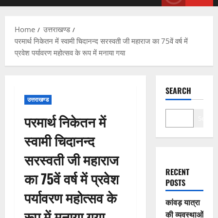
Menu
Home
उत्तराखण्ड
परमार्थ निकेतन में स्वामी चिदानन्द सरस्वती जी महाराज का 75वें वर्ष में
प्रवेश पर्यावरण महोत्सव के रूप में मनाया गया
SEARCH
उत्तराखण्ड
परमार्थ निकेतन में
Search
स्वामी चिदानन्द
सरस्वती जी महाराज
RECENT
का 75वें वर्ष में प्रवेश
POSTS
पर्यावरण महोत्सव के
कांवड़ यात्रा
रूप में मनाया गया
की व्यवस्थाओं