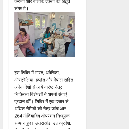
करुणा और वैश्विक एकता का अद्भुत
संगम है।
इस शिविर में भारत, अमेरिका,
ऑस्ट्रेलिया, इंग्लैंड और नेपाल सहित
अनेक देशों से आये वरिष्ठ नेत्र
चिकित्सा विशेषज्ञों ने अपनी सेवाएं
प्रदान कीं। शिविर में एक हजार से
अधिक रोगियों की नेत्र जांच और
264 मोतियाबिंद ऑपरेशन निःशुल्क
सम्पन्न हुए। उत्तराखंड, उत्तरप्रदेश,