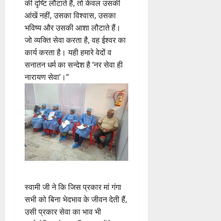
की दृष्टि लौटाते हैं, तो केवल उसकी
आंखें नहीं, उसका विश्वास, उसका
भविष्य और उसकी आशा लौटाते हैं।
जो व्यक्ति सेवा करता है, वह ईश्वर का
कार्य करता है। यही हमारे वेदों व
सनातन धर्म का सन्देश है ‘नर सेवा ही
नारायण सेवा’।”
स्वामी जी ने कि जिस प्रकार मां गंगा
सभी को बिना भेदभाव के जीवन देती हैं,
उसी प्रकार सेवा का भाव भी