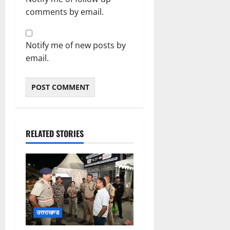
comments by email.
Notify me of new posts by
email.
RELATED STORIES
उत्तराखण्ड