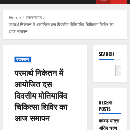
Menu
Home
उत्तराखण्ड
परमार्थ निकेतन में आयोजित दस दिवसीय मोतियाबिंद चिकित्सा शिविर का
आज समापन
SEARCH
उत्तराखण्ड
परमार्थ निकेतन में
Search
आयोजित दस
दिवसीय मोतियाबिंद
RECENT
चिकित्सा शिविर का
POSTS
आज समापन
कांवड़ यात्रा
अंतिम चरण