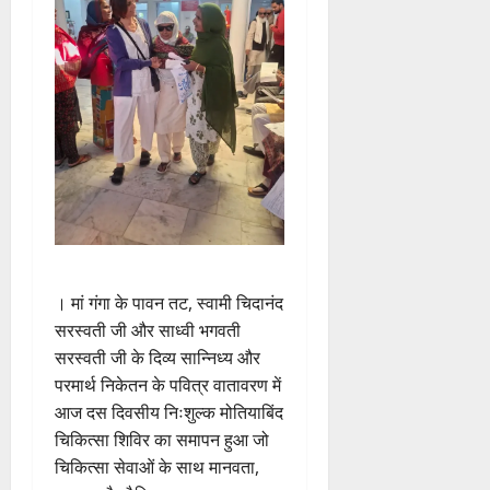
। मां गंगा के पावन तट, स्वामी चिदानंद
सरस्वती जी और साध्वी भगवती
सरस्वती जी के दिव्य सान्निध्य और
परमार्थ निकेतन के पवित्र वातावरण में
आज दस दिवसीय निःशुल्क मोतियाबिंद
चिकित्सा शिविर का समापन हुआ जो
चिकित्सा सेवाओं के साथ मानवता,