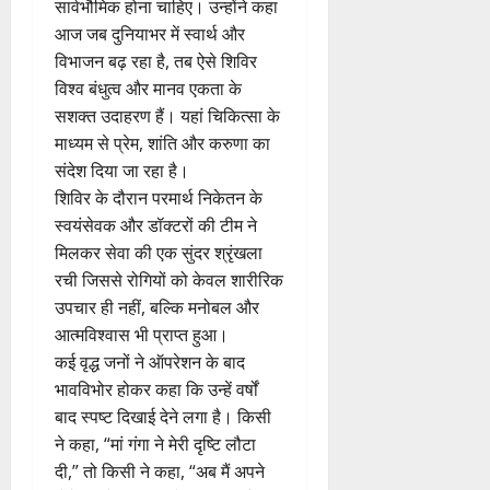
सार्वभौमिक होना चाहिए। उन्होंने कहा
आज जब दुनियाभर में स्वार्थ और
विभाजन बढ़ रहा है, तब ऐसे शिविर
विश्व बंधुत्व और मानव एकता के
सशक्त उदाहरण हैं। यहां चिकित्सा के
माध्यम से प्रेम, शांति और करुणा का
संदेश दिया जा रहा है।
शिविर के दौरान परमार्थ निकेतन के
स्वयंसेवक और डॉक्टरों की टीम ने
मिलकर सेवा की एक सुंदर श्रृंखला
रची जिससे रोगियों को केवल शारीरिक
उपचार ही नहीं, बल्कि मनोबल और
आत्मविश्वास भी प्राप्त हुआ।
कई वृद्ध जनों ने ऑपरेशन के बाद
भावविभोर होकर कहा कि उन्हें वर्षों
बाद स्पष्ट दिखाई देने लगा है। किसी
ने कहा, “मां गंगा ने मेरी दृष्टि लौटा
दी,” तो किसी ने कहा, “अब मैं अपने