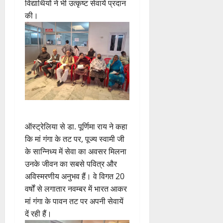
विद्यार्थियों ने भी उत्कृष्ट सेवायें प्रदान
की।
ऑस्ट्रेलिया से डा. पूर्णिमा राय ने कहा
कि मां गंगा के तट पर, पूज्य स्वामी जी
के सान्निध्य में सेवा का अवसर मिलना
उनके जीवन का सबसे पवित्र और
अविस्मरणीय अनुभव हैं। वे विगत 20
वर्षों से लगातार नवम्बर में भारत आकर
मां गंगा के पावन तट पर अपनी सेवायें
दें रही हैं।