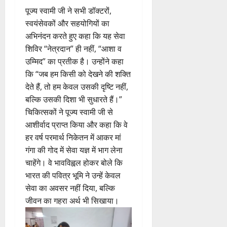
पूज्य स्वामी जी ने सभी डॉक्टरों,
स्वयंसेवकों और सहयोगियों का
अभिनंदन करते हुए कहा कि यह सेवा
शिविर “नेत्रदान” ही नहीं, “आशा व
उम्मिद” का प्रतीक है। उन्होंने कहा
कि “जब हम किसी को देखने की शक्ति
देते हैं, तो हम केवल उसकी दृष्टि नहीं,
बल्कि उसकी दिशा भी सुधारते हैं।”
चिकित्सकों ने पूज्य स्वामी जी से
आशीर्वाद प्राप्त किया और कहा कि वे
हर वर्ष परमार्थ निकेतन में आकर मां
गंगा की गोद में सेवा यज्ञ में भाग लेना
चाहेंगे। वे भावविह्वल होकर बोले कि
भारत की पवित्र भूमि ने उन्हें केवल
सेवा का अवसर नहीं दिया, बल्कि
जीवन का गहरा अर्थ भी सिखाया।