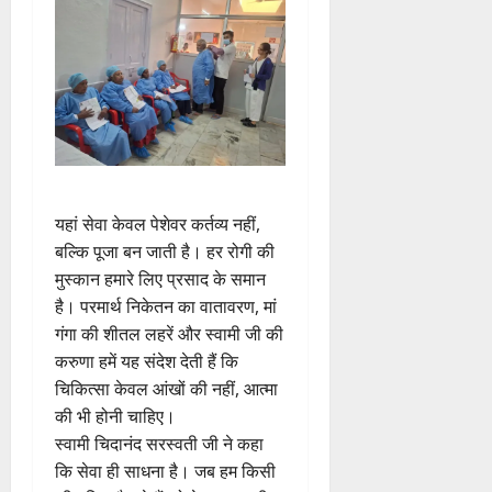
यहां सेवा केवल पेशेवर कर्तव्य नहीं,
बल्कि पूजा बन जाती है। हर रोगी की
मुस्कान हमारे लिए प्रसाद के समान
है। परमार्थ निकेतन का वातावरण, मां
गंगा की शीतल लहरें और स्वामी जी की
करुणा हमें यह संदेश देती हैं कि
चिकित्सा केवल आंखों की नहीं, आत्मा
की भी होनी चाहिए।
स्वामी चिदानंद सरस्वती जी ने कहा
कि सेवा ही साधना है। जब हम किसी