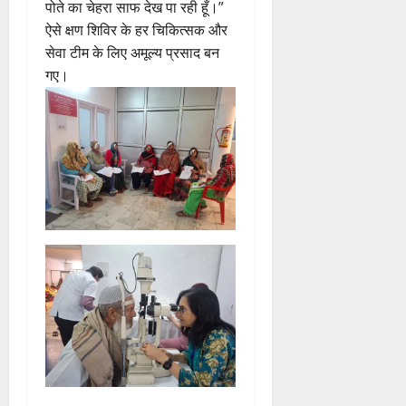
पोते का चेहरा साफ देख पा रही हूँ।”
ऐसे क्षण शिविर के हर चिकित्सक और
सेवा टीम के लिए अमूल्य प्रसाद बन
गए।