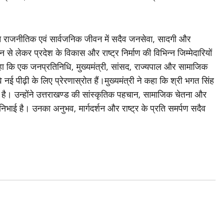
अपने राजनीतिक एवं सार्वजनिक जीवन में सदैव जनसेवा, सादगी और
 से लेकर प्रदेश के विकास और राष्ट्र निर्माण की विभिन्न जिम्मेदारियों
ने कहा कि एक जनप्रतिनिधि, मुख्यमंत्री, सांसद, राज्यपाल और सामाजिक
 वे नई पीढ़ी के लिए प्रेरणास्रोत हैं।मुख्यमंत्री ने कहा कि श्री भगत सिंह
ण है। उन्होंने उत्तराखण्ड की सांस्कृतिक पहचान, सामाजिक चेतना और
 निभाई है। उनका अनुभव, मार्गदर्शन और राष्ट्र के प्रति समर्पण सदैव