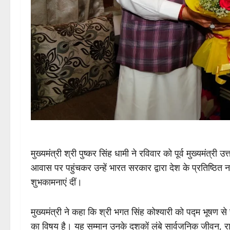
मुख्यमंत्री श्री पुष्कर सिंह धामी ने रविवार को पूर्व मुख्यमंत्री उ
आवास पर पहुंचकर उन्हें भारत सरकार द्वारा देश के प्रतिष्ठित 
शुभकामनाएं दीं।
मुख्यमंत्री ने कहा कि श्री भगत सिंह कोश्यारी को पद्म भूषण स
का विषय है। यह सम्मान उनके दशकों लंबे सार्वजनिक जीवन, रा