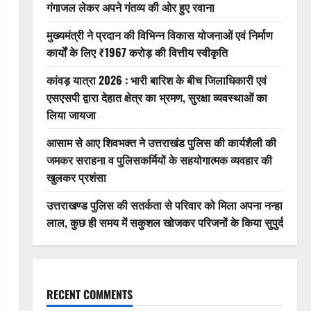
गंगाजल लेकर अपने गंतव्य की ओर हुए रवाना
मुख्यमंत्री ने प्रदान की विभिन्न विकास योजनाओं एवं निर्माण
कार्यों के लिए ₹1967 करोड़ की वित्तीय स्वीकृति
कांवड़ यात्रा 2026 : भारी बारिश के बीच जिलाधिकारी एवं
एसएसपी द्वारा देहात क्षेत्र का भ्रमण, सुरक्षा व्यवस्थाओं का
लिया जायजा
आसाम से आए शिवभक्त ने उत्तराखंड पुलिस की कार्यशैली की
जमकर सराहना व पुलिसकर्मियों के सहयोगात्मक व्यवहार की
खुलकर प्रशंसा
उत्तराखण्ड पुलिस की सतर्कता से परिवार को मिला अपना नन्हा
लाल, कुछ ही समय में सकुशल खोजकर परिजनों के किया सुपुर्द
RECENT COMMENTS