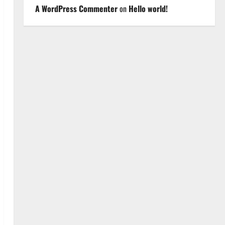
A WordPress Commenter
on
Hello world!