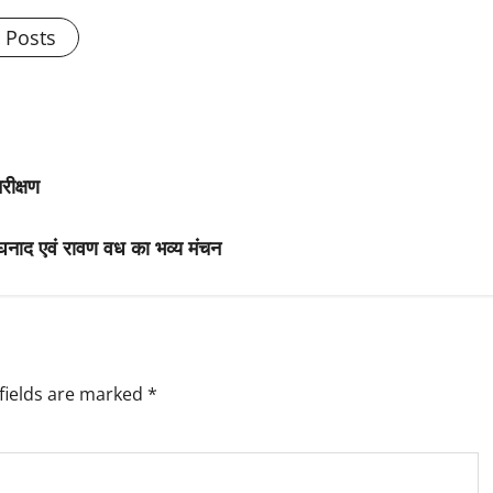
l Posts
रीक्षण
नाद एवं रावण वध का भव्य मंचन
fields are marked
*