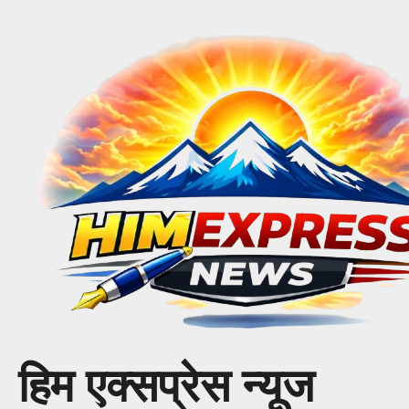
Skip
to
content
हिम एक्सप्रेस न्यूज