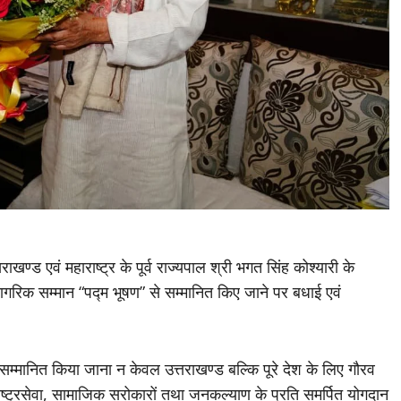
त्तराखण्ड एवं महाराष्ट्र के पूर्व राज्यपाल श्री भगत सिंह कोश्यारी के
नागरिक सम्मान “पद्म भूषण” से सम्मानित किए जाने पर बधाई एवं
े सम्मानित किया जाना न केवल उत्तराखण्ड बल्कि पूरे देश के लिए गौरव
ष्ट्रसेवा, सामाजिक सरोकारों तथा जनकल्याण के प्रति समर्पित योगदान