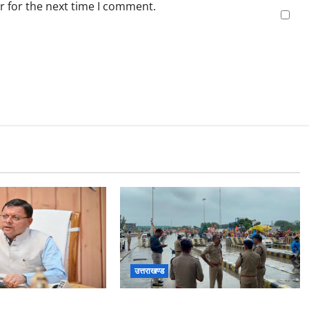
r for the next time I comment.
उत्तराखण्ड
रदान की विभिन्न विकास
कांवड़ यात्रा 2026 : भारी बारिश के बीच