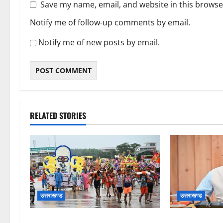
Save my name, email, and website in this browse
Notify me of follow-up comments by email.
Notify me of new posts by email.
RELATED STORIES
उत्तराखण्ड
उत्तराखण्ड
कांवड़ मेले के आठवें दिन 39 लाख 15
मुख्यमंत्री ने प्