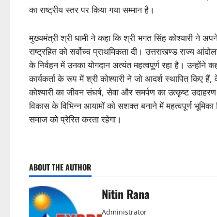
का राष्ट्रीय स्तर पर किया गया सम्मान है।
मुख्यमंत्री श्री धामी ने कहा कि श्री भगत सिंह कोश्यारी ने 
राष्ट्रहित को सर्वोच्च प्राथमिकता दी। उत्तराखण्ड राज्य आंदोलन
के निर्वहन में उनका योगदान अत्यंत महत्वपूर्ण रहा है। उन्हों
कार्यकर्ता के रूप में श्री कोश्यारी ने जो आदर्श स्थापित किए हैं,
कोश्यारी का जीवन संघर्ष, सेवा और समर्पण का उत्कृष्ट उदाहर
विकास के विभिन्न आयामों को सशक्त बनाने में महत्वपूर्ण भूमिका
समाज को प्रेरित करता रहेगा।
P
ABOUT THE AUTHOR
o
s
Nitin Rana
t
Administrator