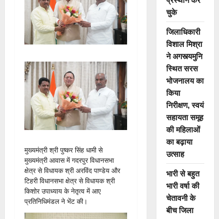
चुके
जिलाधिकारी
विशाल मिश्रा
ने अगस्त्यमुनि
स्थित सरस
भोजनालय का
किया
निरीक्षण, स्वयं
सहायता समूह
की महिलाओं
का बढ़ाया
मुख्यमंत्री श्री पुष्कर सिंह धामी से
उत्साह
मुख्यमंत्री आवास में गदरपुर विधानसभा
क्षेत्र से विधायक श्री अरविंद पाण्डेय और
भारी से बहुत
टिहरी विधानसभा क्षेत्र से विधायक श्री
भारी वर्षा की
किशोर उपाध्याय के नेतृत्व में आए
चेतावनी के
प्रतिनिधिमंडल ने भेंट की।
बीच जिला