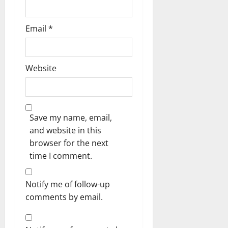
Email
*
Website
Save my name, email,
and website in this
browser for the next
time I comment.
Notify me of follow-up
comments by email.