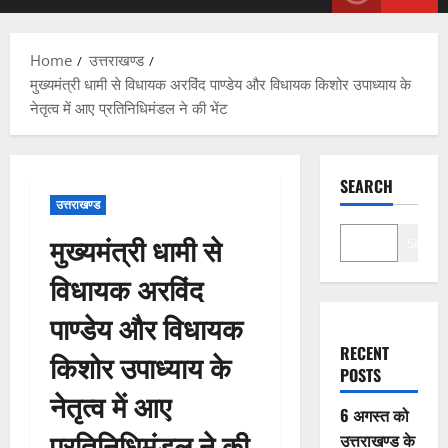
Menu
Home
उत्तराखण्ड
मुख्यमंत्री धामी से विधायक अरविंद पाण्डेय और विधायक किशोर उपाध्याय के
नेतृत्व में आए प्रतिनिधिमंडल ने की भेंट
SEARCH
उत्तराखण्ड
मुख्यमंत्री धामी से
Search
विधायक अरविंद
पाण्डेय और विधायक
RECENT
किशोर उपाध्याय के
POSTS
नेतृत्व में आए
6 अगस्त को
प्रतिनिधिमंडल ने की
उत्तराखण्ड के