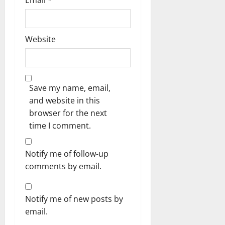
Website
Save my name, email,
and website in this
browser for the next
time I comment.
Notify me of follow-up
comments by email.
Notify me of new posts by
email.