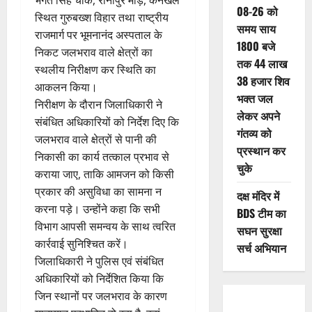
08-26 को
स्थित गुरुबख्श विहार तथा राष्ट्रीय
समय साय
राजमार्ग पर भूमनानंद अस्पताल के
1800 बजे
निकट जलभराव वाले क्षेत्रों का
तक 44 लाख
स्थलीय निरीक्षण कर स्थिति का
38 हजार शिव
आकलन किया।
भक्त जल
निरीक्षण के दौरान जिलाधिकारी ने
लेकर अपने
संबंधित अधिकारियों को निर्देश दिए कि
गंतव्य को
जलभराव वाले क्षेत्रों से पानी की
प्रस्थान कर
निकासी का कार्य तत्काल प्रभाव से
चुके
कराया जाए, ताकि आमजन को किसी
प्रकार की असुविधा का सामना न
दक्ष मंदिर में
करना पड़े। उन्होंने कहा कि सभी
BDS टीम का
विभाग आपसी समन्वय के साथ त्वरित
सघन सुरक्षा
कार्रवाई सुनिश्चित करें।
सर्च अभियान
जिलाधिकारी ने पुलिस एवं संबंधित
अधिकारियों को निर्देशित किया कि
जिन स्थानों पर जलभराव के कारण