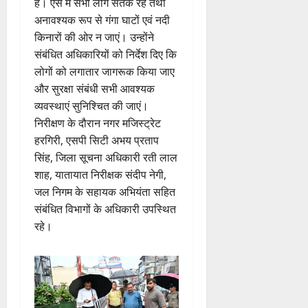
है। ऐसे में सभी लोग सतर्क रहें तथा
अनावश्यक रूप से गंगा घाटों एवं नदी
किनारों की ओर न जाएं। उन्होंने
संबंधित अधिकारियों को निर्देश दिए कि
लोगों को लगातार जागरूक किया जाए
और सुरक्षा संबंधी सभी आवश्यक
व्यवस्थाएं सुनिश्चित की जाएं।
निरीक्षण के दौरान नगर मजिस्ट्रेट
हरगिरी, एसपी सिटी अभय प्रताप
सिंह, जिला सूचना अधिकारी रती लाल
शाह, यातायात निरीक्षक संदीप नेगी,
जल निगम के सहायक अभियंता सहित
संबंधित विभागों के अधिकारी उपस्थित
रहे।