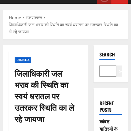
Menu
Home
उत्तराखण्ड
जिलाधिकारी जल भराव की स्थिति का स्वयं धरातल पर उतरकर स्थिति का
ले रहे जायजा
SEARCH
उत्तराखण्ड
जिलाधिकारी जल
Search
भराव की स्थिति का
स्वयं धरातल पर
RECENT
उतरकर स्थिति का ले
POSTS
रहे जायजा
कांवड़
यात्रियों के