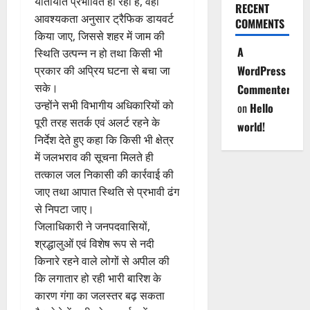
यातायात प्रभावित हो रहा है, वहां
RECENT
आवश्यकता अनुसार ट्रैफिक डायवर्ट
COMMENTS
किया जाए, जिससे शहर में जाम की
A
स्थिति उत्पन्न न हो तथा किसी भी
WordPress
प्रकार की अप्रिय घटना से बचा जा
सके।
Commenter
उन्होंने सभी विभागीय अधिकारियों को
on
Hello
पूरी तरह सतर्क एवं अलर्ट रहने के
world!
निर्देश देते हुए कहा कि किसी भी क्षेत्र
में जलभराव की सूचना मिलते ही
तत्काल जल निकासी की कार्रवाई की
जाए तथा आपात स्थिति से प्रभावी ढंग
से निपटा जाए।
जिलाधिकारी ने जनपदवासियों,
श्रद्धालुओं एवं विशेष रूप से नदी
किनारे रहने वाले लोगों से अपील की
कि लगातार हो रही भारी बारिश के
कारण गंगा का जलस्तर बढ़ सकता