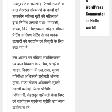
A
अक्टूबर तक चलेगी। जिसमें राजकीय
WordPress
बाल देखरेख संस्थाओं के बच्चों एवं
Commenter
राजकीय महिला गृहों की महिलाओं
on
Hello
द्वारा निर्मित उत्पादों यथा- मोमबत्ती,
world!
करवा, दिये, चित्रकला, तोड़न, भीमल
पेटिंग एवं ऐंपण पेटिंग से बने अनेक
उत्पादों को प्रदर्शन एवं बिक्री के लिए
रखा गया है।
इस अवसर पर महिला सशक्तिकरण
एवं बाल विकास के सचिव, चन्द्रेश
यादव, निदेशक बी.एल.राणा, मुख्य
परिवीक्षा अधिकारी श्रीमती अंजना
गुप्ता, राज्य नोडल अधिकारी सुश्री
आरती बलोदी, जिला परिवीक्षा
अधिकारी, देहरादून श्रीमती मीना बिष्ट
एवं कार्यक्रम प्रबंधक प्रीति उपाध्याय
उपस्थित रहे।