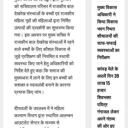
को सचिवालय परिसर में राजकीय बाल
मुख्य विकास
देखरेख संस्थाओं के बच्चों एवं राजकीय
अधिकारी ने
महिला गृहों की महिलाओं द्वारा निर्मित
किया विकास
उत्पादों की प्रदर्शनी का शुभारम्भ किया
भवन स्थित
गया। इस अवसर पर मुख्य सचिव ने
शौचालयों की
राजकीय बाल देखरेख संस्थाओं में रहने
साफ-सफाई
वाले बच्चों के लिए कौशल विकास से
व्यवस्थाओं का
जुड़े प्रशिक्षण की नियमित व स्थायी
निरीक्षण
व्यवस्था किए जाने हेतु अधिकारियों को
कांवड़ मेले के
निर्देश देते हुए कहा कि समाज की
आठवें दिन 39
मुख्यधारा में लाने के लिए इन बच्चों को
लाख 15
सशक्त व स्वावलंबी बनाने के कारगर
हजार
प्रयास किए जांय।
शिवभक्त
पवित्र
दीपावली के उपलक्ष्य में ने महिला
गंगाजल लेकर
कल्याण विभाग द्वारा स्थापित आलम्बन
अपने गंतव्य
आउटलेट सेन्टर के माध्यम से
की ओर हुए