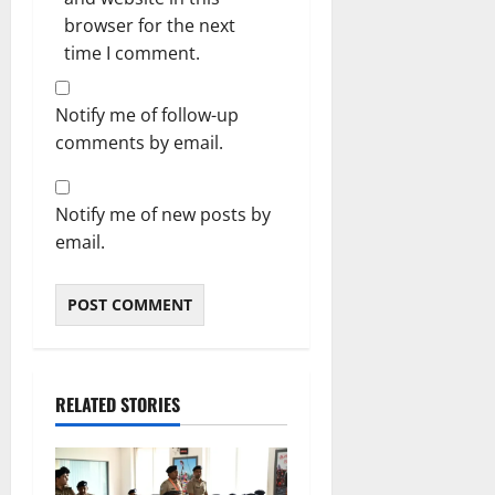
browser for the next
time I comment.
Notify me of follow-up
comments by email.
Notify me of new posts by
email.
RELATED STORIES