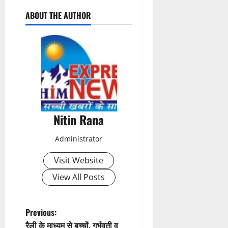
ABOUT THE AUTHOR
Nitin Rana
Administrator
Visit Website
View All Posts
P
Previous:
रैली के माध्यम से बच्चों, गर्भवती व