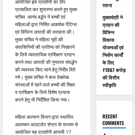
आयोजित इस प्रदर्शनी का दीप
रवाना
प्रज्वलित कर शुभारम्भ करते हुए मुख्य
सचिव आनंद बर्द्धन ने बच्चों एवं
मुख्यमंत्री ने
महिलाओं द्वारा निर्मित आकर्षक पेंटिग्स
प्रदान की
एवं विभिन्न उत्पादों की सराहना की।
विभिन्न
मुख्य सचिव ने महिला गृहों की
विकास
संवासिनियों की प्रतिभा को निखारने
योजनाओं एवं
के लिये व्यवसायिक प्रशिक्षण प्रदान
निर्माण कार्यों
करने तथा उत्पादों की गुणवत्ता संवर्द्धन
के लिए
की व्यवस्था किए जाने हेतु निर्देश दिये
₹1967 करोड़
गये। मुख्य सचिव ने बाल देखरेख
की वित्तीय
संस्थाओं में रहने वाले बच्चों की शिक्षा
स्वीकृति
व प्रशिक्षण के लिये विशेष प्रयास
करने हेतु भी निर्देशित किया गया।
RECENT
महिला कल्याण विभाग द्वारा स्थापित
COMMENTS
आलम्बन आउटलेट सेन्टर के माध्यम से
आयोजित यह प्रदर्शनी आगामी 17