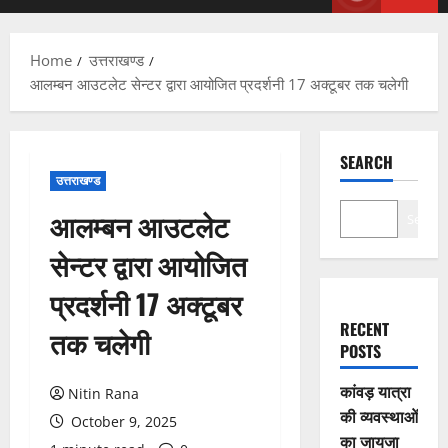
Menu
Home
उत्तराखण्ड
आलम्बन आउटलेट सेन्टर द्वारा आयोजित प्रदर्शनी 17 अक्टूबर तक चलेगी
SEARCH
उत्तराखण्ड
आलम्बन आउटलेट
Search
सेन्टर द्वारा आयोजित
प्रदर्शनी 17 अक्टूबर
RECENT
तक चलेगी
POSTS
कांवड़ यात्रा
Nitin Rana
की व्यवस्थाओं
October 9, 2025
का जायजा