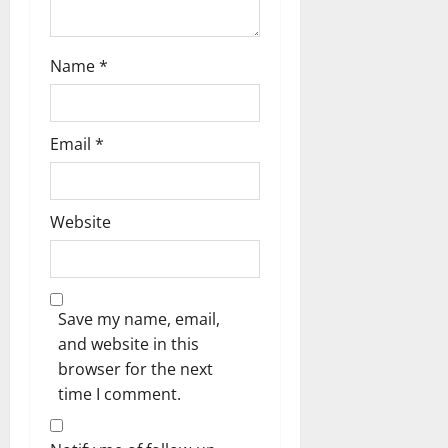
Name
*
Email
*
Website
Save my name, email,
and website in this
browser for the next
time I comment.