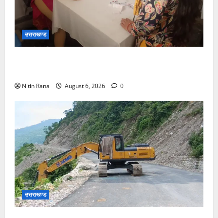
उत्तराखण्ड
चिकित्सा इकाईयों का किया निरीक्षण, लिया व्यवस्थाओं का
जायजा
Nitin Rana
August 6, 2026
0
उत्तराखण्ड