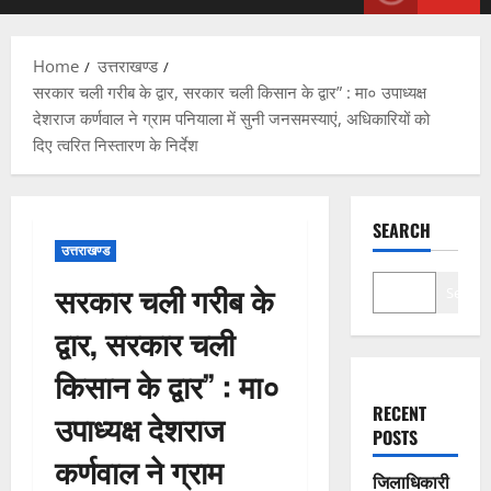
Menu
Home
उत्तराखण्ड
सरकार चली गरीब के द्वार, सरकार चली किसान के द्वार” : मा० उपाध्यक्ष
देशराज कर्णवाल ने ग्राम पनियाला में सुनी जनसमस्याएं, अधिकारियों को
दिए त्वरित निस्तारण के निर्देश
SEARCH
उत्तराखण्ड
सरकार चली गरीब के
Search
द्वार, सरकार चली
किसान के द्वार” : मा०
RECENT
उपाध्यक्ष देशराज
POSTS
कर्णवाल ने ग्राम
जिलाधिकारी