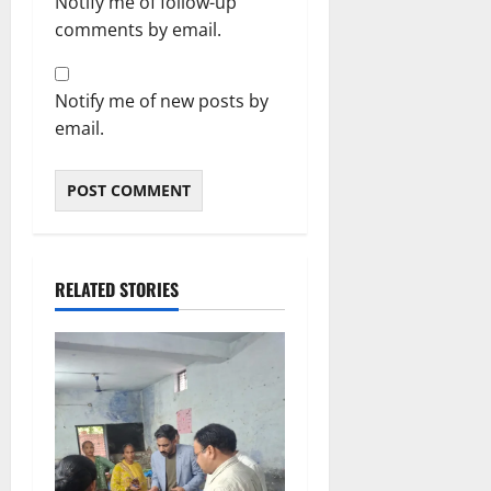
Notify me of follow-up
comments by email.
Notify me of new posts by
email.
RELATED STORIES