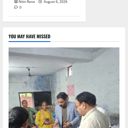
Nitin Rana
August 6, 2026
0
YOU MAY HAVE MISSED