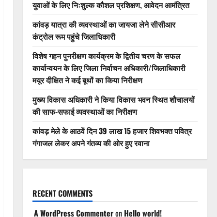
युवाओं के लिए निःशुल्क कौशल प्रशिक्षण, आवेदन आमंत्रित
कांवड़ यात्रा की व्यवस्थाओं का जायजा लेने सीसीआर
कंट्रोल रूम पहुंचे जिलाधिकारी
विशेष गहन पुनरीक्षण कार्यक्रम के द्वितीय चरण के सफल
कार्यान्वयन के लिए जिला निर्वाचन अधिकारी/जिलाधिकारी
मयूर दीक्षित ने कई बूथों का किया निरीक्षण
मुख्य विकास अधिकारी ने किया विकास भवन स्थित शौचालयों
की साफ-सफाई व्यवस्थाओं का निरीक्षण
कांवड़ मेले के आठवें दिन 39 लाख 15 हजार शिवभक्त पवित्र
गंगाजल लेकर अपने गंतव्य की ओर हुए रवाना
RECENT COMMENTS
A WordPress Commenter
on
Hello world!