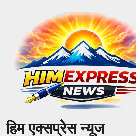
Skip
to
content
हिम एक्सप्रेस न्यूज