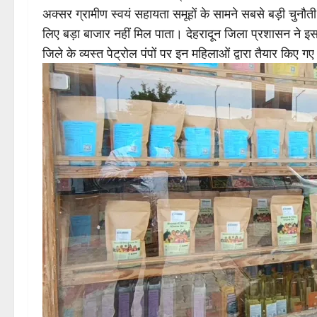
अक्सर ग्रामीण स्वयं सहायता समूहों के सामने सबसे बड़ी चुनौती यह
लिए बड़ा बाजार नहीं मिल पाता। देहरादून जिला प्रशासन ने
जिले के व्यस्त पेट्रोल पंपों पर इन महिलाओं द्वारा तैयार किए 