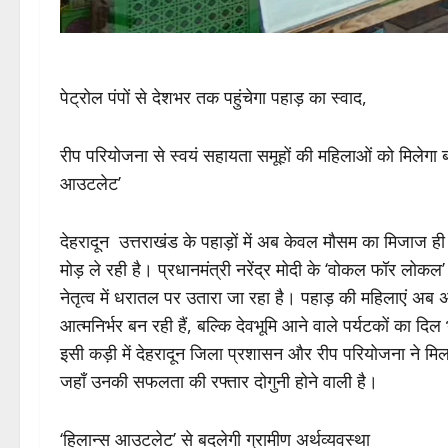
पेट्रोल पंपों से देशभर तक पहुंचेगा पहाड़ का स्वाद,
रीप परियोजना से स्वयं सहायता समूहों की महिलाओं को मिलेगा बड़
आउटलेट’
देहरादून उत्तराखंड के पहाड़ों में अब केवल मौसम का मिजाज ह
मोड़ ले रही है। प्रधानमंत्री नरेंद्र मोदी के ‘वोकल फॉर लोकल
नेतृत्व में धरातल पर उतारा जा रहा है। पहाड़ की महिलाएं अब
आत्मनिर्भर बन रही हैं, बल्कि देवभूमि आने वाले पर्यटकों का दिल
इसी कड़ी में देहरादून जिला प्रशासन और रीप परियोजना ने मिल
जहाँ उनकी सफलता की रफ्तार दोगुनी होने वाली है।
‘हिलान्स आउटलेट’ से बदलेगी ग्रामीण अर्थव्यवस्था