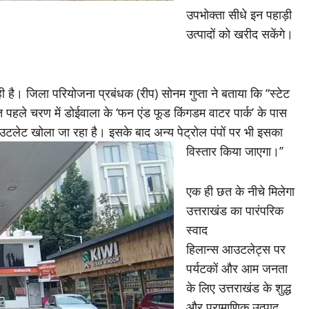
उपभोक्ता सीधे इन पहाड़ी
उत्पादों को खरीद सकेंगे।
ै। जिला परियोजना प्रबंधक (रीप) सोनम गुप्ता ने बताया कि ‘‘स्टेट
ले चरण में डोईवाला के ‘फन एंड फूड किंगडम वाटर पार्क’ के पास
टलेट खोला जा रहा है। इसके बाद अन्य पेट्रोल पंपों पर भी इसका
विस्तार किया जाएगा।’’
एक ही छत के नीचे मिलेगा
उत्तराखंड का पारंपरिक
स्वाद
हिलान्स आउटलेट्स पर
पर्यटकों और आम जनता
के लिए उत्तराखंड के शुद्ध
और प्रामाणिक उत्पाद