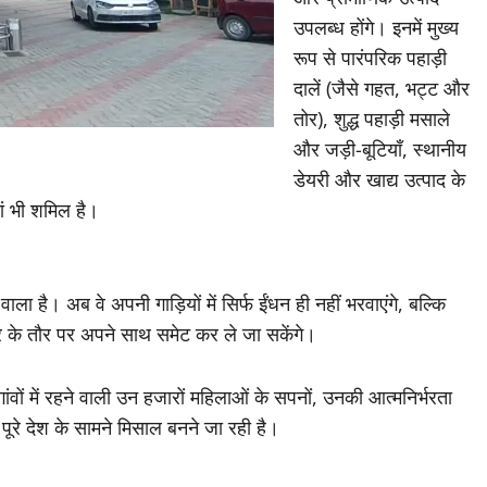
उपलब्ध होंगे। इनमें मुख्य
रूप से पारंपरिक पहाड़ी
दालें (जैसे गहत, भट्ट और
तोर), शुद्ध पहाड़ी मसाले
और जड़ी-बूटियाँ, स्थानीय
डेयरी और खाद्य उत्पाद के
यां भी शमिल है।
ला है। अब वे अपनी गाड़ियों में सिर्फ ईंधन ही नहीं भरवाएंगे, बल्कि
ार के तौर पर अपने साथ समेट कर ले जा सकेंगे।
ंवों में रहने वाली उन हजारों महिलाओं के सपनों, उनकी आत्मनिर्भरता
े देश के सामने मिसाल बनने जा रही है।