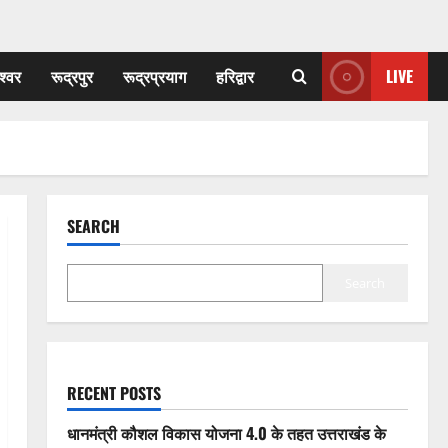
श्वर
रूद्रपुर
रूद्रप्रयाग
हरिद्वार
LIVE
SEARCH
Search
RECENT POSTS
धानमंत्री कौशल विकास योजना 4.0 के तहत उत्तराखंड के