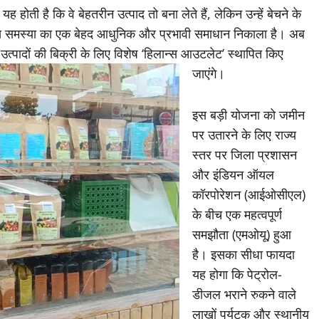
 होती है कि वे बेहतरीन उत्पाद तो बना लेते हैं, लेकिन उन्हें बेचने के
 इस समस्या का एक बेहद आधुनिक और प्रभावी समाधान निकाला है। अब
गए उत्पादों की बिक्री के लिए विशेष ‘हिलान्स आउटलेट’ स्थापित किए
जाएंगे।
इस बड़ी योजना को जमीन
पर उतारने के लिए राज्य
स्तर पर जिला प्रशासन
और इंडियन ऑयल
कॉरपोरेशन (आईओसीएल)
के बीच एक महत्वपूर्ण
समझौता (एमओयू) हुआ
है। इसका सीधा फायदा
यह होगा कि पेट्रोल-
डीजल भराने रुकने वाले
लाखों पर्यटक और स्थानीय