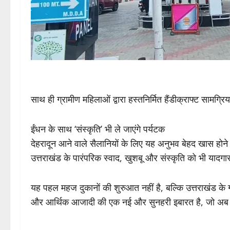
साथ ही ग्रामीण महिलाओं द्वारा हस्तनिर्मित हैंडीक्राफ्ट सामग्रि
ईंधन के साथ ‘संस्कृति’ भी ले जाएंगे पर्यटक
देहरादून आने वाले सैलानियों के लिए यह अनुभव बेहद खास होने वा
उत्तराखंड के पारंपरिक स्वाद, खुशबू और संस्कृति को भी यादग
यह पहल महज दुकानों की शुरुआत नहीं है, बल्कि उत्तराखंड के गा
और आर्थिक आजादी की एक नई और सुनहरी इबारत है, जो अब पूर