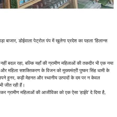
ा बाजार, डोईवाला पेट्रोल पंप में खुलेगा प्रदेश का पहला ‘हिलान्स
ी नहीं बदल रहा, बल्कि यहाँ की ग्रामीण महिलाओं की तकदीर भी एक नया
’ और महिला सशक्तिकरण के विजन को मुख्यमंत्री पुष्कर सिंह धामी के
 अपने हुनर, कड़ी मेहनत और स्थानीय उत्पादों के दम पर न केवल
 भी जीत रही हैं।
कर ग्रामीण महिलाओं की आजीविका को एक ऐसा ‘हाईवे’ दे दिया है,