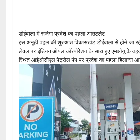
डोईवाला में सजेगा प्रदेश का पहला आउटलेट
इस अनूठी पहल की शुरुआत विकासखंड डोईवाला से होने जा रही ह
लेवल पर इंडियन ऑयल कॉरपोरेशन के साथ हुए एमओयू के तहत पह
स्थित आईओसीएल पेट्रोल पंप पर प्रदेश का पहला हिलान्स आउ