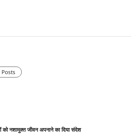
l Posts
ं को नशामुक्त जीवन अपनाने का दिया संदेश