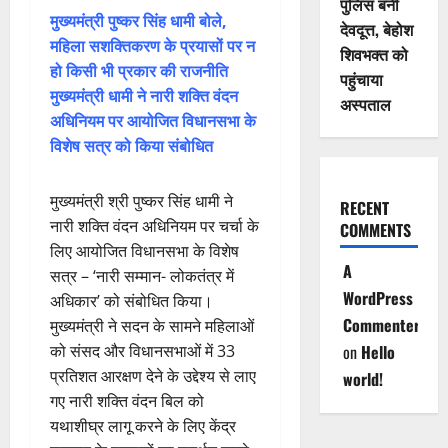
पुलिस बनी
मुख्यमंत्री पुष्कर सिंह धामी बोले,
देवदूत्त, बेहोश
महिला सशक्तिकरण के प्रयासों पर न
शिवभक्त को
हो किसी भी प्रकार की राजनीति
पहुंचाया
मुख्यमंत्री धामी ने नारी शक्ति वंदन
अस्पताल
अधिनियम पर आयोजित विधानसभा के
विशेष सत्र को किया संबोधित
मुख्यमंत्री श्री पुष्कर सिंह धामी ने
RECENT
नारी शक्ति वंदन अधिनियम पर चर्चा के
COMMENTS
लिए आयोजित विधानसभा के विशेष
A
सत्र – ‘नारी सम्मान- लोकतंत्र में
WordPress
अधिकार’ को संबोधित किया।
Commenter
मुख्यमंत्री ने सदन के सामने महिलाओं
को संसद और विधानसभाओं में 33
on
Hello
प्रतिशत आरक्षण देने के उद्देश्य से लाए
world!
गए नारी शक्ति वंदन बिल को
यथाशीघ्र लागू करने के लिए केंद्र