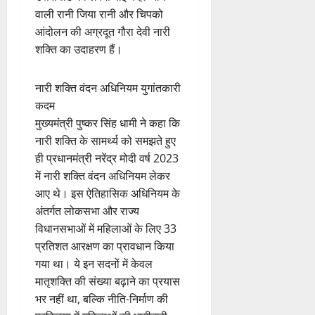
वाली रानी जिया रानी और चिपको
आंदोलन की अग्रदूत गौरा देवी नारी
शक्ति का उदाहरण हैं।
नारी शक्ति वंदन अधिनियम युगांतकारी
कदम
मुख्यमंत्री पुष्कर सिंह धामी ने कहा कि
नारी शक्ति के सामर्थ्य को समझते हुए
ही प्रधानमंत्री नरेंद्र मोदी वर्ष 2023
में नारी शक्ति वंदन अधिनियम लेकर
आए थे। इस ऐतिहासिक अधिनियम के
अंतर्गत लोकसभा और राज्य
विधानसभाओं में महिलाओं के लिए 33
प्रतिशत आरक्षण का प्रावधान किया
गया था। ये इन सदनों में केवल
मातृशक्ति की संख्या बढ़ाने का प्रयास
भर नहीं था, बल्कि नीति-निर्माण की