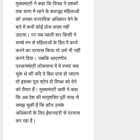
मुख्यमंत्री ने कहा कि विपक्ष ने दशकों
तक सत्ता में रहने के बावजूद महिलाओं
को उनका वास्तविक अधिकार देने के
बारे में कभी कोई ठोस कदम नहीं
उठाया। पर जब पहली बार किसी ने
सच्चे मन से महिलाओं के हित में कार्य
करने का प्रयास किया तो उसे भी नहीं
करने दिया। जबकि आदरणीय
प्रधानमंत्री लोकसभा में ये स्पष्ट कह
चुके थे की यदि ये बिल पास हो जाएगा
तो इसका पूरा श्रेय वो विपक्ष को देने
को तैयार हैं। मुख्यमंत्री धामी ने कहा
कि अब देश की मातृशक्ति पूरी तरह से
समझ चुकी है कि कौन उनके
अधिकारों के लिए ईमानदारी से प्रयास
कर रहा है।