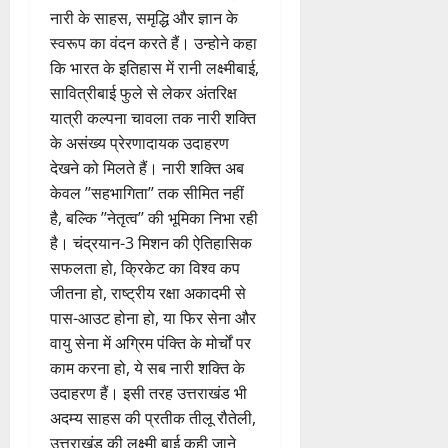
नारी के साहस, समृद्धि और ज्ञान के
स्वरूप का वंदन करते हैं। उन्होने कहा
कि भारत के इतिहास में रानी लक्ष्मीबाई,
सावित्रीबाई फुले से लेकर अंतरिक्ष
यात्री कल्पना चावला तक नारी शक्ति
के असंख्य प्रेरणादायक उदाहरण
देखने को मिलते हैं। नारी शक्ति अब
केवल ’’सहभागिता’’ तक सीमित नहीं
है, बल्कि ’’नेतृत्व’’ की भूमिका निभा रही
है। चंद्रयान-3 मिशन की ऐतिहासिक
सफलता हो, क्रिकेट का विश्व कप
जीतना हो, राष्ट्रीय रक्षा अकादमी से
पास-आउट होना हो, या फिर सेना और
वायु सेना में अग्रिम पंक्ति के मोर्चों पर
काम करना हो, ये सब नारी शक्ति के
उदाहरण हैं। इसी तरह उत्तराखंड भी
अदम्य साहस की प्रतीक तीलू रौतेली,
उत्तराखंड की लक्ष्मी बाई कही जाने