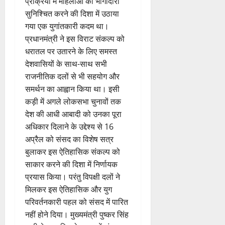
प्रक्रिया में महिलाओं की भागीदारी
सुनिश्चित करने की दिशा में उठाया
गया एक युगांतकारी कदम था।
प्रधानमंत्री ने इस विराट संकल्प को
धरातल पर उतारने के लिए समस्त
देशवासियों के साथ-साथ सभी
राजनीतिक दलों से भी सहयोग और
समर्थन का आह्वान किया था। इसी
कड़ी में अगले लोकसभा चुनावों तक
देश की आधी आबादी को उनका पूरा
अधिकार दिलाने के उद्देश्य से 16
अप्रैल को संसद का विशेष सत्र
बुलाकर इस ऐतिहासिक संकल्प को
साकार करने की दिशा में निर्णायक
प्रयास किया। परंतु विपक्षी दलों ने
मिलकर इस ऐतिहासिक और युग
परिवर्तनकारी पहल को संसद में पारित
नहीं होने दिया। मुख्यमंत्री पुष्कर सिंह