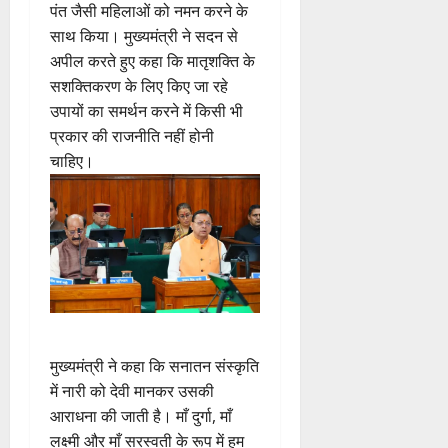
पंत जैसी महिलाओं को नमन करने के
साथ किया। मुख्यमंत्री ने सदन से
अपील करते हुए कहा कि मातृशक्ति के
सशक्तिकरण के लिए किए जा रहे
उपायों का समर्थन करने में किसी भी
प्रकार की राजनीति नहीं होनी
चाहिए।
मुख्यमंत्री ने कहा कि सनातन संस्कृति
में नारी को देवी मानकर उसकी
आराधना की जाती है। माँ दुर्गा, माँ
लक्ष्मी और माँ सरस्वती के रूप में हम