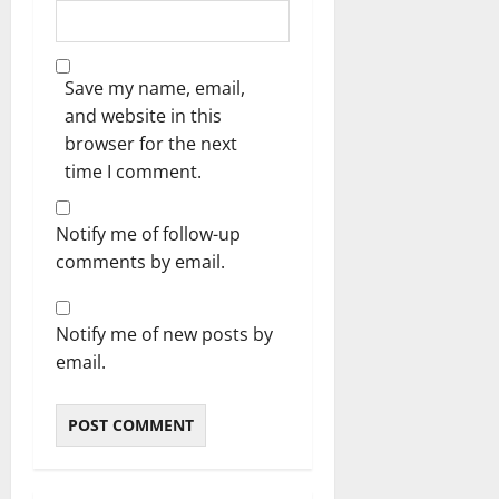
Save my name, email,
and website in this
browser for the next
time I comment.
Notify me of follow-up
comments by email.
Notify me of new posts by
email.