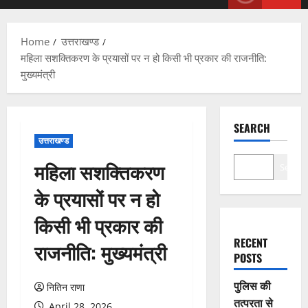
Menu
Home
उत्तराखण्ड
महिला सशक्तिकरण के प्रयासों पर न हो किसी भी प्रकार की राजनीति:
मुख्यमंत्री
SEARCH
उत्तराखण्ड
महिला सशक्तिकरण
Search
के प्रयासों पर न हो
किसी भी प्रकार की
RECENT
राजनीति: मुख्यमंत्री
POSTS
पुलिस की
नितिन राणा
तत्परता से
April 28, 2026