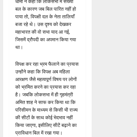
धामी ने कहा कि लोकसभा में संख्या
बल के कारण जब बिल पारित नहीं हो
पाया तो, विपक्षी दल के नेता तालियाँ
बजा रहे थे। उस दृश्य को देखकर
महाभारत की वो सभा याद आ गई,
जिसमें द्रौपदी का अपमान किया गया
था।
विपक्ष कर रहा भ्रम फैलाने का प्रयास
उन्होंने कहा कि विपक्ष अब महिला
आरक्षण जैसे महत्वपूर्ण विषय पर लोगों
को भ्रमित करने का प्रयास कर रहा
है। जबकि लोकसभा में ही गृहमंत्री
अमित शाह ने साफ कर किया था कि
परिसीमन के माध्यम से किसी भी राज्य
की सीटों के साथ कोई भेदभाव नहीं
किया जाएगा, इसीलिए सीटें बढ़ाने का
प्राविधान बिल में रखा गया।