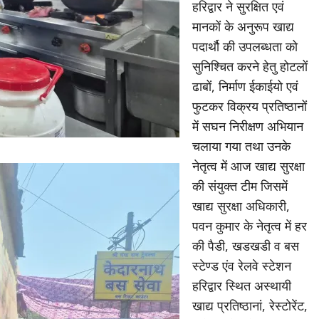
हरिद्वार ने सुरक्षित एवं
मानकों के अनुरूप खाद्य
पदार्थौ की उपलब्धता को
सुनिश्चित करने हेतु होटलों
ढाबों, निर्माण ईकाईयो एवं
फुटकर विक्रय प्रतिष्ठानों
में सघन निरीक्षण अभियान
चलाया गया तथा उनके
नेतृत्व में आज खाद्य सुरक्षा
की संयुक्त टीम जिसमें
खाद्य सुरक्षा अधिकारी,
पवन कुमार के नेतृत्व में हर
की पैडी, खडखडी व बस
स्टेण्ड एंव रेलवे स्टेशन
हरिद्वार स्थित अस्थायी
खाद्य प्रतिष्ठानां, रेस्टोरेंट,