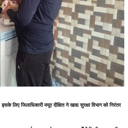
, इसके लिए जिलाधिकारी मयूर दीक्षित ने खाद्य सुरक्षा विभाग को निरंतर