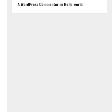
A WordPress Commenter
on
Hello world!