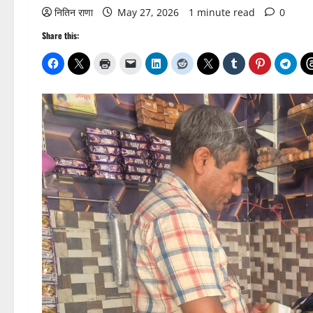
नितिन राणा
May 27, 2026
1 minute read
0
Share this: