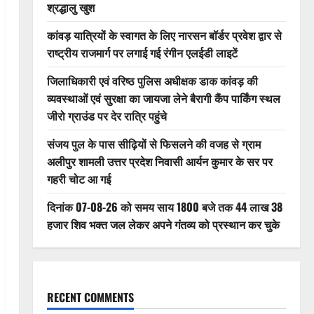
श्रद्धालु खुश
कांवड़ यात्रियों के स्वागत के लिए नारसन बॉर्डर प्रवेश द्वार से
राष्ट्रीय राजमार्ग पर लगाई गई रंगीन एलईडी लाइटें
जिलाधिकारी एवं वरिष्ठ पुलिस अधीक्षक डाक कांवड़ की
व्यवस्थाओं एवं सुरक्षा का जायजा लेने बैरागी कैंप पार्किंग स्थल
जीरो ग्राउंड पर देर रात्रि पहुंचे
संजय पुल के पास सीढ़ियों से फिसलने की वजह से ग्राम
अलीपुर शामली उत्तर प्रदेश निवासी आर्यन कुमार के सर पर
गहरी चोट आ गई
दिनांक 07-08-26 को समय साय 1800 बजे तक 44 लाख 38
हजार शिव भक्त जल लेकर अपने गंतव्य को प्रस्थान कर चुके
RECENT COMMENTS