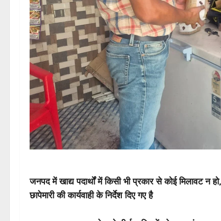
जनपद में खाद्य पदार्थों में किसी भी प्रकार से कोई मिलावट न हो
छापेमारी की कार्यवाही के निर्देश दिए गए है