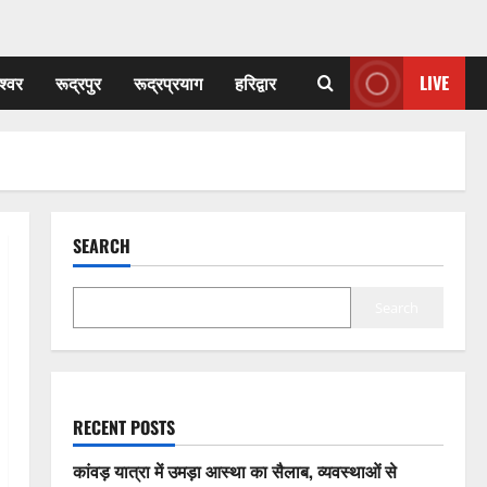
श्वर
रूद्रपुर
रूद्रप्रयाग
हरिद्वार
LIVE
SEARCH
Search
RECENT POSTS
कांवड़ यात्रा में उमड़ा आस्था का सैलाब, व्यवस्थाओं से