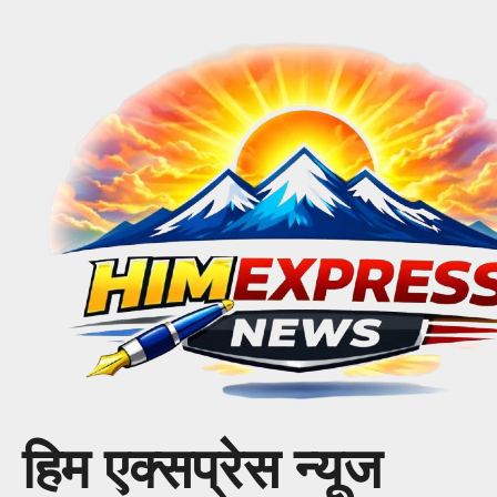
Skip
to
content
हिम एक्सप्रेस न्यूज