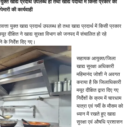
 युक्त खाद्य प्रदार्थ उपलब्ध हो तथा खाद्य पदार्थों में किसी प्रकार की
पेमारी की कार्यवाही
वत्ता युक्त खाद्य प्रदार्थ उपलब्ध हो तथा खाद्य प्रदार्थ में किसी प्रकार
 दीक्षित ने खाद्य सुरक्षा विभाग को जनपद में संचालित हो रहे
रने के निर्देश दिए गए।
सहायक आयुक्त/जिला
खाद्य सुरक्षा अधिकारी
महिमानंद जोशी ने अवगत
कराया है कि जिलाधिकारी
मयूर दीक्षित द्वारा दिए गए
निर्देशों के क्रम में चारधाम
यात्रा एवं गर्मी के मौसम को
ध्यान में रखते हुए खाद्य
सुरक्षा एवं औषधि प्रशासन