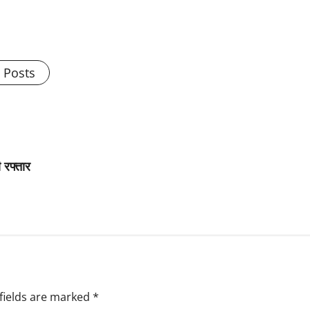
l Posts
 रफ्तार
fields are marked
*