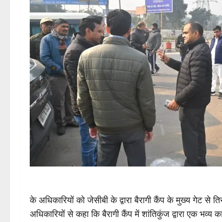
के अधिकारियों को जेसीबी के द्वारा बैरागी कैंप के मुख्य गेट से
अधिकारियों से कहा कि बैरागी कैंप में शांतिकुंज द्वारा एक भ