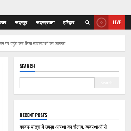
श्वर
रूद्रपुर
रूद्रप्रयाग
हरिद्वार
LIVE
तल पर पहुंच कर लिया व्यवस्थाओं का जायजा
SEARCH
Search
RECENT POSTS
कांवड़ यात्रा में उमड़ा आस्था का सैलाब, व्यवस्थाओं से