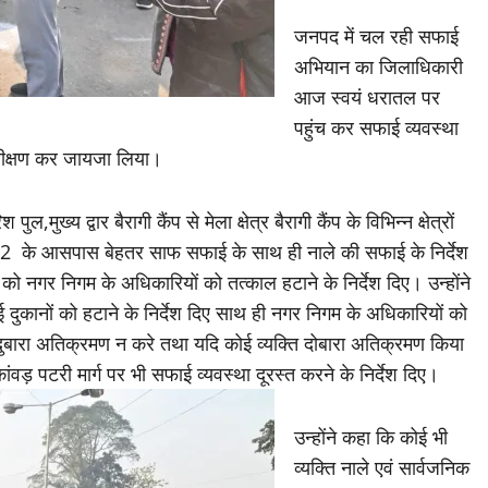
जनपद में चल रही सफाई
अभियान का जिलाधिकारी
आज स्वयं धरातल पर
पहुंच कर सफाई व्यवस्था
निरीक्षण कर जायजा लिया।
य द्वार बैरागी कैंप से मेला क्षेत्र बैरागी कैंप के विभिन्न क्षेत्रों
र 02 के आसपास बेहतर साफ सफाई के साथ ही नाले की सफाई के निर्देश
ैनर को नगर निगम के अधिकारियों को तत्काल हटाने के निर्देश दिए। उन्होंने
दुकानों को हटाने के निर्देश दिए साथ ही नगर निगम के अधिकारियों को
ई दुबारा अतिक्रमण न करे तथा यदि कोई व्यक्ति दोबारा अतिक्रमण किया
ांवड़ पटरी मार्ग पर भी सफाई व्यवस्था दूरस्त करने के निर्देश दिए।
उन्होंने कहा कि कोई भी
व्यक्ति नाले एवं सार्वजनिक