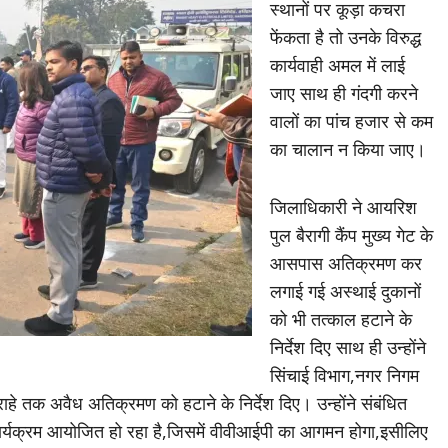
स्थानों पर कूड़ा कचरा
फेंकता है तो उनके विरुद्ध
कार्यवाही अमल में लाई
जाए साथ ही गंदगी करने
वालों का पांच हजार से कम
का चालान न किया जाए।
जिलाधिकारी ने आयरिश
पुल बैरागी कैंप मुख्य गेट के
आसपास अतिक्रमण कर
लगाई गई अस्थाई दुकानों
को भी तत्काल हटाने के
निर्देश दिए साथ ही उन्होंने
सिंचाई विभाग,नगर निगम
 तिराहे तक अवैध अतिक्रमण को हटाने के निर्देश दिए। उन्होंने संबंधित
व्य कार्यक्रम आयोजित हो रहा है,जिसमें वीवीआईपी का आगमन होगा,इसीलिए