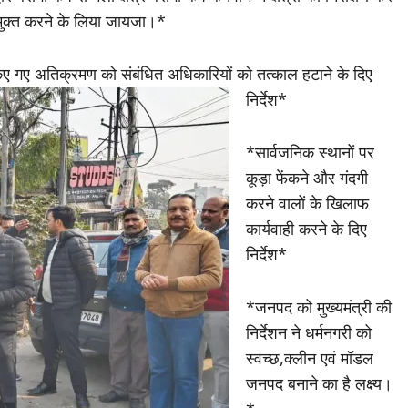
मुक्त करने के लिया जायजा।*
से किए गए अतिक्रमण को संबंधित अधिकारियों को तत्काल हटाने के दिए
निर्देश*
*सार्वजनिक स्थानों पर
कूड़ा फेंकने और गंदगी
करने वालों के खिलाफ
कार्यवाही करने के दिए
निर्देश*
*जनपद को मुख्यमंत्री की
निर्देशन ने धर्मनगरी को
स्वच्छ,क्लीन एवं मॉडल
जनपद बनाने का है लक्ष्य।