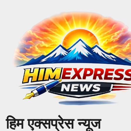
Skip
to
content
हिम एक्सप्रेस न्यूज