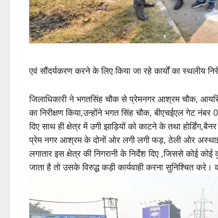
एवं सौंदर्यकरण करने के लिए किया जा रहे कार्यों का स्थलीय 
जिलाधिकारी ने भगतसिंह चौक से प्रेमनगर आश्रम चौक, आयरिश पुल,मुख्
का निरीक्षण किया,उन्होंने भगत सिंह चौक, बीएचईएल गेट नंब
दिए साथ ही क्षेत्र में उगी झाड़ियों को काटने के तथा होर्डिंग,ब
प्रेम नगर आश्रम के दोनों ओर लगी लगी फड़, ठेली ओर अस्थाई 
लगातार इस क्षेत्र की निगरानी के निर्देश दिए ,जिससे कोई को
जाता है तो उसके विरुद्ध कड़ी कार्यवाही करना सुनिश्चित करे। क