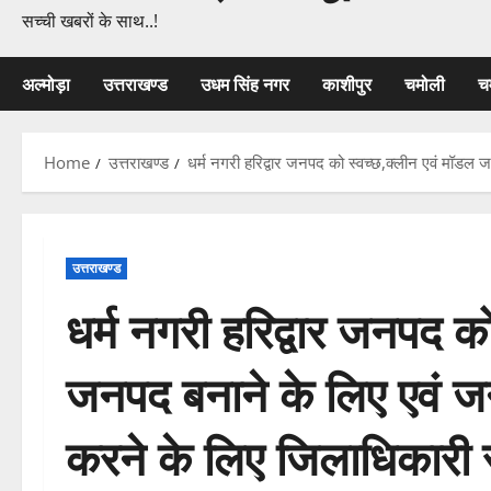
सच्ची खबरों के साथ..!
अल्मोड़ा
उत्तराखण्ड
उधम सिंह नगर
काशीपुर
चमोली
च
Home
उत्तराखण्ड
धर्म नगरी हरिद्वार जनपद को स्वच्छ,क्लीन एवं मॉडल
उत्तराखण्ड
धर्म नगरी हरिद्वार जनपद क
जनपद बनाने के लिए एवं 
करने के लिए जिलाधिकारी 