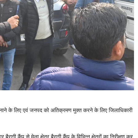
बनाने के लिए एवं जनपद को अतिक्रमण मुक्त करने के लिए जिलाधिकारी
ी कैंप से मेला क्षेत्र बैरागी कैंप के विभिन्न क्षेत्रों का निरीक्षण कर