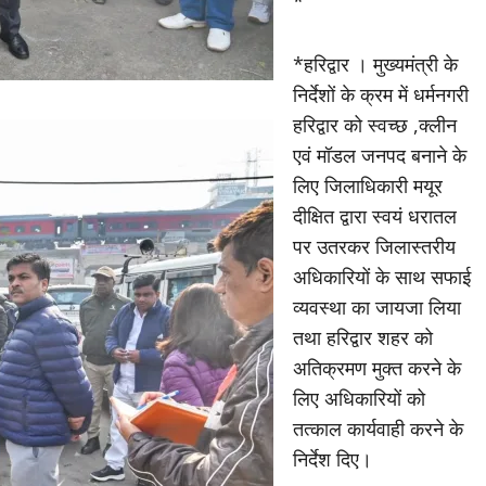
*
*हरिद्वार । मुख्यमंत्री के
निर्देशों के क्रम में धर्मनगरी
हरिद्वार को स्वच्छ ,क्लीन
एवं मॉडल जनपद बनाने के
लिए जिलाधिकारी मयूर
दीक्षित द्वारा स्वयं धरातल
पर उतरकर जिलास्तरीय
अधिकारियों के साथ सफाई
व्यवस्था का जायजा लिया
तथा हरिद्वार शहर को
अतिक्रमण मुक्त करने के
लिए अधिकारियों को
तत्काल कार्यवाही करने के
निर्देश दिए।