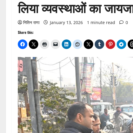
लिया व्यवस्थाओं का जायज
नितिन राणा
January 13, 2026
1 minute read
0
Share this: