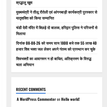
श्रद्धालु खुश
मुख्यमंत्री ने तीलू रौतेली एवं आंगनबाड़ी कार्यकत्री पुरस्कार से
मातृशक्ति को किया सम्मानित
चंडी देवी मंदिर में बिछड़े दो बालक, हरिद्वार पुलिस ने परिजनों से
मिलाया
दिनांक 08-08-26 को समय साय 1800 बजे तक 55 लाख 40
हजार शिव भक्त जल लेकर अपने गंतव्य को प्रस्थान कर चुके
शिवभक्तों का आवागमन न हो बाधित, अतिक्रमण के विरुद्ध
चला अभियान
RECENT COMMENTS
A WordPress Commenter
on
Hello world!