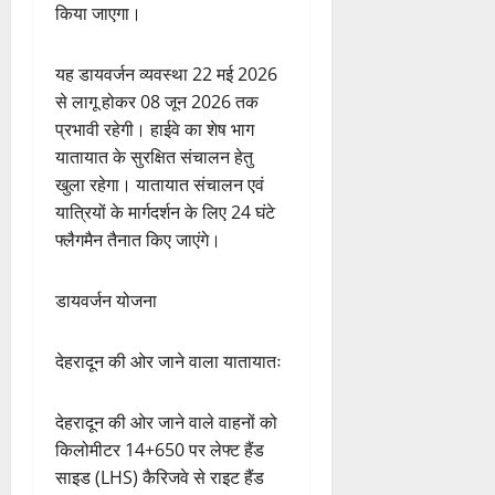
किया जाएगा।
यह डायवर्जन व्यवस्था 22 मई 2026
से लागू होकर 08 जून 2026 तक
प्रभावी रहेगी। हाईवे का शेष भाग
यातायात के सुरक्षित संचालन हेतु
खुला रहेगा। यातायात संचालन एवं
यात्रियों के मार्गदर्शन के लिए 24 घंटे
फ्लैगमैन तैनात किए जाएंगे।
डायवर्जन योजना
देहरादून की ओर जाने वाला यातायातः
देहरादून की ओर जाने वाले वाहनों को
किलोमीटर 14+650 पर लेफ्ट हैंड
साइड (LHS) कैरिजवे से राइट हैंड