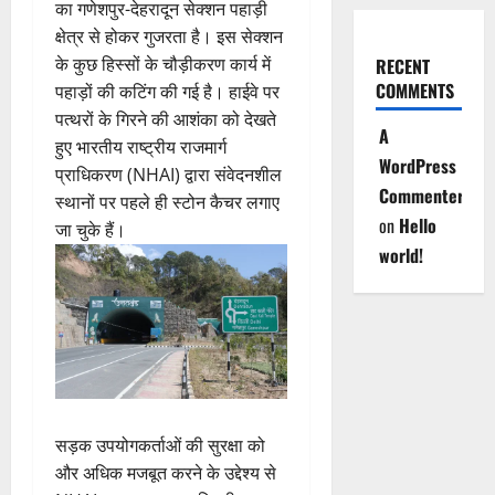
का गणेशपुर-देहरादून सेक्शन पहाड़ी
क्षेत्र से होकर गुजरता है। इस सेक्शन
के कुछ हिस्सों के चौड़ीकरण कार्य में
RECENT
COMMENTS
पहाड़ों की कटिंग की गई है। हाईवे पर
पत्थरों के गिरने की आशंका को देखते
A
हुए भारतीय राष्ट्रीय राजमार्ग
WordPress
प्राधिकरण (NHAI) द्वारा संवेदनशील
Commenter
स्थानों पर पहले ही स्टोन कैचर लगाए
on
Hello
जा चुके हैं।
world!
सड़क उपयोगकर्ताओं की सुरक्षा को
और अधिक मजबूत करने के उद्देश्य से