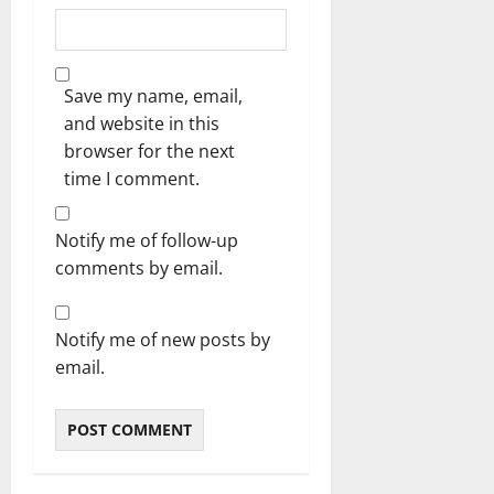
Save my name, email,
and website in this
browser for the next
time I comment.
Notify me of follow-up
comments by email.
Notify me of new posts by
email.