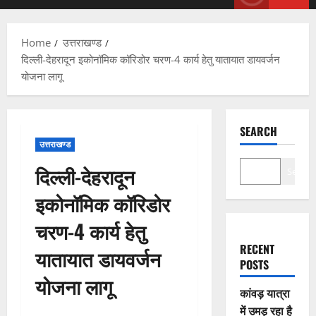
Menu
Home
उत्तराखण्ड
दिल्ली-देहरादून इकोनॉमिक कॉरिडोर चरण-4 कार्य हेतु यातायात डायवर्जन
योजना लागू
SEARCH
उत्तराखण्ड
दिल्ली-देहरादून
Search
इकोनॉमिक कॉरिडोर
चरण-4 कार्य हेतु
RECENT
यातायात डायवर्जन
POSTS
योजना लागू
कांवड़ यात्रा
में उमड़ रहा है