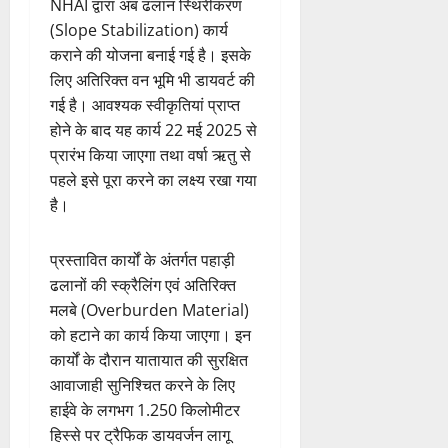
NHAI द्वारा अब ढलान स्थिरीकरण
(Slope Stabilization) कार्य
कराने की योजना बनाई गई है। इसके
लिए अतिरिक्त वन भूमि भी डायवर्ट की
गई है। आवश्यक स्वीकृतियां प्राप्त
होने के बाद यह कार्य 22 मई 2025 से
प्रारंभ किया जाएगा तथा वर्षा ऋतु से
पहले इसे पूरा करने का लक्ष्य रखा गया
है।
प्रस्तावित कार्यों के अंतर्गत पहाड़ी
ढलानों की स्क्रैलिंग एवं अतिरिक्त
मलबे (Overburden Material)
को हटाने का कार्य किया जाएगा। इन
कार्यों के दौरान यातायात की सुरक्षित
आवाजाही सुनिश्चित करने के लिए
हाईवे के लगभग 1.250 किलोमीटर
हिस्से पर ट्रैफिक डायवर्जन लागू