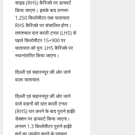
साइड (RHS) कैरिजवे पर डायवर्ट
किया जाएगा। इसके बाद लगभग
1.250 किलोमीटर तक यातायात
RHS कैरिजवे पर संचालित होगा।
तत्पश्चात दात काली टनल (LHS) से
पहले किलोमीटर 15+900 पर
यातायात को पुनः LHS कैरिजवे पर
स्थानांतरित किया जाएगा।
दिल्ली एवं सहारनपुर की ओर जाने
वाला यातायातः
दिल्ली एवं सहारनपुर की ओर जाने
वाले वाहनों को दात काली टनल
(RHS) पार करने के बाद पुराने हाईवे
सेक्शन पर डायवर्ट किया जाएगा।
लगभग 1.3 किलोमीटर पुराने हाईवे
मार्ग का उपयोग करने के पश्चात