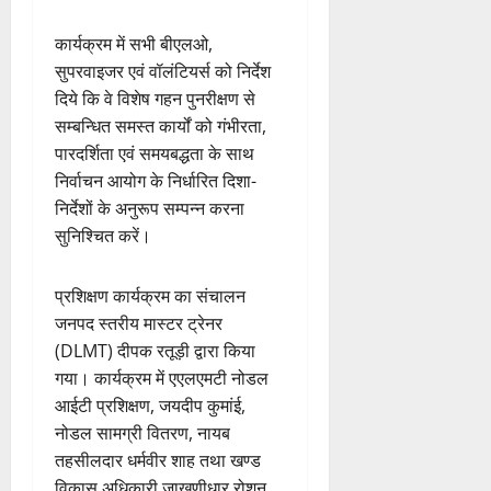
कार्यक्रम में सभी बीएलओ,
सुपरवाइजर एवं वॉलंटियर्स को निर्देश
दिये कि वे विशेष गहन पुनरीक्षण से
सम्बन्धित समस्त कार्यों को गंभीरता,
पारदर्शिता एवं समयबद्धता के साथ
निर्वाचन आयोग के निर्धारित दिशा-
निर्देशों के अनुरूप सम्पन्न करना
सुनिश्चित करें।
प्रशिक्षण कार्यक्रम का संचालन
जनपद स्तरीय मास्टर ट्रेनर
(DLMT) दीपक रतूड़ी द्वारा किया
गया। कार्यक्रम में एएलएमटी नोडल
आईटी प्रशिक्षण, जयदीप कुमांई,
नोडल सामग्री वितरण, नायब
तहसीलदार धर्मवीर शाह तथा खण्ड
विकास अधिकारी जाखणीधार रोशन