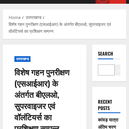
Menu
Home
उत्तराखण्ड
विशेष गहन पुनरीक्षण (एसआईआर) के अंतर्गत बीएलओ, सुपरवाइजर एवं
वॉलंटियर्स का प्रशिक्षण सम्पन्न
SEARCH
उत्तराखण्ड
विशेष गहन पुनरीक्षण
Search
(एसआईआर) के
अंतर्गत बीएलओ,
RECENT
सुपरवाइजर एवं
POSTS
वॉलंटियर्स का
कांवड़ यात्रा
प्रशिक्षण सम्पन्न
अंतिम चरण