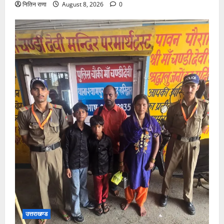
नितिन राणा
August 8, 2026
0
उत्तराखण्ड