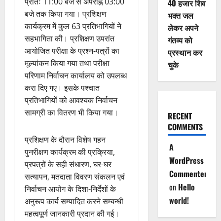
प्रातः 11:00 बजे से अपराह्न 03:00
40 हजार शिव
बजे तक किया गया। प्रशिक्षण
भक्त जल
कार्यक्रम में कुल 63 प्रतिभागियों ने
लेकर अपने
सहभागिता की। प्रशिक्षण उपरांत
गंतव्य को
आयोजित परीक्षा के प्रश्न-पत्रों का
प्रस्थान कर
मूल्यांकन किया गया तथा परीक्षा
चुके
परिणाम निर्वाचन कार्यालय को उपलब्ध
करा दिए गए। इसके पश्चात
प्रतिभागियों को आवश्यक निर्वाचन
सामग्री का वितरण भी किया गया।
RECENT
COMMENTS
प्रशिक्षण के दौरान विशेष गहन
A
पुनरीक्षण कार्यक्रम की प्रक्रिया,
WordPress
प्रपत्रों के सही संधारण, घर-घर
Commenter
सत्यापन, मतदाता विवरण संकलन एवं
on
Hello
निर्वाचन आयोग के दिशा-निर्देशों के
world!
अनुरूप कार्य सम्पादित करने सम्बन्धी
महत्वपूर्ण जानकारी प्रदान की गई।