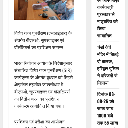
कार्यकत्री
पुरस्कार से
मातृशक्ति को
किया
विशेष गहन पुनरीक्षण (एसआईआर) के
सम्मानित
अंतर्गत बीएलओ, सुपरवाइजर एवं
चंडी देवी
वॉलंटियर्स का प्रशिक्षण सम्पन्न
मंदिर में बिछड़े
दो बालक,
भारत निर्वाचन आयोग के निर्देशानुसार
हरिद्वार पुलिस
संचालित विशेष गहन पुनरीक्षण (SIR)
ने परिजनों से
कार्यक्रम के अंतर्गत बुधवार को टिहरी
मिलाया
क्षेत्रांगत तहसील जाखणीधार में
बीएलओ, सुपरवाइजर एवं वॉलंटियर्स
दिनांक 08-
का द्वितीय चरण का प्रशिक्षण
08-26 को
कार्यक्रम आयोजित किया गया।
समय साय
1800 बजे
प्रशिक्षण एवं परीक्षा का आयोजन
तक 55 लाख