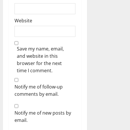
Website
Save my name, email,
and website in this
browser for the next
time I comment.
Notify me of follow-up
comments by email.
Notify me of new posts by
email.