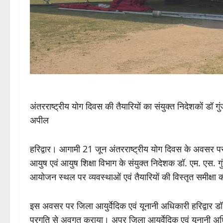
अंतरराष्ट्रीय योग दिवस की तैयारियों का संयुक्त निदेशकों डॉ
अपील
‎हरिद्वार। आगामी 21 जून अंतरराष्ट्रीय योग दिवस के अवसर प
आयुष एवं आयुष शिक्षा विभाग के संयुक्त निदेशक डॉ. एम. एस. गुं
आयोजन स्थल पर व्यवस्थाओं एवं तैयारियों की विस्तृत समीक्षा
‎इस अवसर पर जिला आयुर्वेदिक एवं यूनानी अधिकारी हरिद्वार डॉ. 
प्रगति से अवगत कराया। अपर जिला आयुर्वेदिक एवं यूनानी अधिक