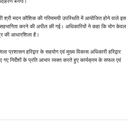
दाहरण बनेगा।
री श्री मदन कौशिक की गरिमामयी उपस्थिति में आयोजित होने वाले इस
में सहभागिता करने की अपील की गई। अधिकारियों ने कहा कि योग केवल
्ट्र की आधारशिला है।
 जिला प्रशासन हरिद्वार के सहयोग एवं मुख्य विकास अधिकारी हरिद्वार
 गए निर्देशों के प्रति आभार व्यक्त करते हुए कार्यक्रम के सफल एवं