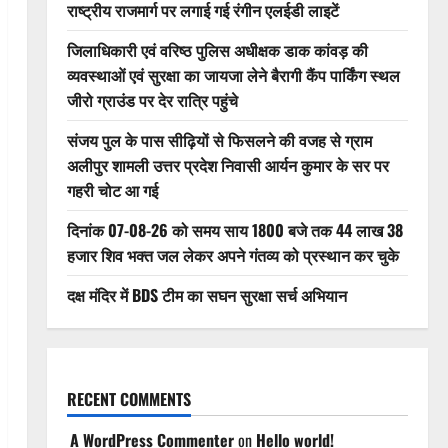
राष्ट्रीय राजमार्ग पर लगाई गई रंगीन एलईडी लाइटें
जिलाधिकारी एवं वरिष्ठ पुलिस अधीक्षक डाक कांवड़ की
व्यवस्थाओं एवं सुरक्षा का जायजा लेने बैरागी कैंप पार्किंग स्थल
जीरो ग्राउंड पर देर रात्रि पहुंचे
संजय पुल के पास सीढ़ियों से फिसलने की वजह से ग्राम
अलीपुर शामली उत्तर प्रदेश निवासी आर्यन कुमार के सर पर
गहरी चोट आ गई
दिनांक 07-08-26 को समय साय 1800 बजे तक 44 लाख 38
हजार शिव भक्त जल लेकर अपने गंतव्य को प्रस्थान कर चुके
दक्ष मंदिर में BDS टीम का सघन सुरक्षा सर्च अभियान
RECENT COMMENTS
A WordPress Commenter
on
Hello world!