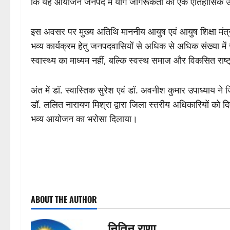
कि यह आयोजन जनपद में योग जागरूकता का एक ऐतिहासिक उ
‎इस अवसर पर मुख्य अतिथि माननीय आयुष एवं आयुष शिक्षा मंत्
भव्य कार्यक्रम हेतु जनपदवासियों से अधिक से अधिक संख्या 
स्वास्थ्य का माध्यम नहीं, बल्कि स्वस्थ समाज और विकसित राष
‎अंत में डॉ. स्वास्तिक सुरेश एवं डॉ. अवनीश कुमार उपाध्याय ने
डॉ. ललित नारायण मिश्रा द्वारा जिला स्तरीय अधिकारियों को दिए
भव्य आयोजन का भरोसा दिलाया।
P
ABOUT THE AUTHOR
o
s
नितिन राणा