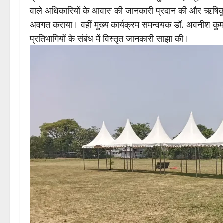
वाले अधिकारियों के आवास की जानकारी प्रदान की और ऋषिकुल 
अवगत कराया। वहीं मुख्य कार्यक्रम समन्वयक डॉ. अवनीश कुमार 
प्रतिभागियों के संबंध में विस्तृत जानकारी साझा की।