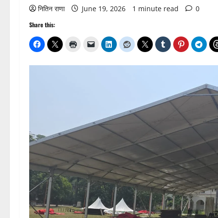
नितिन राणा
June 19, 2026
1 minute read
0
Share this: