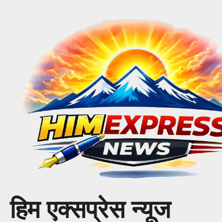
Skip
to
content
हिम एक्सप्रेस न्यूज