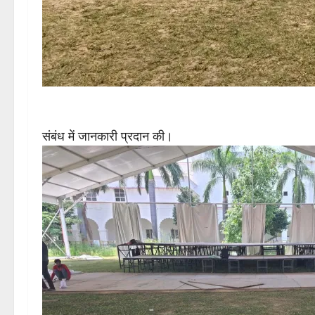
संबंध में जानकारी प्रदान की।