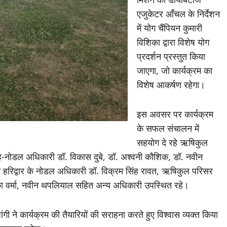
एजुकेटर आँचल के निर्देशन
में योग चैंपियन कुमारी
विशिका द्वारा विशेष योग
प्रदर्शन प्रस्तुत किया
जाएगा, जो कार्यक्रम का
विशेष आकर्षण रहेगा।
‎इस अवसर पर कार्यक्रम
के सफल संचालन में
सहयोग दे रहे ऋषिकुल
ह-नोडल अधिकारी डॉ. विकास दुबे, डॉ. अश्वनी कौशिक, डॉ. नवीन
न हरिद्वार के नोडल अधिकारी डॉ. विक्रम सिंह रावत, ऋषिकुल परिसर
का वर्मा, नवीन थपलियाल सहित अन्य अधिकारी उपस्थित रहे।
ांगी ने कार्यक्रम की तैयारियों की सराहना करते हुए विश्वास व्यक्त किया