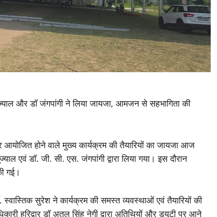
 गुंज्याल और डॉ जंगपांगी ने लिया जायजा, आमजन से सहभागिता की
र आयोजित होने वाले मुख्य कार्यक्रम की तैयारियों का जायजा आज
ज्याल एवं डॉ. जी. सी. एस. जंगपांगी द्वारा लिया गया। इस दौरान
 की गई।
स्वास्तिक सुरेश ने कार्यक्रम की समस्त व्यवस्थाओं एवं तैयारियों की
ारी हरिद्वार डॉ अतुल सिंह नेगी द्वारा अतिथियों और ड्यूटी पर आने