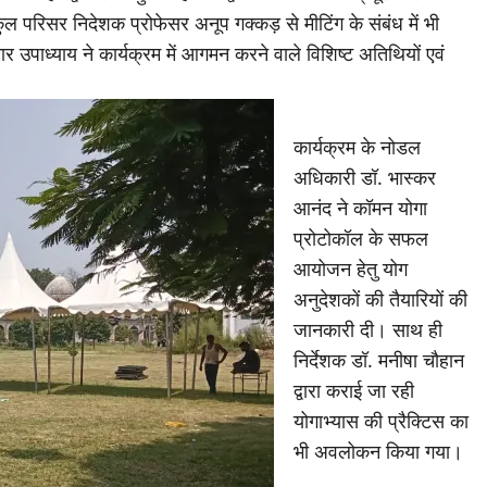
परिसर निदेशक प्रोफेसर अनूप गक्कड़ से मीटिंग के संबंध में भी
उपाध्याय ने कार्यक्रम में आगमन करने वाले विशिष्ट अतिथियों एवं
‎कार्यक्रम के नोडल
अधिकारी डॉ. भास्कर
आनंद ने कॉमन योगा
प्रोटोकॉल के सफल
आयोजन हेतु योग
अनुदेशकों की तैयारियों की
जानकारी दी। साथ ही
निर्देशक डॉ. मनीषा चौहान
द्वारा कराई जा रही
योगाभ्यास की प्रैक्टिस का
भी अवलोकन किया गया।