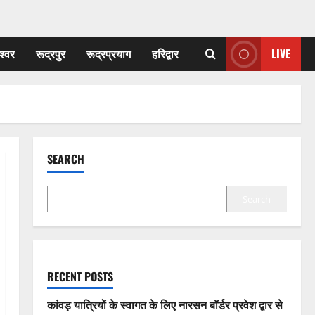
श्वर
रूद्रपुर
रूद्रप्रयाग
हरिद्वार
LIVE
SEARCH
Search
RECENT POSTS
कांवड़ यात्रियों के स्वागत के लिए नारसन बॉर्डर प्रवेश द्वार से