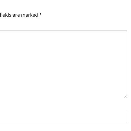
fields are marked
*