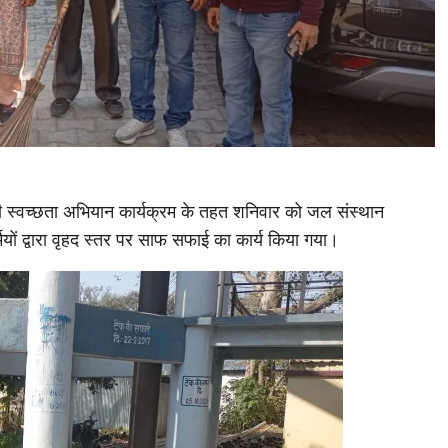
ारी स्वच्छता अभियान कार्यक्रम के तहत शनिवार को जल संस्थान
मियों द्वारा वृहद स्तर पर साफ सफाई का कार्य किया गया।