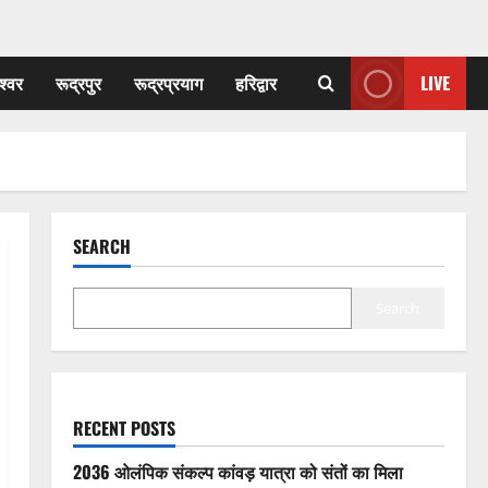
श्वर
रूद्रपुर
रूद्रप्रयाग
हरिद्वार
LIVE
SEARCH
Search
RECENT POSTS
2036 ओलंपिक संकल्प कांवड़ यात्रा को संतों का मिला