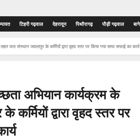
म्पावत
टिहरी गढ़वाल
देहरादून
पिथौरागढ़
पौड़ी गढ़वाल
बागे
 तहत जल संस्थान ज्वालापुर के कर्मियों द्वारा वृहद स्तर पर किया गया साफ सफाई का कार्य
वच्छता अभियान कार्यक्रम के
 कर्मियों द्वारा वृहद स्तर पर
ार्य