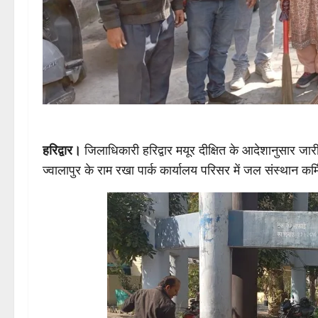
हरिद्वार।
जिलाधिकारी हरिद्वार मयूर दीक्षित के आदेशानुसार ज
ज्वालापुर के राम रखा पार्क कार्यालय परिसर में जल संस्थान कर्