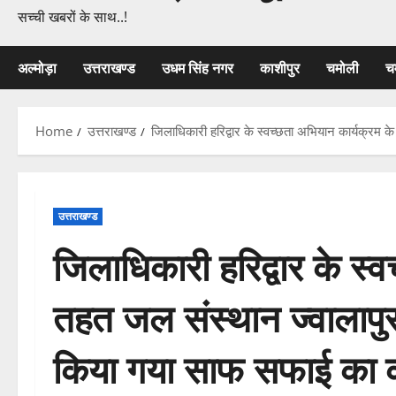
सच्ची खबरों के साथ..!
अल्मोड़ा
उत्तराखण्ड
उधम सिंह नगर
काशीपुर
चमोली
च
Home
उत्तराखण्ड
जिलाधिकारी हरिद्वार के स्वच्छता अभियान कार्यक्रम के
उत्तराखण्ड
जिलाधिकारी हरिद्वार के स्
तहत जल संस्थान ज्वालापुर के
किया गया साफ सफाई का क