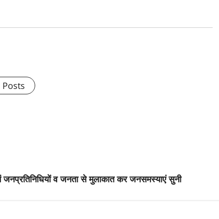
l Posts
ड में जनप्रतिनिधियों व जनता से मुलाकात कर जनसमस्याएं सुनी