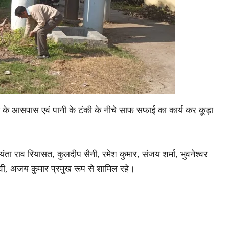
स के आसपास एवं पानी के टंकी के नीचे साफ सफाई का कार्य कर कूड़ा
ंता राव रियासत, कुलदीप सैनी, रमेश कुमार, संजय शर्मा, भुवनेश्वर
ेवी, अजय कुमार प्रमुख रूप से शामिल रहे।