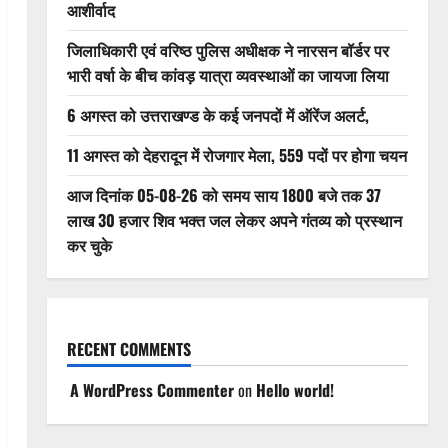
आशीर्वाद
जिलाधिकारी एवं वरिष्ठ पुलिस अधीक्षक ने नारसन बॉर्डर पर
भारी वर्षा के बीच कांवड़ यात्रा व्यवस्थाओं का जायजा लिया
6 अगस्त को उत्तराखण्ड के कई जनपदों में ऑरेंज अलर्ट,
11 अगस्त को देहरादून में रोजगार मेला, 559 पदों पर होगा चयन
आज दिनांक 05-08-26 को समय साय 1800 बजे तक 37
लाख 30 हजार शिव भक्त जल लेकर अपने गंतव्य को प्रस्थान
कर चुके
RECENT COMMENTS
A WordPress Commenter
on
Hello world!