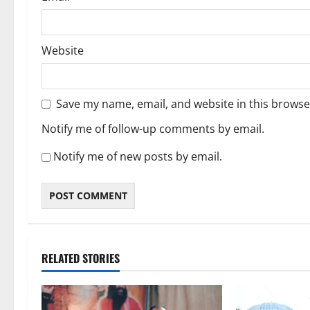
Website
Save my name, email, and website in this browse
Notify me of follow-up comments by email.
Notify me of new posts by email.
RELATED STORIES