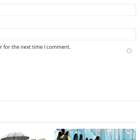
r for the next time I comment.