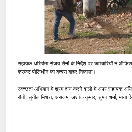
सहायक अभियंता संजय सैनी के निर्देश पर कर्मचारियों ने ऑफि
करकट पॉलिथीन का कचरा बाहर निकाला।
स्वच्छता अभियान में श्रम दान करने वालों में अपर सहायक अभिय
सैनी, सुनील मिश्रा, असलम, अशोक कुमार, सुमन शर्मा, माया द