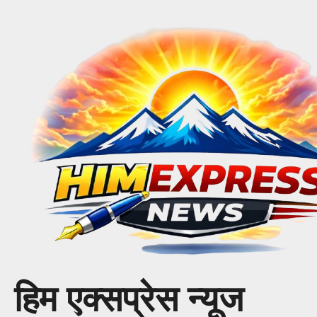
Skip
to
content
हिम एक्सप्रेस न्यूज